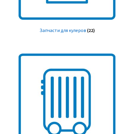
Запчасти для кулеров
(22)