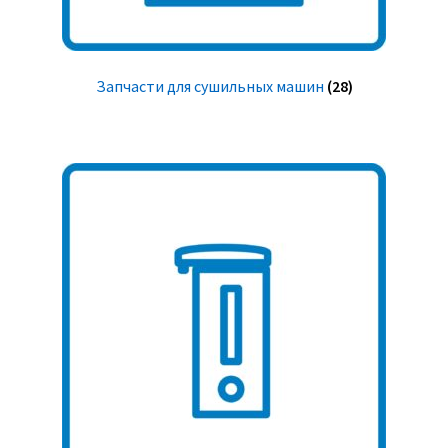
Запчасти для сушильных машин
(28)