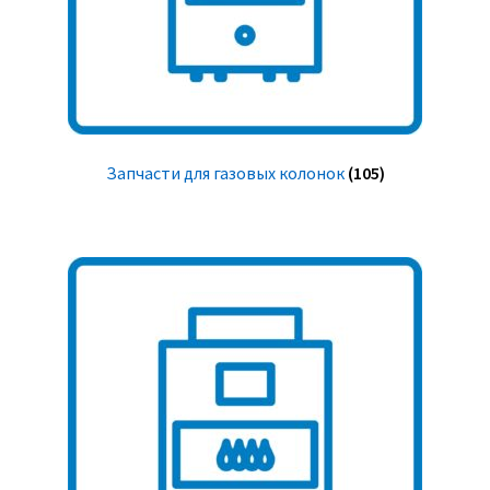
Запчасти для газовых колонок
(105)