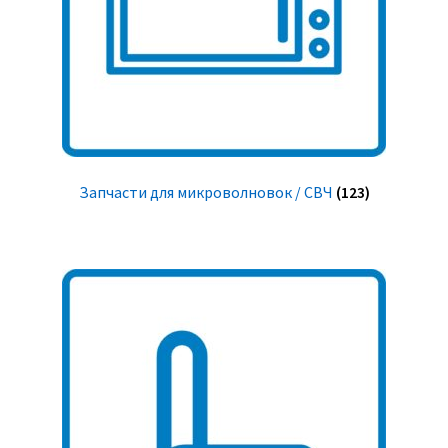
Запчасти для микроволновок / СВЧ
(123)