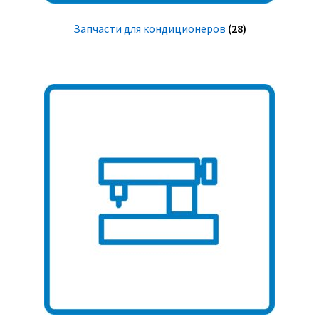
Запчасти для кондиционеров
(28)