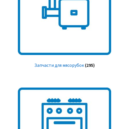
Запчасти для мясорубок
(295)