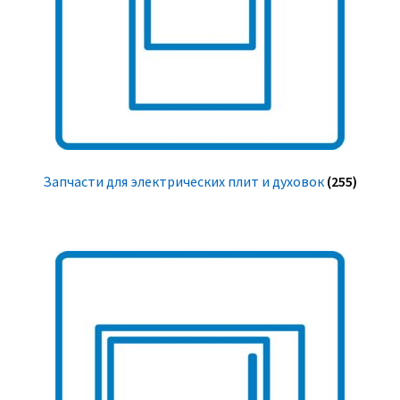
Запчасти для электрических плит и духовок
(255)