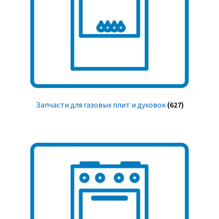
Запчасти для газовых плит и духовок
(627)