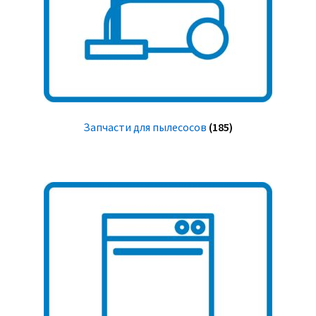
Запчасти для пылесосов
(185)