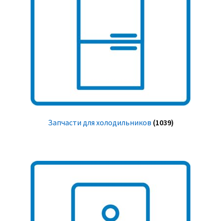
Запчасти для холодильников
(1039)