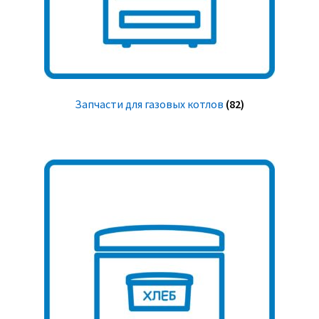
Запчасти для газовых котлов
(82)