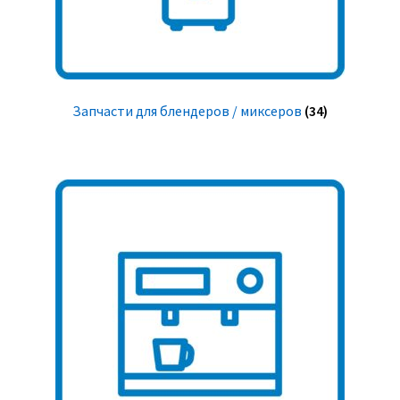
Запчасти для блендеров / миксеров
(34)