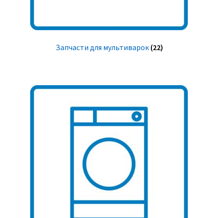
Запчасти для мультиварок
(22)