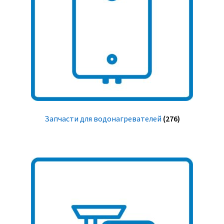
Запчасти для водонагревателей
(276)