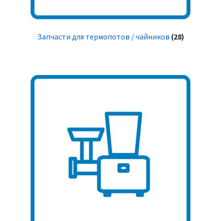
Запчасти для термопотов / чайников
(28)