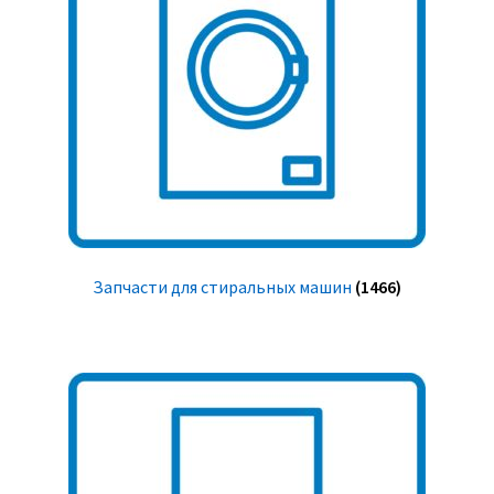
Запчасти для стиральных машин
(1466)