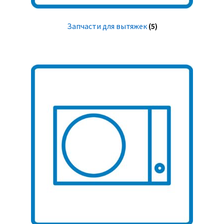
Запчасти для вытяжек
(5)