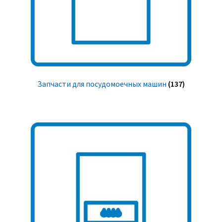
Запчасти для посудомоечных машин
(137)