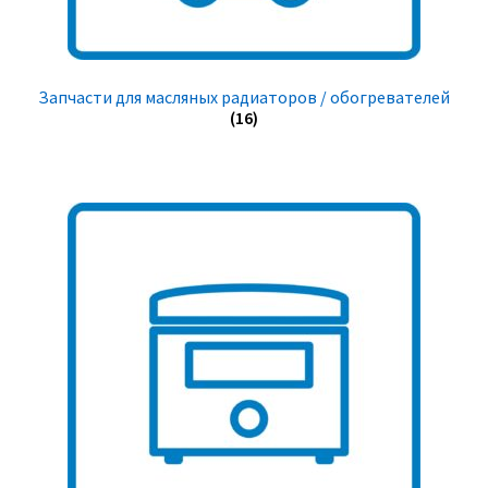
Запчасти для масляных радиаторов / обогревателей
(16)