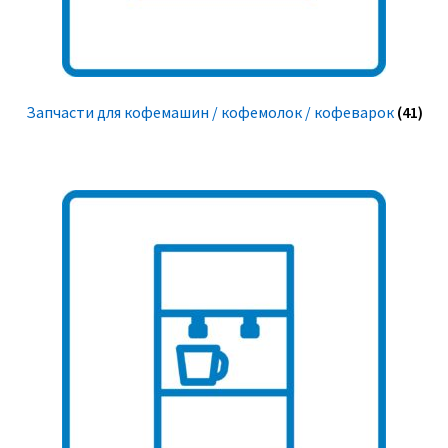
Запчасти для кофемашин / кофемолок / кофеварок
(41)