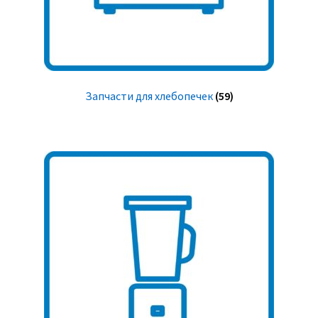
Запчасти для хлебопечек
(59)