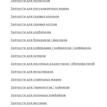
Запчасти для пылесосов
Запчасти для посудомоечных машин
Запчасти для газовых колонок
Запчасти для газовых котлов
Запчасти для хлебопечек
Запчасти для блендеров / миксеров
Запчасти для кофемашин / кофемолок / кофеварок
Запчасти для кулеров
Запчасти для масляных радиаторов / обогревателей
Запчасти для мультиварок
Запчасти для сушильных машин
Запчасти для термопотов / чайников
Запчасти для кухонных комбайнов
Запчасти для вытяжек