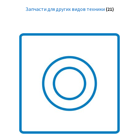
Запчасти для других видов техники
(21)