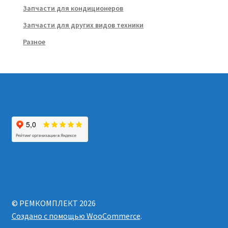
Запчасти для кондиционеров
Запчасти для других видов техники
Разное
© РЕМКОМПЛЕКТ 2026
Создано с помощью WooCommerce
.