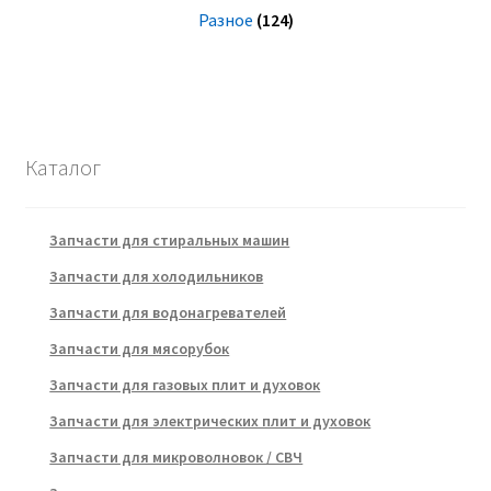
Разное
(124)
Каталог
Запчасти для стиральных машин
Запчасти для холодильников
Запчасти для водонагревателей
Запчасти для мясорубок
Запчасти для газовых плит и духовок
Запчасти для электрических плит и духовок
Запчасти для микроволновок / СВЧ