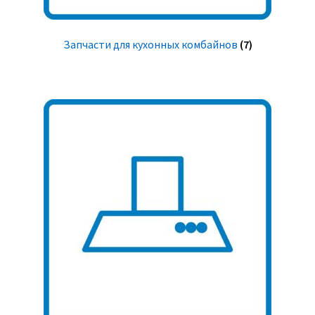
Запчасти для кухонных комбайнов
(7)