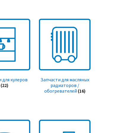
 для кулеров
Запчасти для масляных
(22)
радиаторов /
обогревателей
(16)