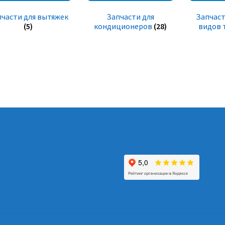
пчасти для вытяжек
Запчасти для
Запчаст
(5)
кондиционеров
(28)
видов 