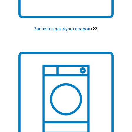
Запчасти для мультиварок
(22)