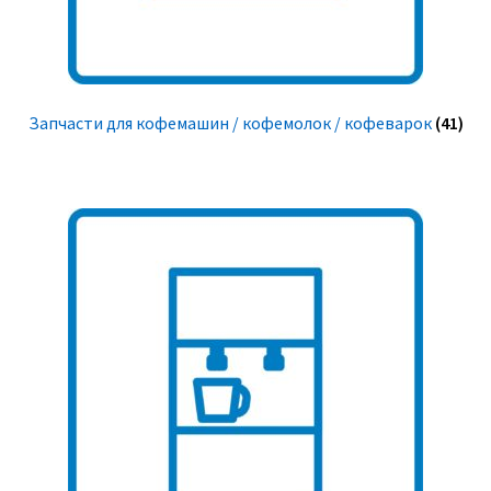
Запчасти для кофемашин / кофемолок / кофеварок
(41)