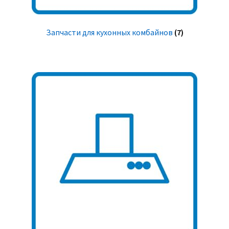
Запчасти для кухонных комбайнов
(7)