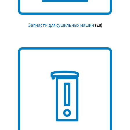
Запчасти для сушильных машин
(28)