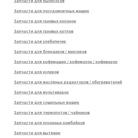
Запчасти для пылесосов
Запчасти для посудомоечных машин
Запчасти для газовых колонок
Запчасти для газовых котлов
Запчасти для хлебопечек
Запчасти для блендеров / миксеров
Запчасти для кофемашин / кофемолок / кофеварок
Запчасти для кулеров
Запчасти для масляных радиаторов / обогревателей
Запчасти для мультиварок
Запчасти для сушильных машин
Запчасти для термопотов / чайников
Запчасти для кухонных комбайнов
Запчасти для вытяжек