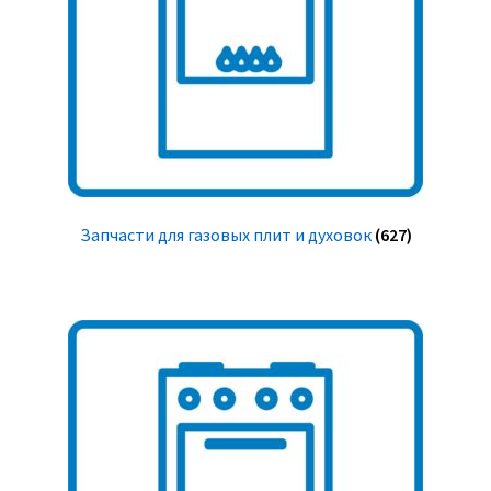
Запчасти для газовых плит и духовок
(627)