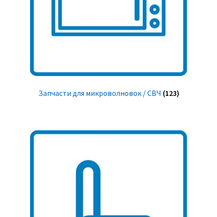
Запчасти для микроволновок / СВЧ
(123)