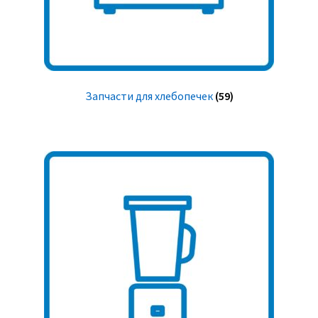
Запчасти для хлебопечек
(59)