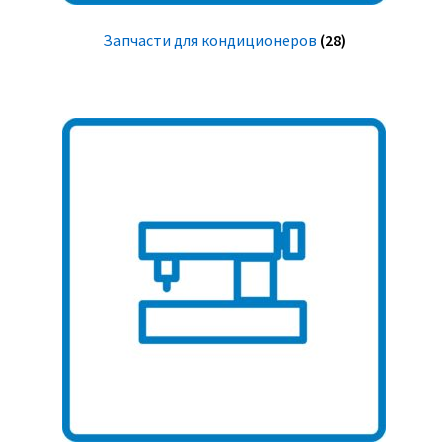
Запчасти для кондиционеров
(28)