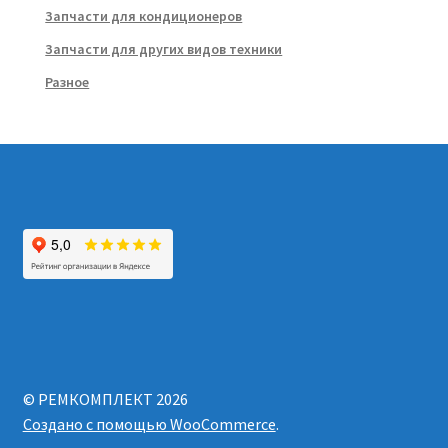
Запчасти для кондиционеров
Запчасти для других видов техники
Разное
© РЕМКОМПЛЕКТ 2026
Создано с помощью WooCommerce
.