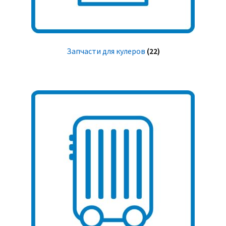
Запчасти для кулеров
(22)