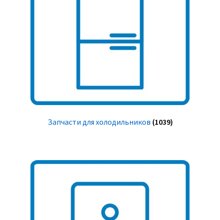
Запчасти для холодильников
(1039)