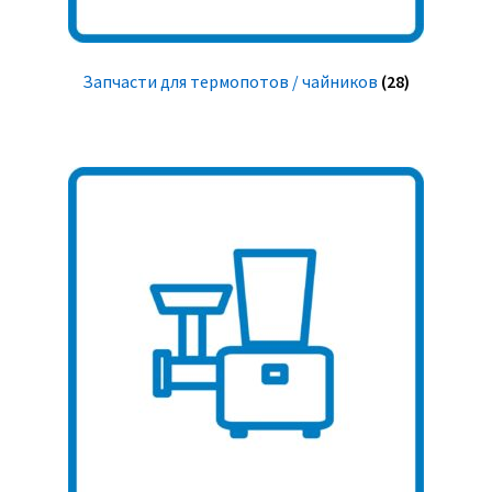
Запчасти для термопотов / чайников
(28)