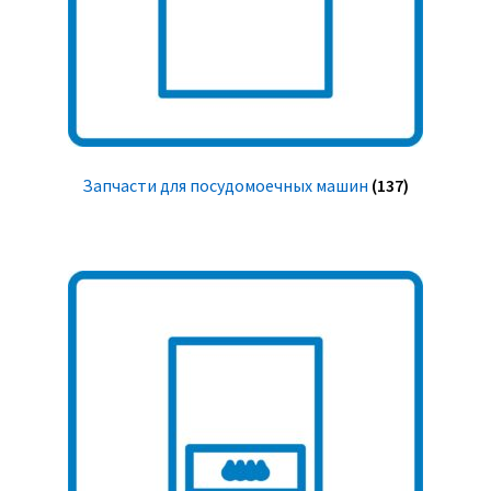
Запчасти для посудомоечных машин
(137)