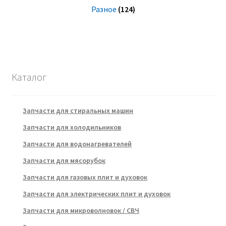
Разное
(124)
Каталог
Запчасти для стиральных машин
Запчасти для холодильников
Запчасти для водонагревателей
Запчасти для мясорубок
Запчасти для газовых плит и духовок
Запчасти для электрических плит и духовок
Запчасти для микроволновок / СВЧ