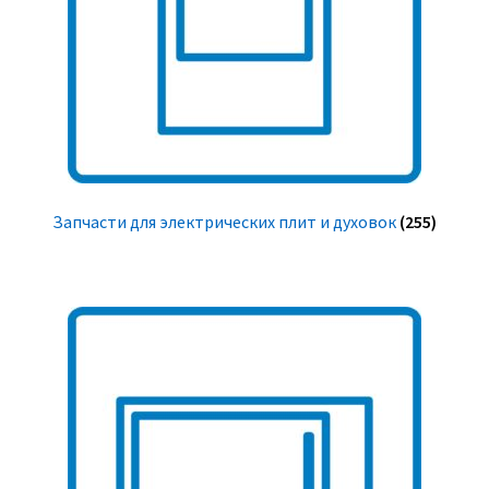
Запчасти для электрических плит и духовок
(255)