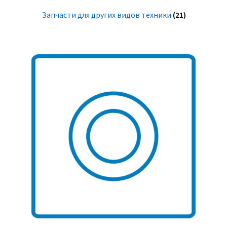
Запчасти для других видов техники
(21)