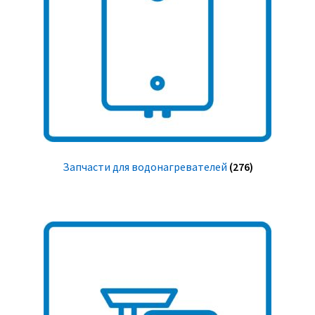
Запчасти для водонагревателей
(276)