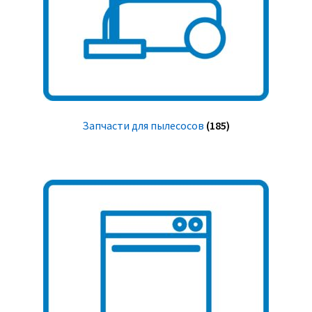
Запчасти для пылесосов
(185)