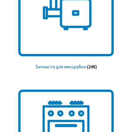
Запчасти для мясорубок
(295)