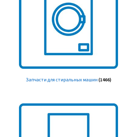
Запчасти для стиральных машин
(1466)