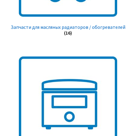
Запчасти для масляных радиаторов / обогревателей
(16)