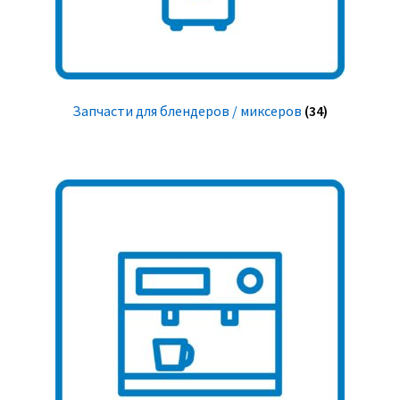
Запчасти для блендеров / миксеров
(34)