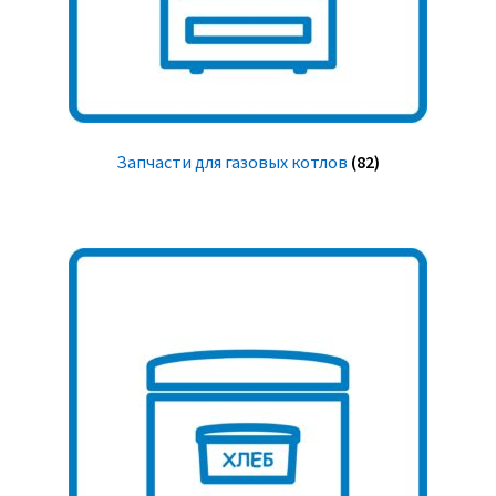
Запчасти для газовых котлов
(82)