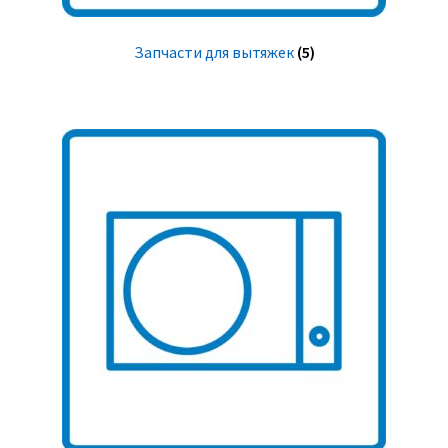
Запчасти для вытяжек
(5)