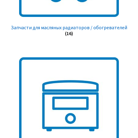
Запчасти для масляных радиаторов / обогревателей
(16)