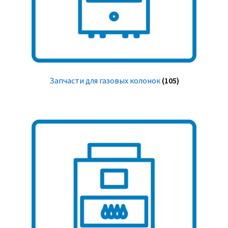
Запчасти для газовых колонок
(105)