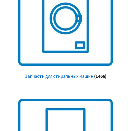
Запчасти для стиральных машин
(1466)