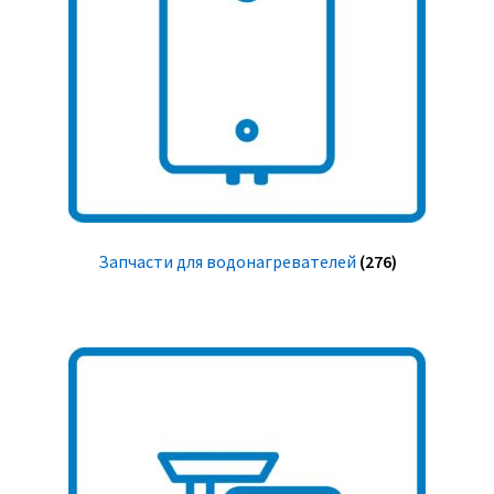
Запчасти для водонагревателей
(276)