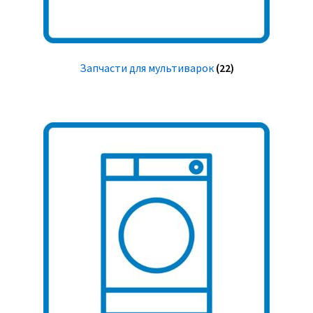
Запчасти для мультиварок
(22)