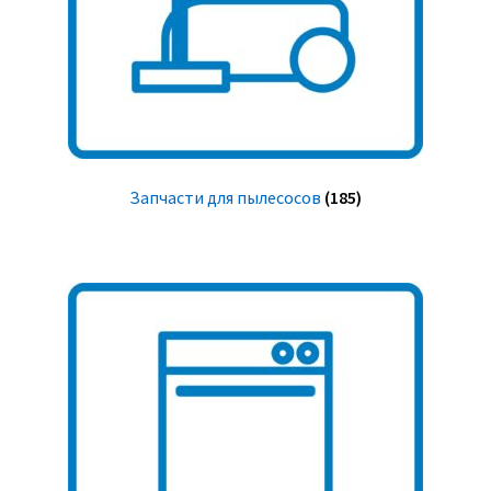
Запчасти для пылесосов
(185)