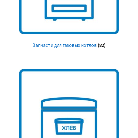
Запчасти для газовых котлов
(82)