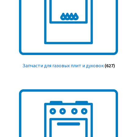
Запчасти для газовых плит и духовок
(627)