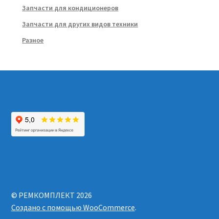
Запчасти для кондиционеров
Запчасти для других видов техники
Разное
© РЕМКОМПЛЕКТ 2026
Создано с помощью WooCommerce
.