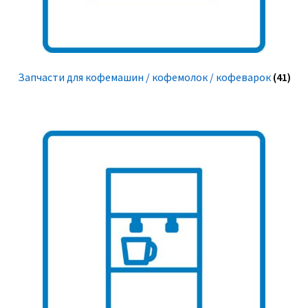
Запчасти для кофемашин / кофемолок / кофеварок
(41)