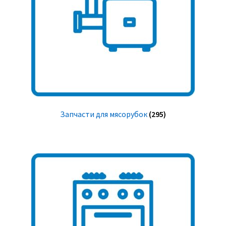
Запчасти для мясорубок
(295)