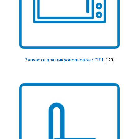
Запчасти для микроволновок / СВЧ
(123)