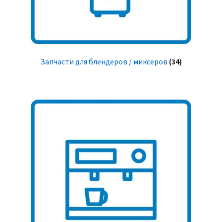
Запчасти для блендеров / миксеров
(34)