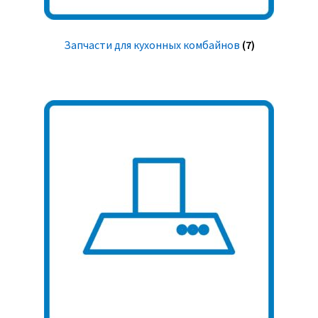
Запчасти для кухонных комбайнов
(7)