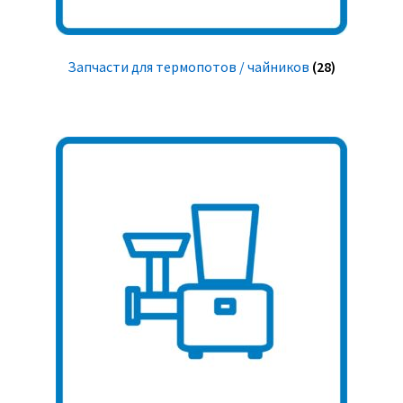
Запчасти для термопотов / чайников
(28)