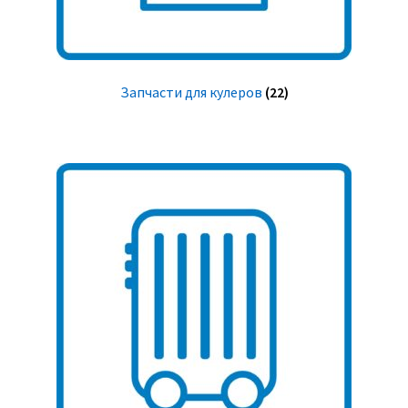
Запчасти для кулеров
(22)