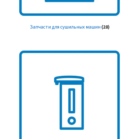
Запчасти для сушильных машин
(28)