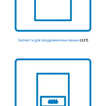
Запчасти для посудомоечных машин
(137)