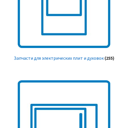
Запчасти для электрических плит и духовок
(255)