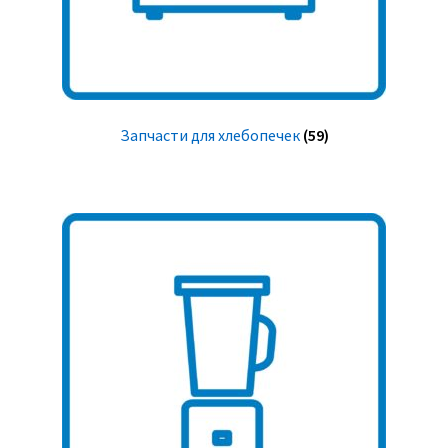
Запчасти для хлебопечек
(59)