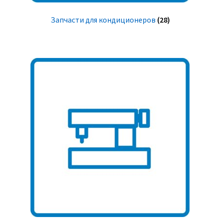
Запчасти для кондиционеров
(28)