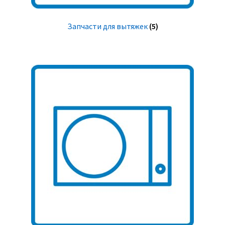
Запчасти для вытяжек
(5)