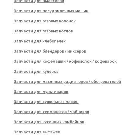
Запчасти для пылесосов
Запчасти для посудомоечных машин
Запчасти для газовых колонок
Запчасти для газовых котлов
Запчасти для хлебопечек
Запчасти для блендеров / миксеров
Запчасти для кофемашин / кофемолок / кофеварок
Запчасти для кулеров
Запчасти для масляных радиаторов / обогревателей
Запчасти для мультиварок
Запчасти для сушильных машин
Запчасти для термопотов / чайников
Запчасти для кухонных комбайнов
Запчасти для вытяжек