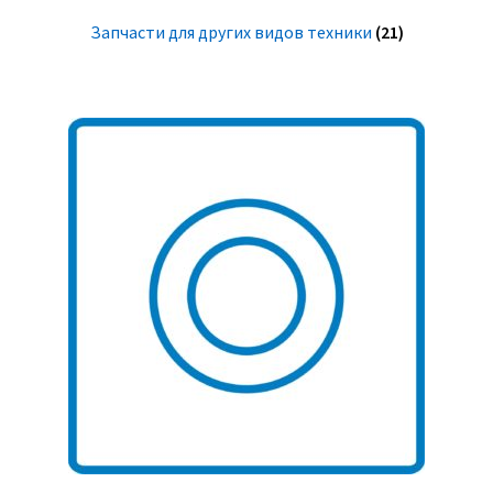
Запчасти для других видов техники
(21)