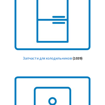
Запчасти для холодильников
(1039)