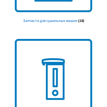
Запчасти для сушильных машин
(28)