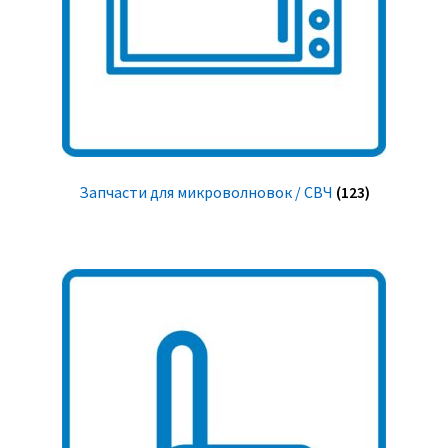
Запчасти для микроволновок / СВЧ
(123)