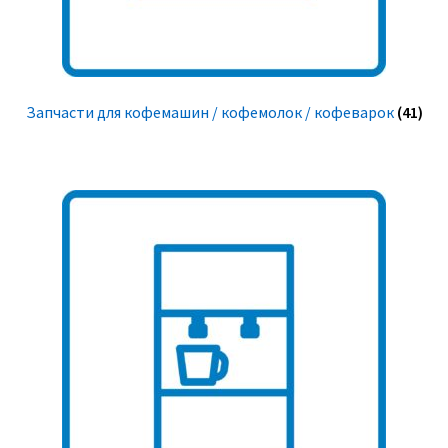
Запчасти для кофемашин / кофемолок / кофеварок
(41)