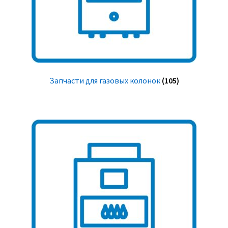
Запчасти для газовых колонок
(105)