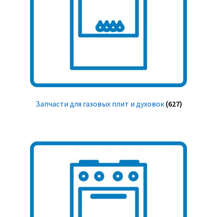
Запчасти для газовых плит и духовок
(627)