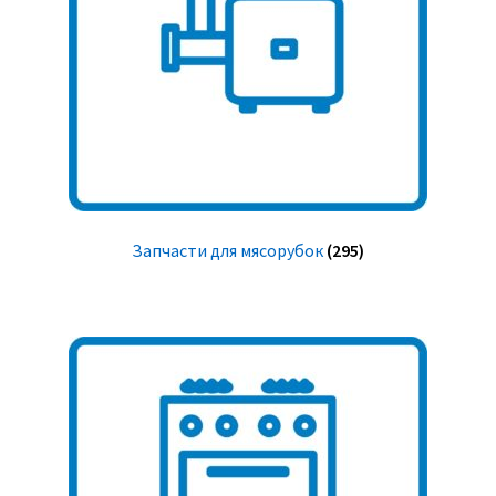
Запчасти для мясорубок
(295)