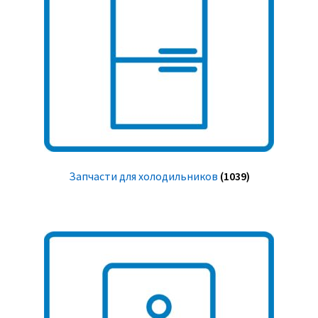
Запчасти для холодильников
(1039)