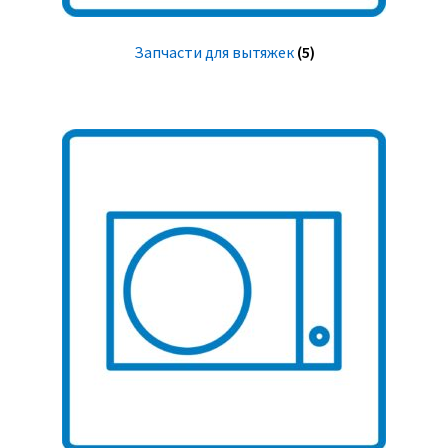
Запчасти для вытяжек
(5)