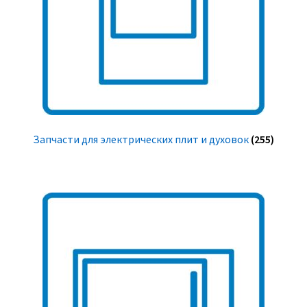
Запчасти для электрических плит и духовок
(255)