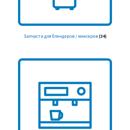
Запчасти для блендеров / миксеров
(34)