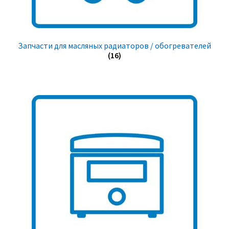
Запчасти для масляных радиаторов / обогревателей
(16)