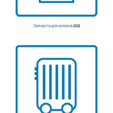
Запчасти для кулеров
(22)