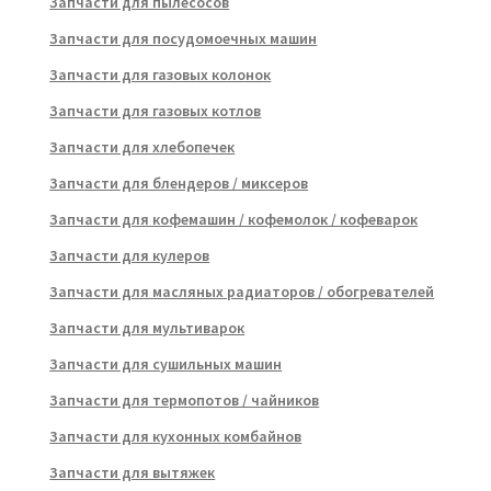
Запчасти для пылесосов
Запчасти для посудомоечных машин
Запчасти для газовых колонок
Запчасти для газовых котлов
Запчасти для хлебопечек
Запчасти для блендеров / миксеров
Запчасти для кофемашин / кофемолок / кофеварок
Запчасти для кулеров
Запчасти для масляных радиаторов / обогревателей
Запчасти для мультиварок
Запчасти для сушильных машин
Запчасти для термопотов / чайников
Запчасти для кухонных комбайнов
Запчасти для вытяжек