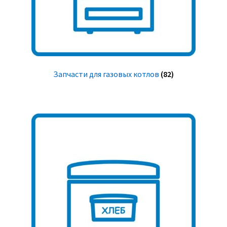
Запчасти для газовых котлов
(82)