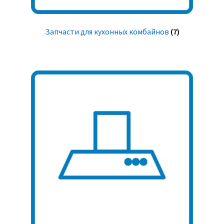
Запчасти для кухонных комбайнов
(7)