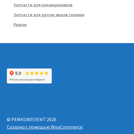
Запчасти для кондиционеров
Запчасти для других видов техники
Разное
© РЕМКОМПЛЕКТ 2026
Создано с помощью WooCommerce
.