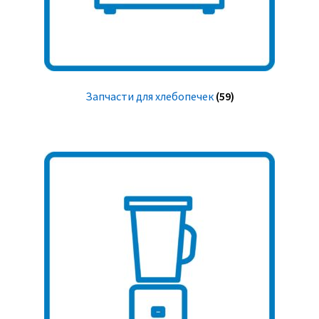
Запчасти для хлебопечек
(59)