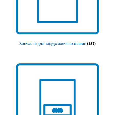
Запчасти для посудомоечных машин
(137)