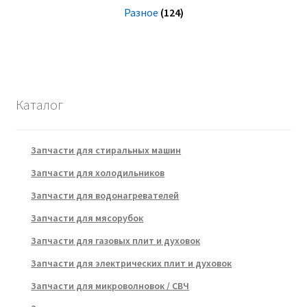
Разное
(124)
Каталог
Запчасти для стиральных машин
Запчасти для холодильников
Запчасти для водонагревателей
Запчасти для мясорубок
Запчасти для газовых плит и духовок
Запчасти для электрических плит и духовок
Запчасти для микроволновок / СВЧ