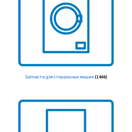
Запчасти для стиральных машин
(1466)