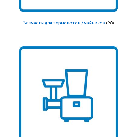
Запчасти для термопотов / чайников
(28)