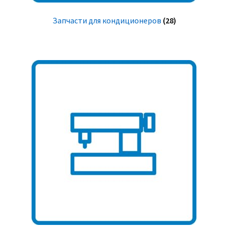
Запчасти для кондиционеров
(28)