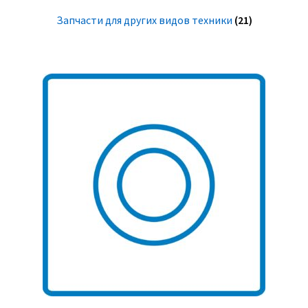
Запчасти для других видов техники
(21)