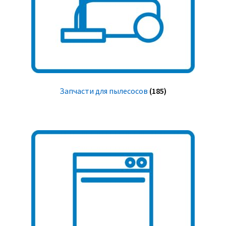
Запчасти для пылесосов
(185)