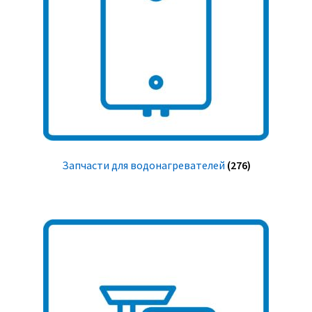
Запчасти для водонагревателей
(276)