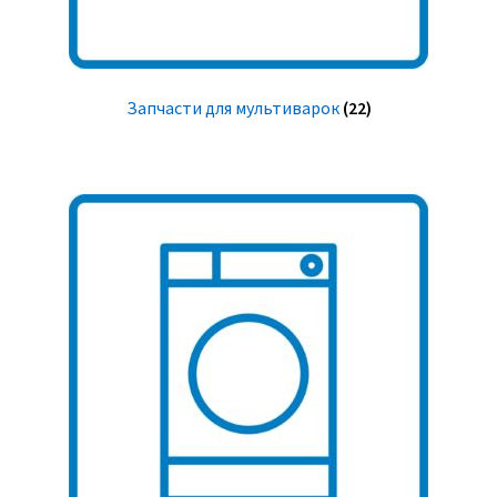
Запчасти для мультиварок
(22)