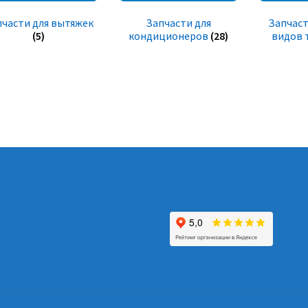
пчасти для вытяжек
Запчасти для
Запчаст
(5)
кондиционеров
(28)
видов 