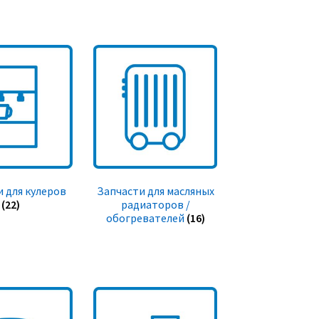
 для кулеров
Запчасти для масляных
(22)
радиаторов /
обогревателей
(16)