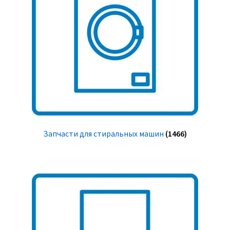
Запчасти для стиральных машин
(1466)