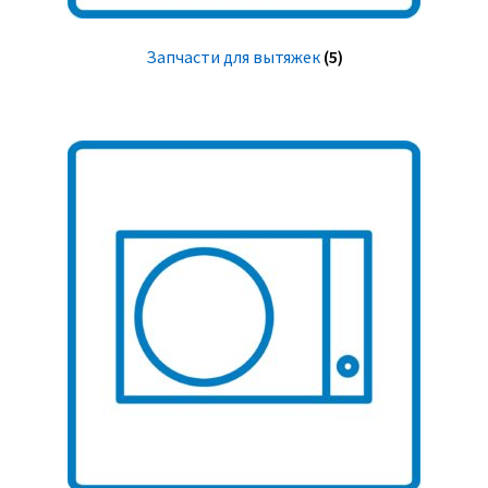
Запчасти для вытяжек
(5)