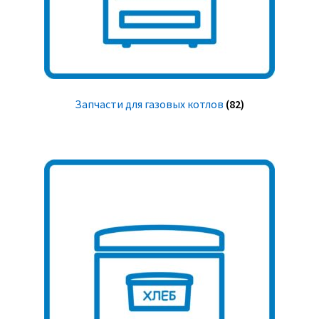
Запчасти для газовых котлов
(82)