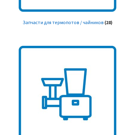
Запчасти для термопотов / чайников
(28)