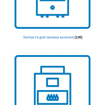
Запчасти для газовых колонок
(105)