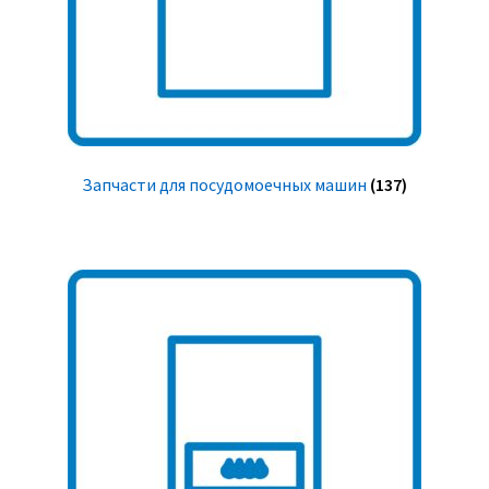
Запчасти для посудомоечных машин
(137)