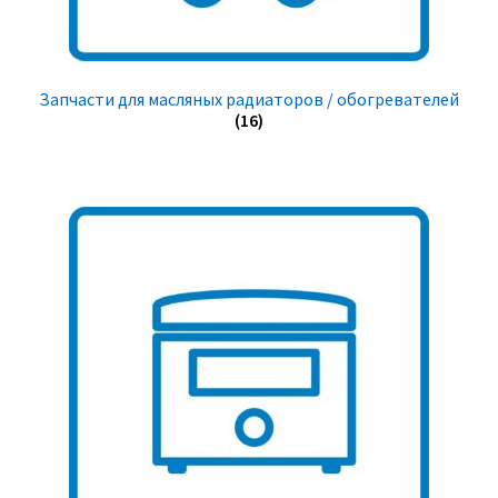
Запчасти для масляных радиаторов / обогревателей
(16)