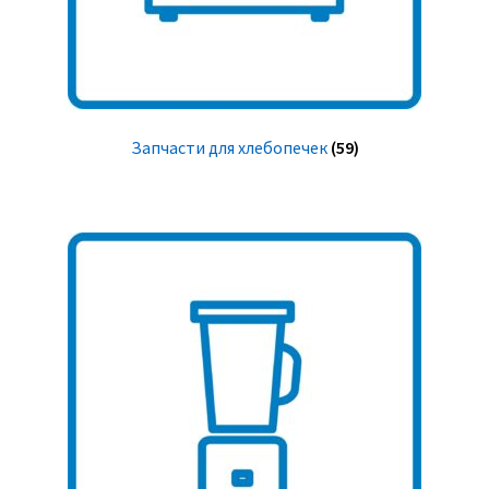
Запчасти для хлебопечек
(59)