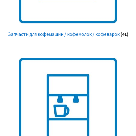
Запчасти для кофемашин / кофемолок / кофеварок
(41)