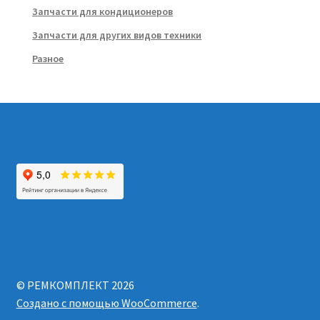
Запчасти для кондиционеров
Запчасти для других видов техники
Разное
© РЕМКОМПЛЕКТ 2026
Создано с помощью WooCommerce
.