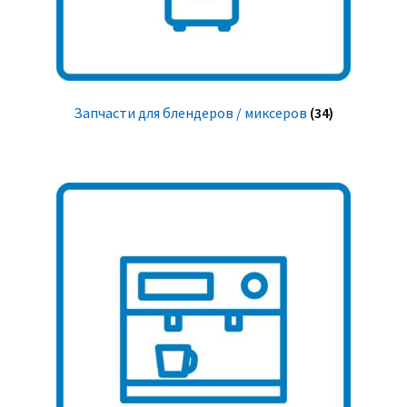
Запчасти для блендеров / миксеров
(34)