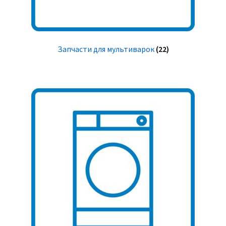
Запчасти для мультиварок
(22)