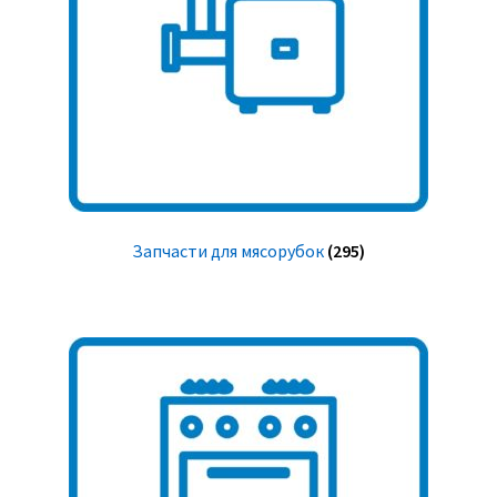
Запчасти для мясорубок
(295)