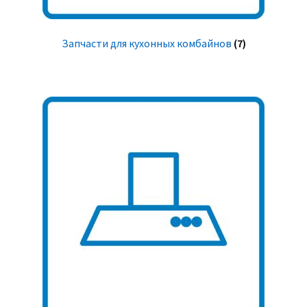
Запчасти для кухонных комбайнов
(7)