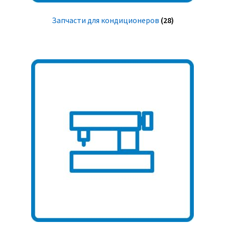
Запчасти для кондиционеров
(28)