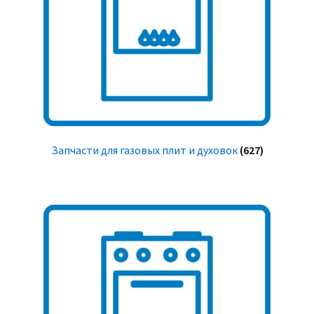
Запчасти для газовых плит и духовок
(627)