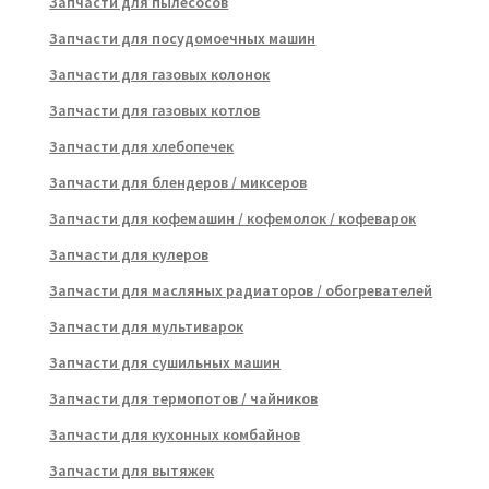
Запчасти для пылесосов
Запчасти для посудомоечных машин
Запчасти для газовых колонок
Запчасти для газовых котлов
Запчасти для хлебопечек
Запчасти для блендеров / миксеров
Запчасти для кофемашин / кофемолок / кофеварок
Запчасти для кулеров
Запчасти для масляных радиаторов / обогревателей
Запчасти для мультиварок
Запчасти для сушильных машин
Запчасти для термопотов / чайников
Запчасти для кухонных комбайнов
Запчасти для вытяжек