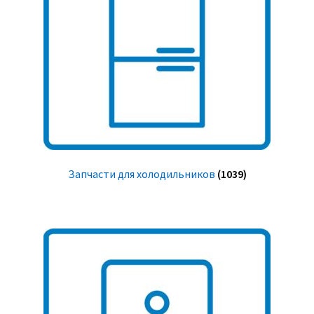
Запчасти для холодильников
(1039)