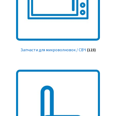
Запчасти для микроволновок / СВЧ
(123)