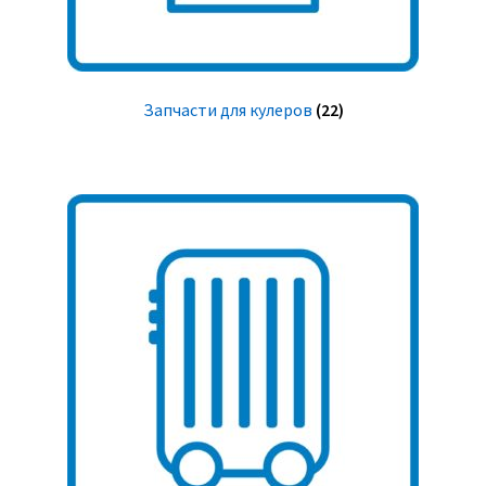
Запчасти для кулеров
(22)