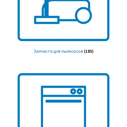
Запчасти для пылесосов
(185)