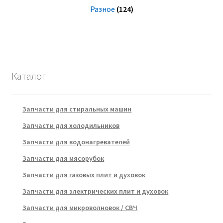
Разное
(124)
Каталог
Запчасти для стиральных машин
Запчасти для холодильников
Запчасти для водонагревателей
Запчасти для мясорубок
Запчасти для газовых плит и духовок
Запчасти для электрических плит и духовок
Запчасти для микроволновок / СВЧ