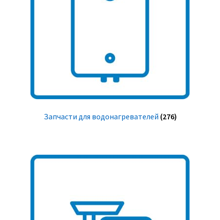
Запчасти для водонагревателей
(276)