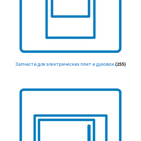
Запчасти для электрических плит и духовок
(255)