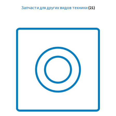
Запчасти для других видов техники
(21)