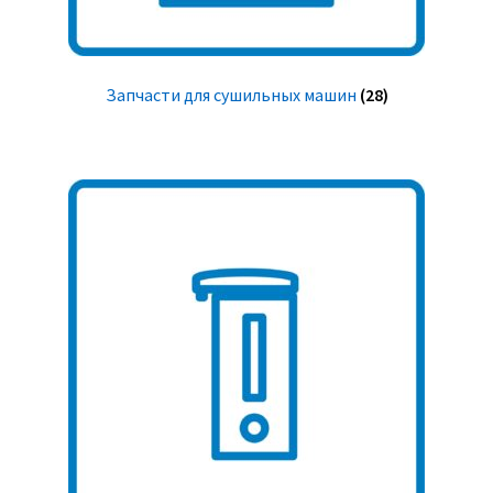
Запчасти для сушильных машин
(28)