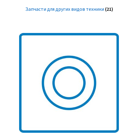
Запчасти для других видов техники
(21)