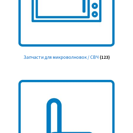
Запчасти для микроволновок / СВЧ
(123)