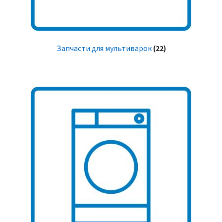
Запчасти для мультиварок
(22)