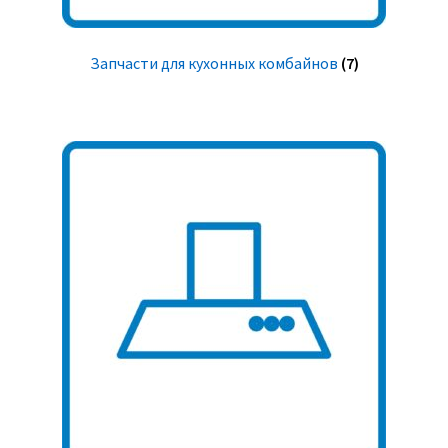
Запчасти для кухонных комбайнов
(7)