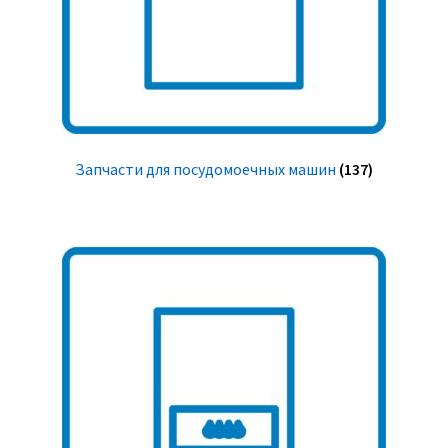
Запчасти для посудомоечных машин
(137)