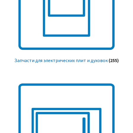
Запчасти для электрических плит и духовок
(255)