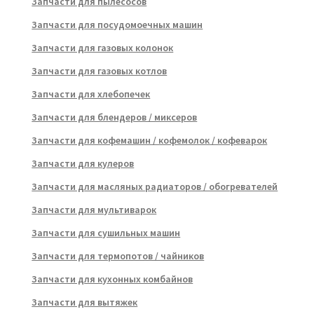
Запчасти для пылесосов
Запчасти для посудомоечных машин
Запчасти для газовых колонок
Запчасти для газовых котлов
Запчасти для хлебопечек
Запчасти для блендеров / миксеров
Запчасти для кофемашин / кофемолок / кофеварок
Запчасти для кулеров
Запчасти для масляных радиаторов / обогревателей
Запчасти для мультиварок
Запчасти для сушильных машин
Запчасти для термопотов / чайников
Запчасти для кухонных комбайнов
Запчасти для вытяжек