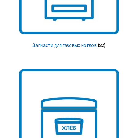
Запчасти для газовых котлов
(82)