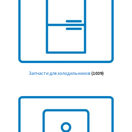
Запчасти для холодильников
(1039)