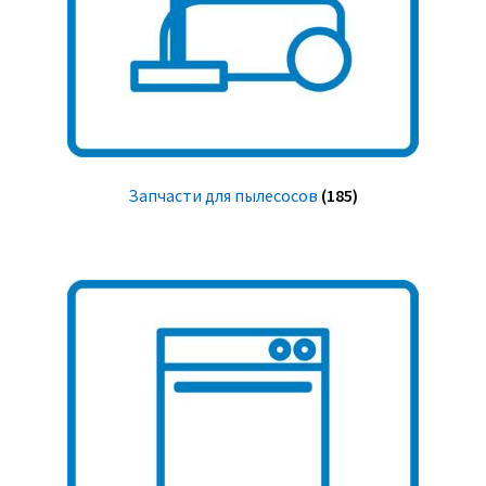
Запчасти для пылесосов
(185)