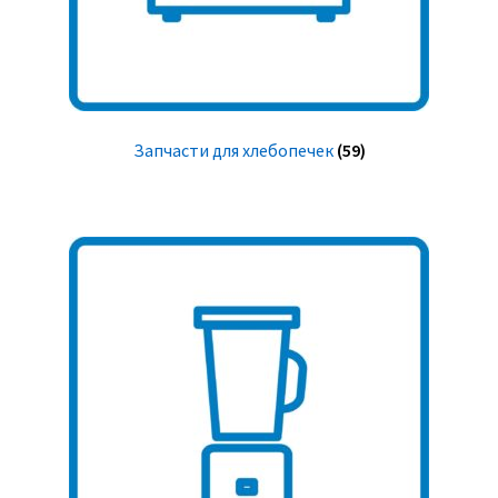
Запчасти для хлебопечек
(59)