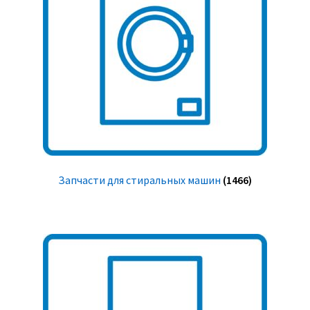
Запчасти для стиральных машин
(1466)