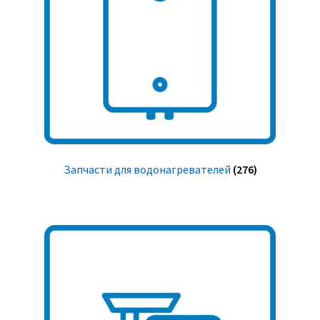
Запчасти для водонагревателей
(276)