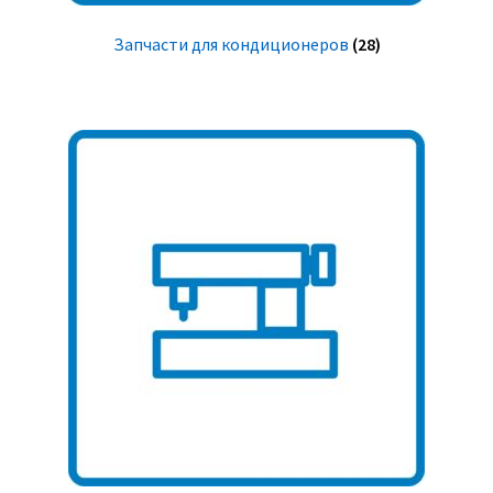
Запчасти для кондиционеров
(28)