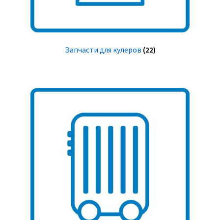
Запчасти для кулеров
(22)