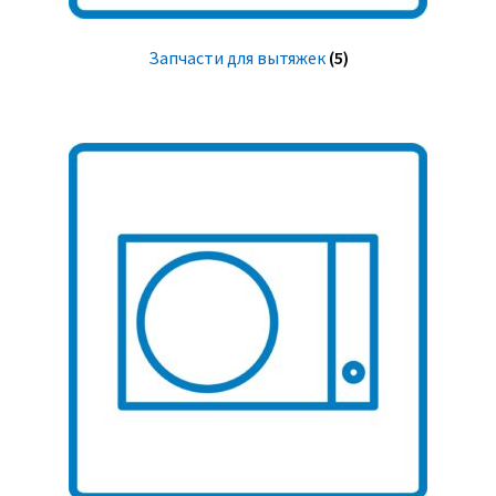
Запчасти для вытяжек
(5)