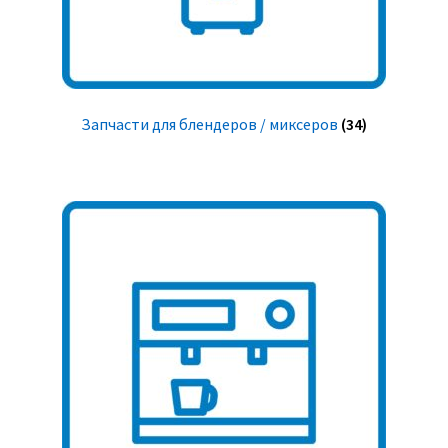
Запчасти для блендеров / миксеров
(34)