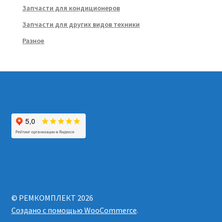
Запчасти для кондиционеров
Запчасти для других видов техники
Разное
© РЕМКОМПЛЕКТ 2026
Создано с помощью WooCommerce
.