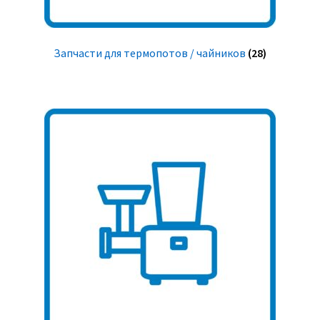
Запчасти для термопотов / чайников
(28)