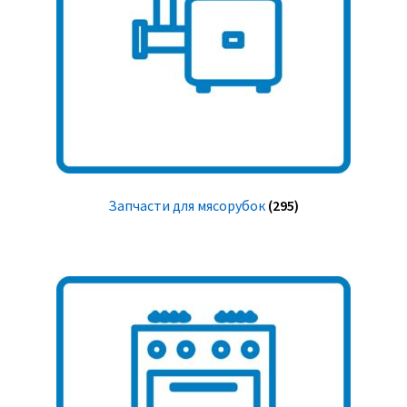
Запчасти для мясорубок
(295)