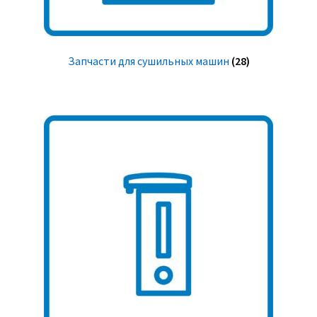
Запчасти для сушильных машин
(28)