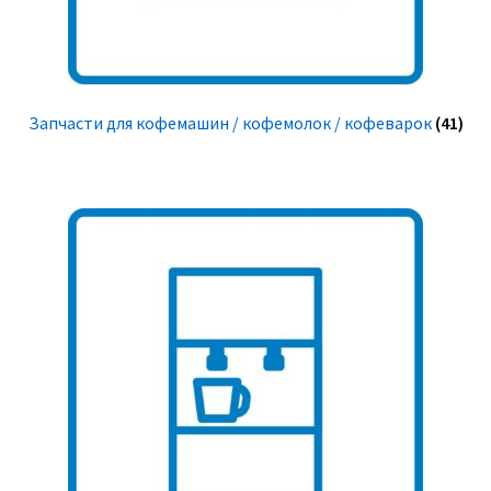
Запчасти для кофемашин / кофемолок / кофеварок
(41)