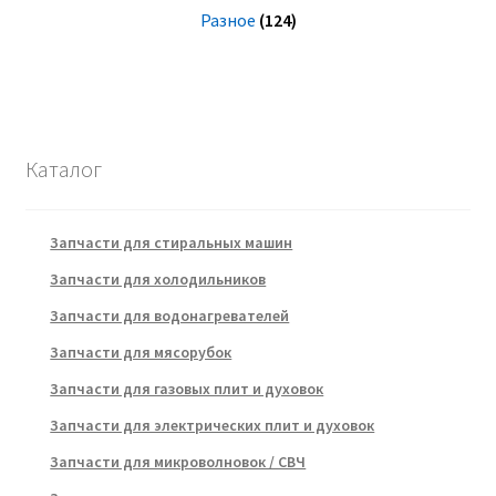
Разное
(124)
Каталог
Запчасти для стиральных машин
Запчасти для холодильников
Запчасти для водонагревателей
Запчасти для мясорубок
Запчасти для газовых плит и духовок
Запчасти для электрических плит и духовок
Запчасти для микроволновок / СВЧ