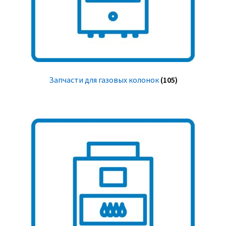
Запчасти для газовых колонок
(105)