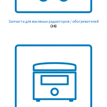
Запчасти для масляных радиаторов / обогревателей
(16)