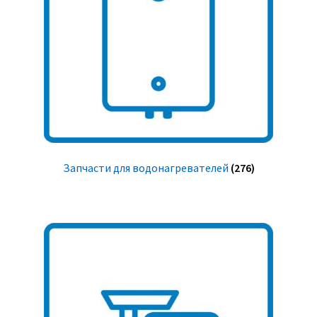
Запчасти для водонагревателей
(276)