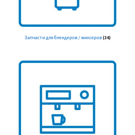
Запчасти для блендеров / миксеров
(34)