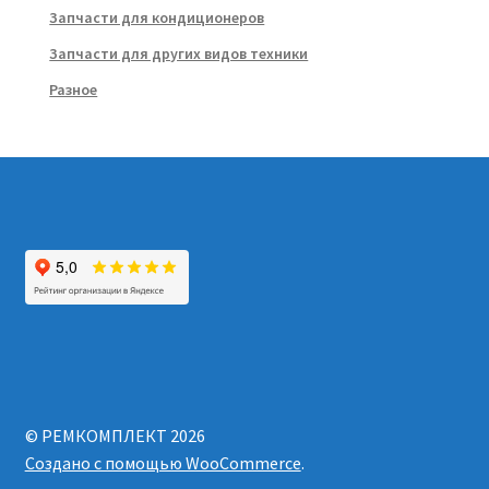
Запчасти для кондиционеров
Запчасти для других видов техники
Разное
© РЕМКОМПЛЕКТ 2026
Создано с помощью WooCommerce
.