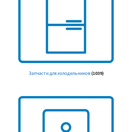
Запчасти для холодильников
(1039)