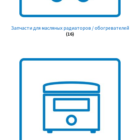
Запчасти для масляных радиаторов / обогревателей
(16)