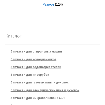
Разное
(124)
Каталог
Запчасти для стиральных машин
Запчасти для холодильников
Запчасти для водонагревателей
Запчасти для мясорубок
Запчасти для газовых плит и духовок
Запчасти для электрических плит и духовок
Запчасти для микроволновок / СВЧ