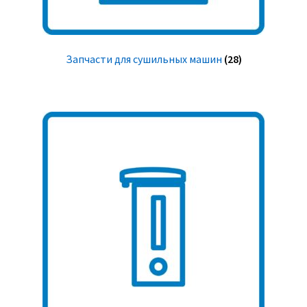
Запчасти для сушильных машин
(28)