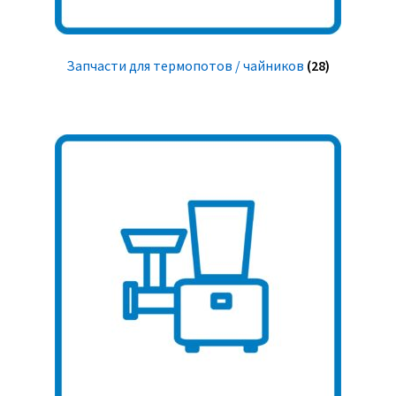
Запчасти для термопотов / чайников
(28)