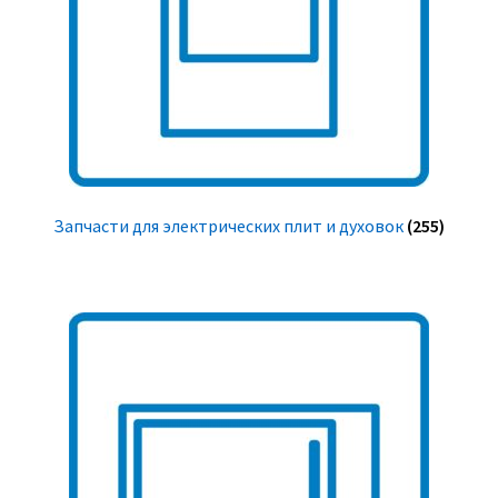
Запчасти для электрических плит и духовок
(255)