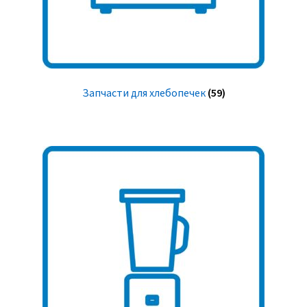
Запчасти для хлебопечек
(59)