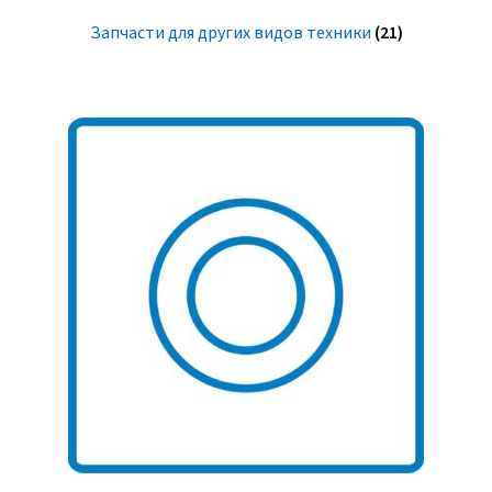
Запчасти для других видов техники
(21)