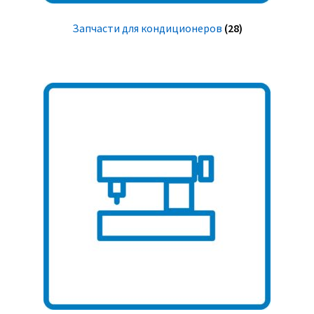
Запчасти для кондиционеров
(28)