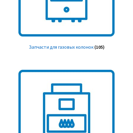
Запчасти для газовых колонок
(105)