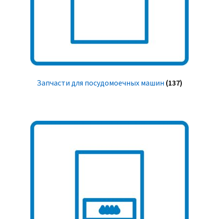
Запчасти для посудомоечных машин
(137)