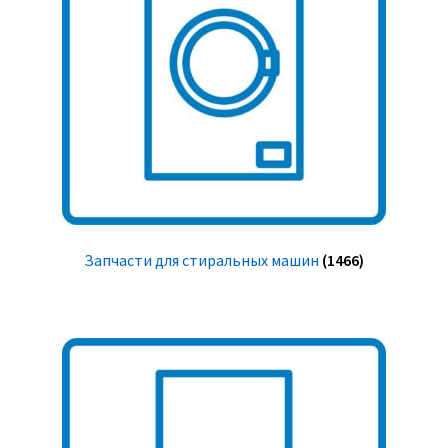
Запчасти для стиральных машин
(1466)