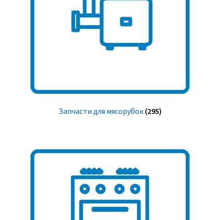
Запчасти для мясорубок
(295)