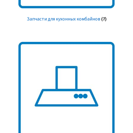
Запчасти для кухонных комбайнов
(7)