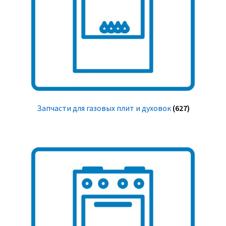
Запчасти для газовых плит и духовок
(627)