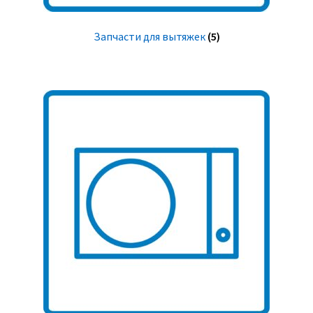
Запчасти для вытяжек
(5)