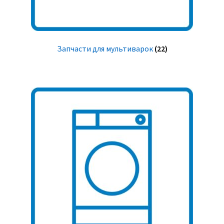
Запчасти для мультиварок
(22)