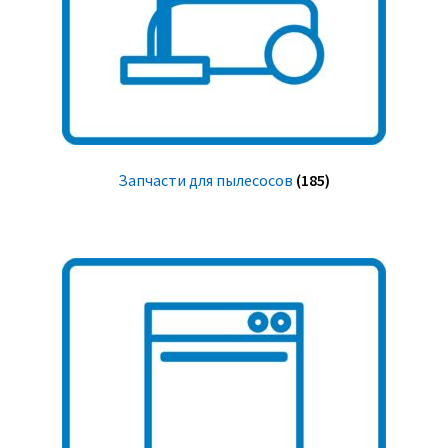
Запчасти для пылесосов
(185)