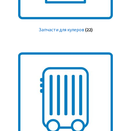
Запчасти для кулеров
(22)