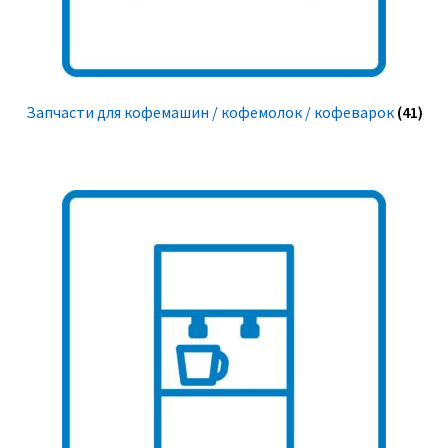
Запчасти для кофемашин / кофемолок / кофеварок
(41)