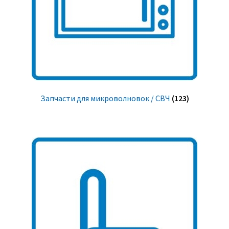
Запчасти для микроволновок / СВЧ
(123)