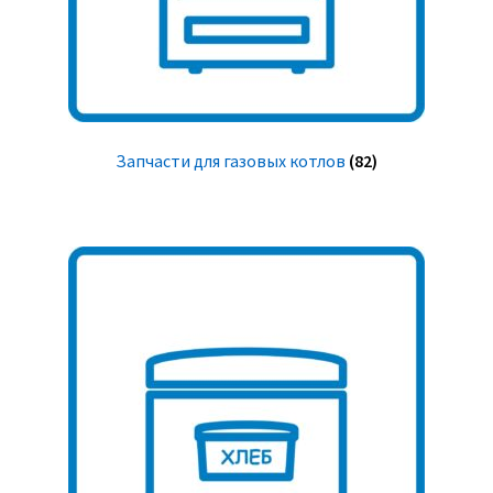
Запчасти для газовых котлов
(82)