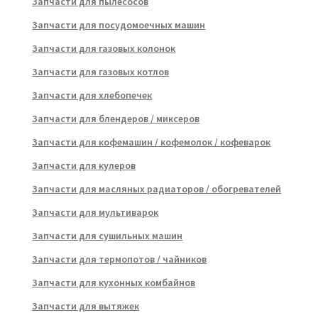
Запчасти для пылесосов
Запчасти для посудомоечных машин
Запчасти для газовых колонок
Запчасти для газовых котлов
Запчасти для хлебопечек
Запчасти для блендеров / миксеров
Запчасти для кофемашин / кофемолок / кофеварок
Запчасти для кулеров
Запчасти для масляных радиаторов / обогревателей
Запчасти для мультиварок
Запчасти для сушильных машин
Запчасти для термопотов / чайников
Запчасти для кухонных комбайнов
Запчасти для вытяжек