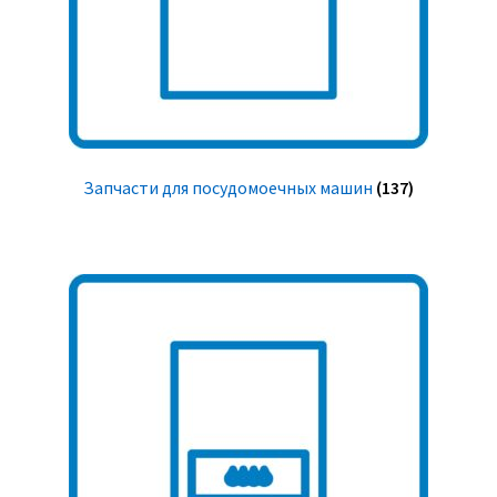
Запчасти для посудомоечных машин
(137)