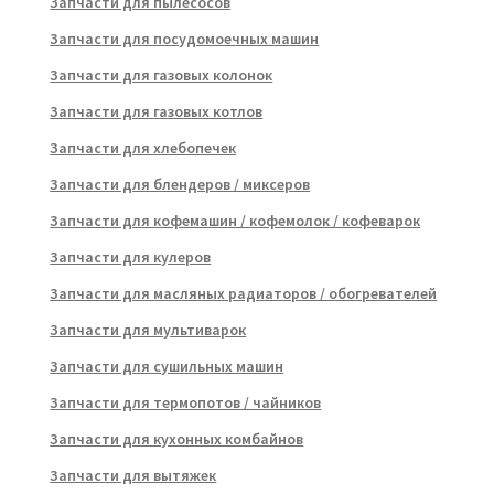
Запчасти для пылесосов
Запчасти для посудомоечных машин
Запчасти для газовых колонок
Запчасти для газовых котлов
Запчасти для хлебопечек
Запчасти для блендеров / миксеров
Запчасти для кофемашин / кофемолок / кофеварок
Запчасти для кулеров
Запчасти для масляных радиаторов / обогревателей
Запчасти для мультиварок
Запчасти для сушильных машин
Запчасти для термопотов / чайников
Запчасти для кухонных комбайнов
Запчасти для вытяжек