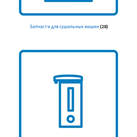
Запчасти для сушильных машин
(28)