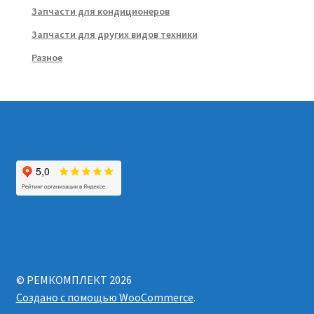
Запчасти для кондиционеров
Запчасти для других видов техники
Разное
© РЕМКОМПЛЕКТ 2026
Создано с помощью WooCommerce
.