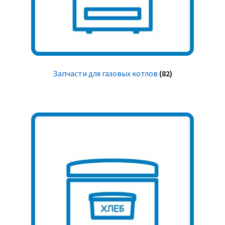
Запчасти для газовых котлов
(82)