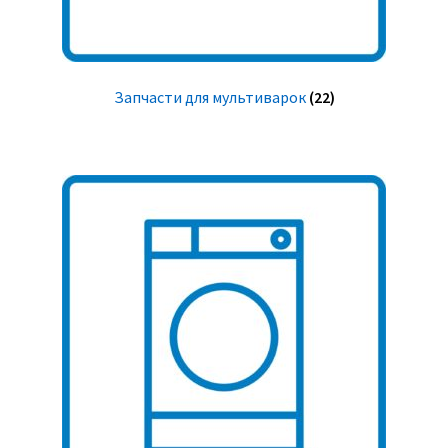
Запчасти для мультиварок
(22)