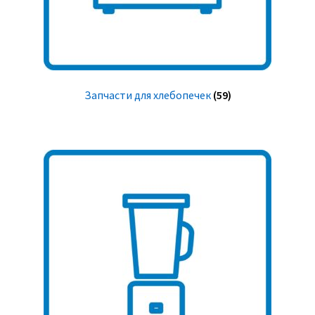
Запчасти для хлебопечек
(59)