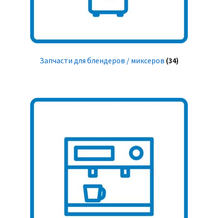
Запчасти для блендеров / миксеров
(34)