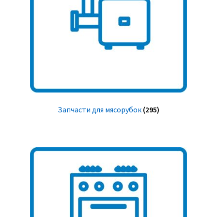
Запчасти для мясорубок
(295)