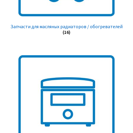
Запчасти для масляных радиаторов / обогревателей
(16)