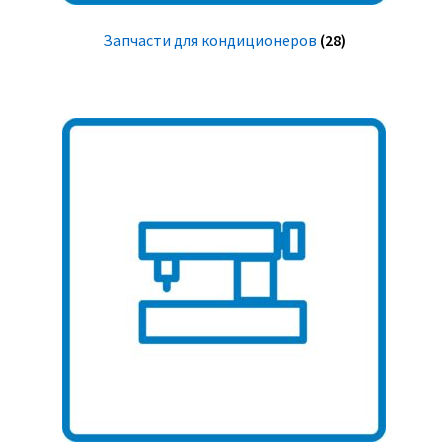
Запчасти для кондиционеров
(28)