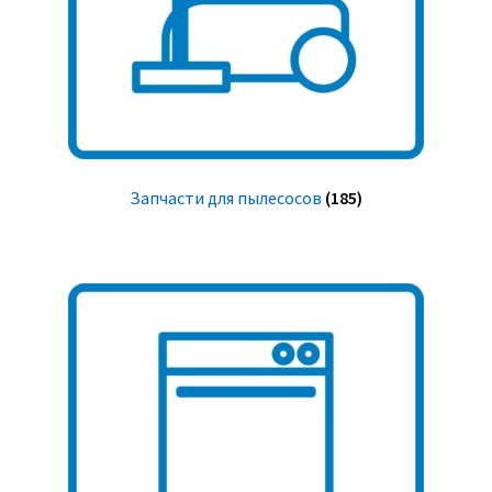
Запчасти для пылесосов
(185)