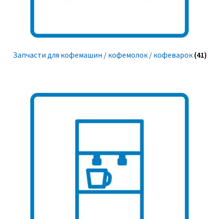
Запчасти для кофемашин / кофемолок / кофеварок
(41)