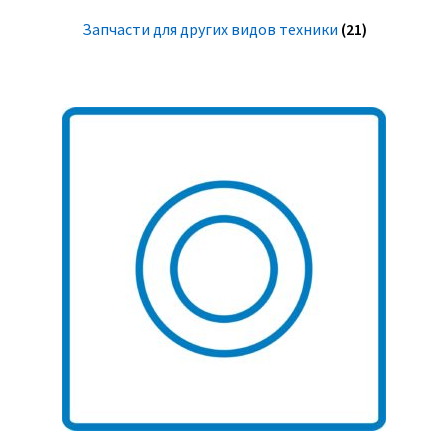
Запчасти для других видов техники
(21)