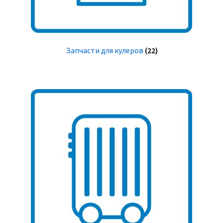
Запчасти для кулеров
(22)