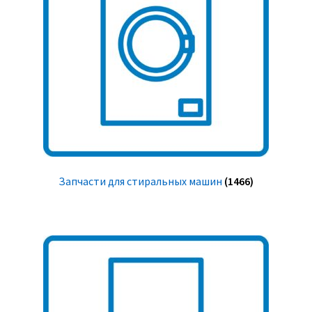
Запчасти для стиральных машин
(1466)