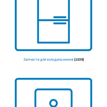
Запчасти для холодильников
(1039)