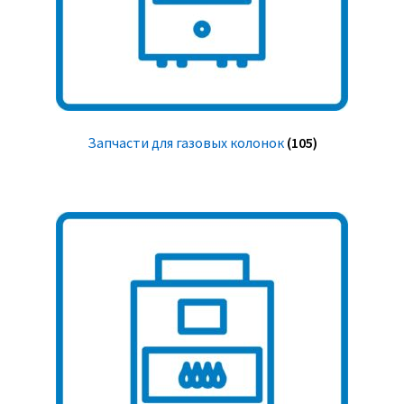
Запчасти для газовых колонок
(105)