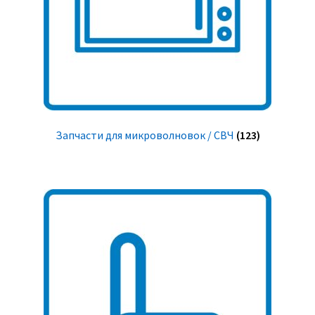
Запчасти для микроволновок / СВЧ
(123)