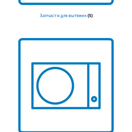
Запчасти для вытяжек
(5)