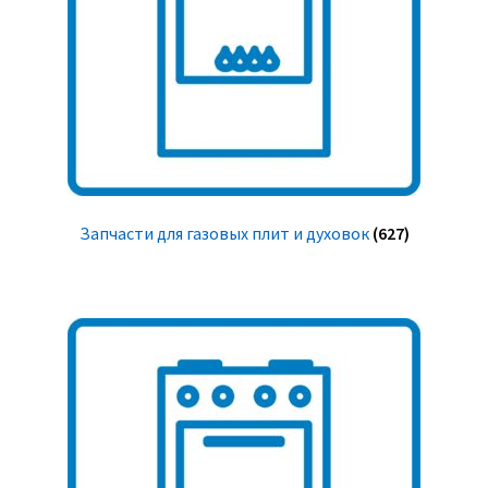
Запчасти для газовых плит и духовок
(627)