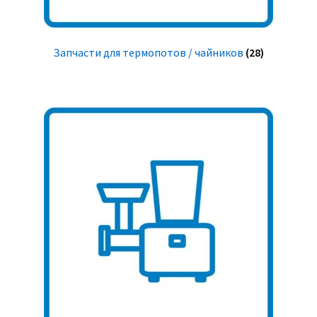
Запчасти для термопотов / чайников
(28)