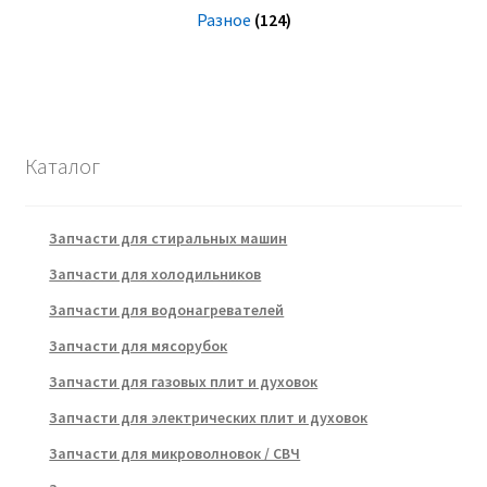
Разное
(124)
Каталог
Запчасти для стиральных машин
Запчасти для холодильников
Запчасти для водонагревателей
Запчасти для мясорубок
Запчасти для газовых плит и духовок
Запчасти для электрических плит и духовок
Запчасти для микроволновок / СВЧ