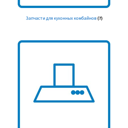
Запчасти для кухонных комбайнов
(7)