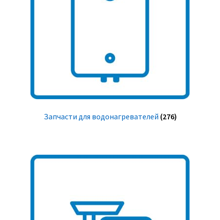
Запчасти для водонагревателей
(276)