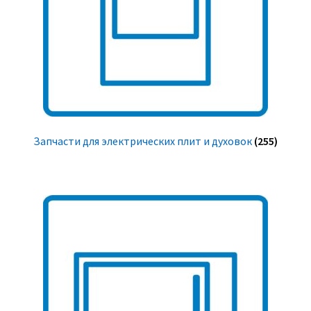
Запчасти для электрических плит и духовок
(255)