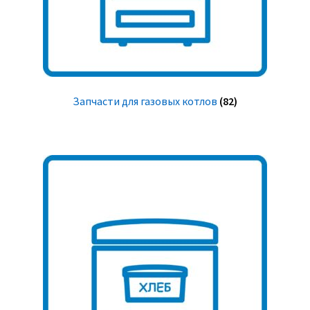
Запчасти для газовых котлов
(82)