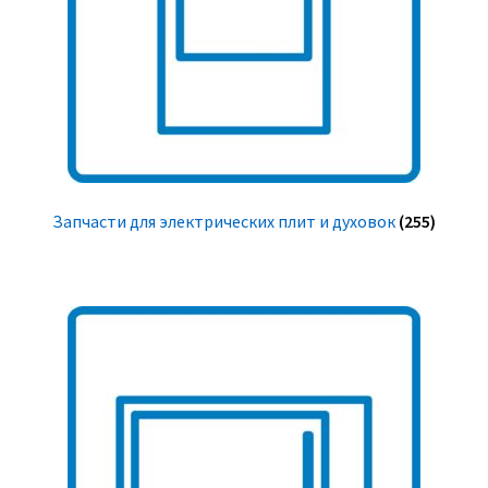
Запчасти для электрических плит и духовок
(255)