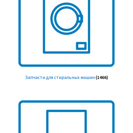
Запчасти для стиральных машин
(1466)