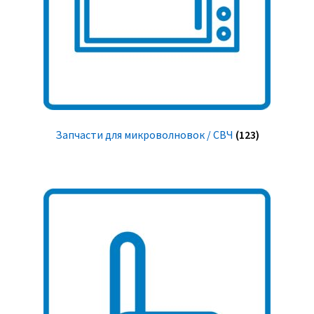
Запчасти для микроволновок / СВЧ
(123)