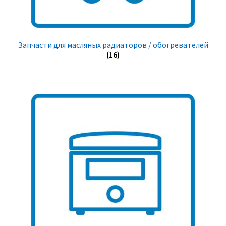
Запчасти для масляных радиаторов / обогревателей
(16)