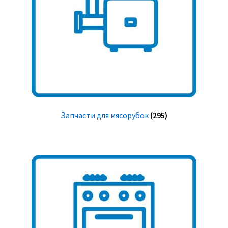
Запчасти для мясорубок
(295)