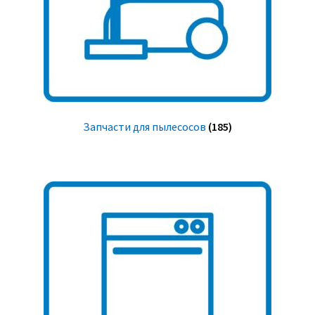
Запчасти для пылесосов
(185)