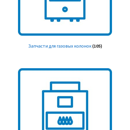
Запчасти для газовых колонок
(105)