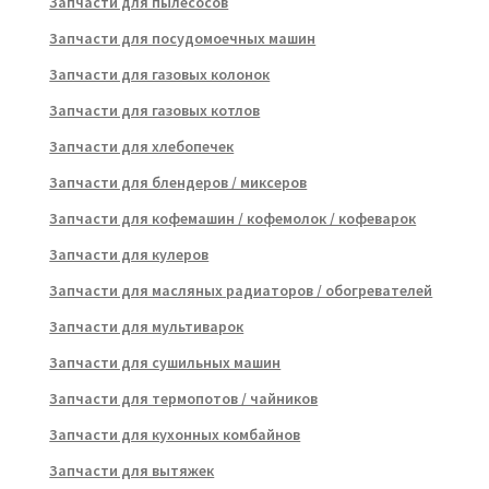
Запчасти для пылесосов
Запчасти для посудомоечных машин
Запчасти для газовых колонок
Запчасти для газовых котлов
Запчасти для хлебопечек
Запчасти для блендеров / миксеров
Запчасти для кофемашин / кофемолок / кофеварок
Запчасти для кулеров
Запчасти для масляных радиаторов / обогревателей
Запчасти для мультиварок
Запчасти для сушильных машин
Запчасти для термопотов / чайников
Запчасти для кухонных комбайнов
Запчасти для вытяжек