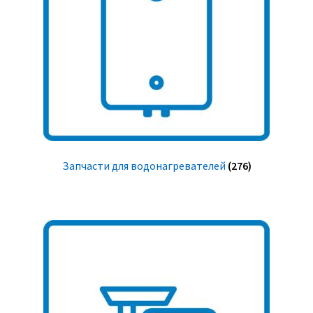
Запчасти для водонагревателей
(276)