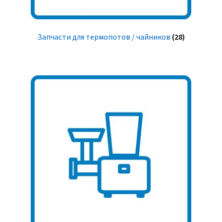
Запчасти для термопотов / чайников
(28)