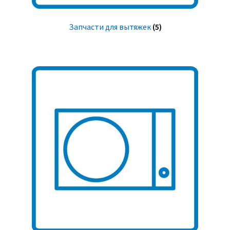
Запчасти для вытяжек
(5)