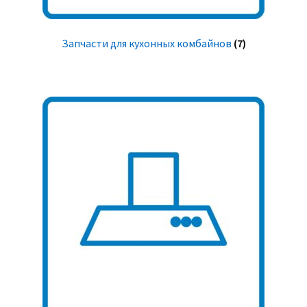
Запчасти для кухонных комбайнов
(7)