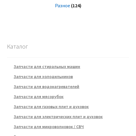
Разное
(124)
Каталог
Запчасти для стиральных машин
Запчасти для холодильников
Запчасти для водонагревателей
Запчасти для мясорубок
Запчасти для газовых плит и духовок
Запчасти для электрических плит и духовок
Запчасти для микроволновок / СВЧ