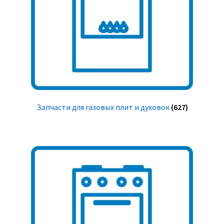
Запчасти для газовых плит и духовок
(627)