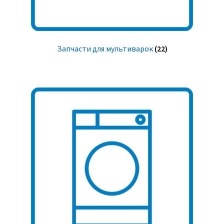
Запчасти для мультиварок
(22)