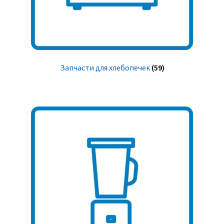
Запчасти для хлебопечек
(59)