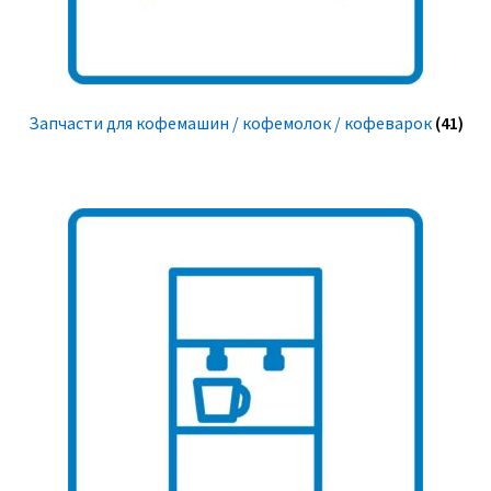
Запчасти для кофемашин / кофемолок / кофеварок
(41)