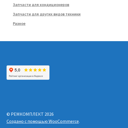
Запчасти для кондиционеров
Запчасти для других видов техники
Разное
© РЕМКОМПЛЕКТ 2026
Создано с помощью WooCommerce
.