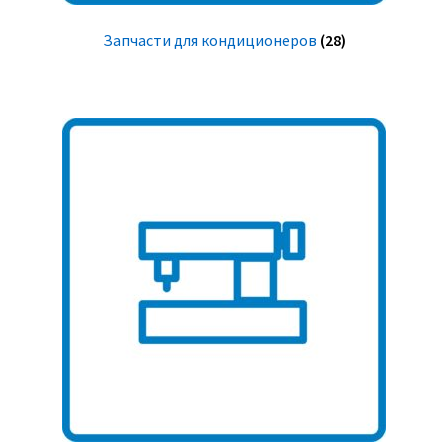
Запчасти для кондиционеров
(28)