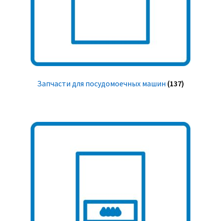
Запчасти для посудомоечных машин
(137)