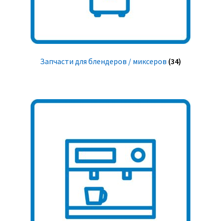
Запчасти для блендеров / миксеров
(34)