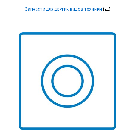
Запчасти для других видов техники
(21)