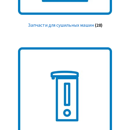
Запчасти для сушильных машин
(28)