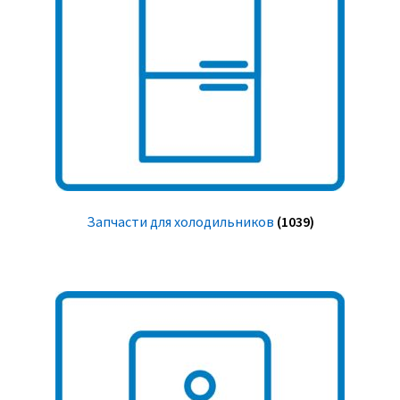
Запчасти для холодильников
(1039)