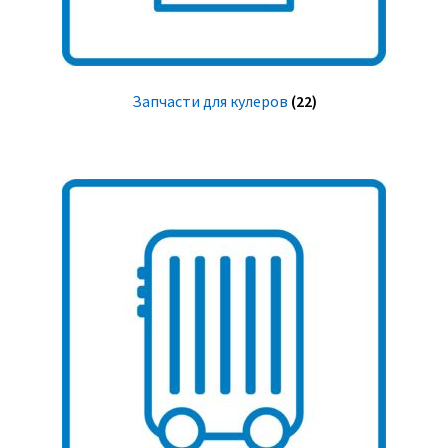
Запчасти для кулеров
(22)