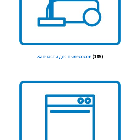
Запчасти для пылесосов
(185)