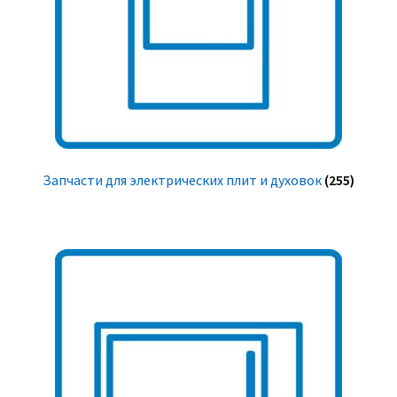
Запчасти для электрических плит и духовок
(255)