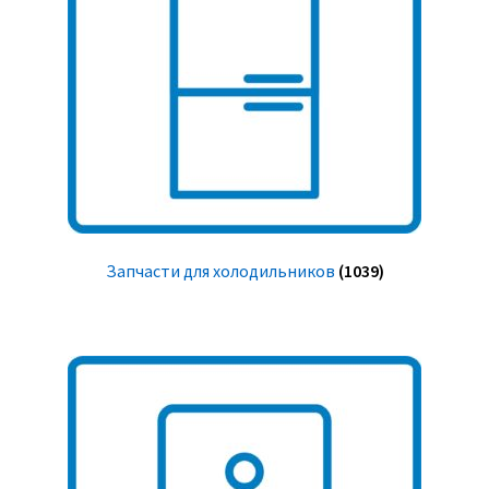
Запчасти для холодильников
(1039)