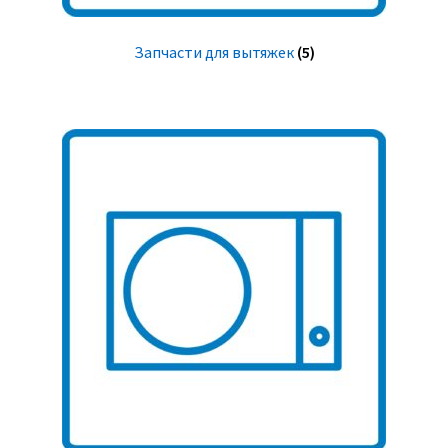
Запчасти для вытяжек
(5)