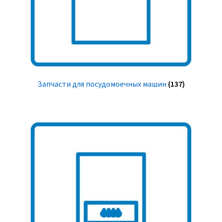
Запчасти для посудомоечных машин
(137)