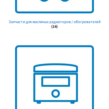
Запчасти для масляных радиаторов / обогревателей
(16)