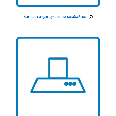
Запчасти для кухонных комбайнов
(7)