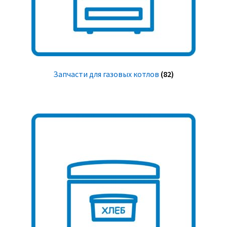
Запчасти для газовых котлов
(82)