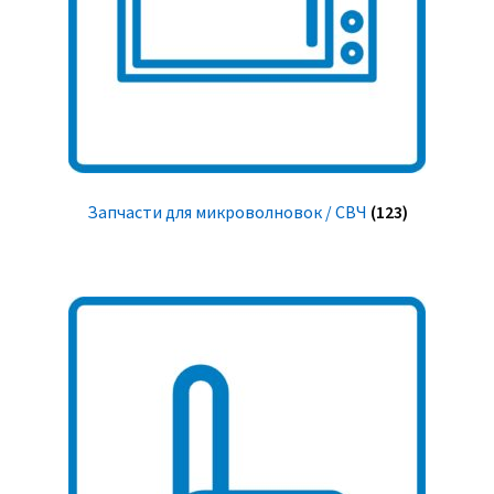
Запчасти для микроволновок / СВЧ
(123)