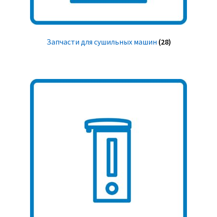
Запчасти для сушильных машин
(28)