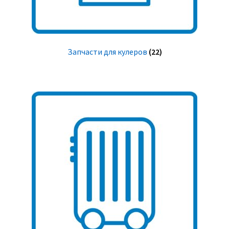
Запчасти для кулеров
(22)