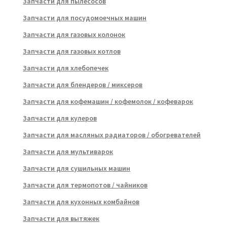
Запчасти для пылесосов
Запчасти для посудомоечных машин
Запчасти для газовых колонок
Запчасти для газовых котлов
Запчасти для хлебопечек
Запчасти для блендеров / миксеров
Запчасти для кофемашин / кофемолок / кофеварок
Запчасти для кулеров
Запчасти для масляных радиаторов / обогревателей
Запчасти для мультиварок
Запчасти для сушильных машин
Запчасти для термопотов / чайников
Запчасти для кухонных комбайнов
Запчасти для вытяжек