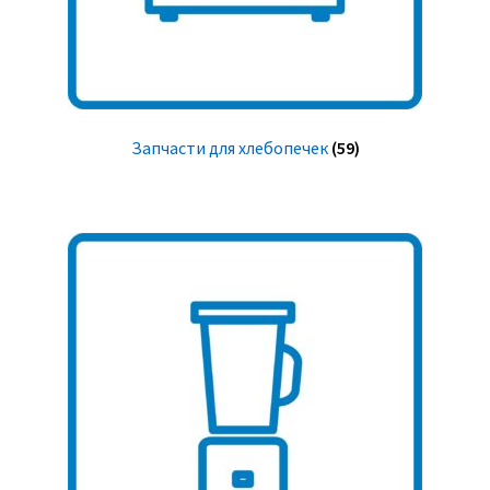
Запчасти для хлебопечек
(59)