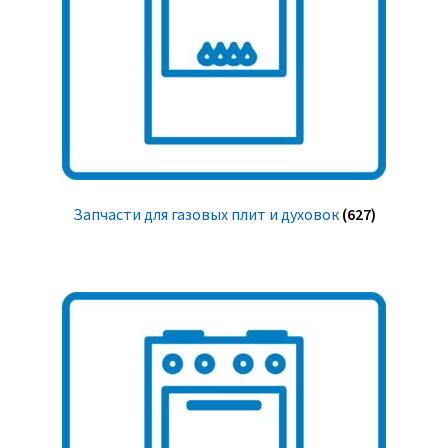
Запчасти для газовых плит и духовок
(627)