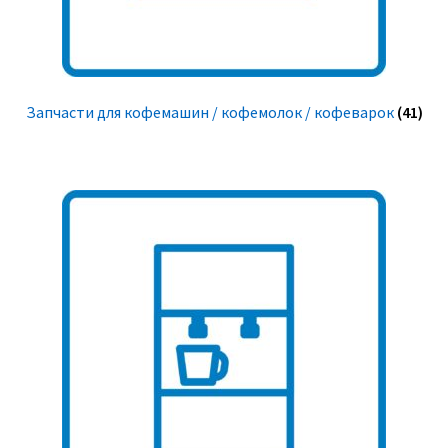
Запчасти для кофемашин / кофемолок / кофеварок
(41)