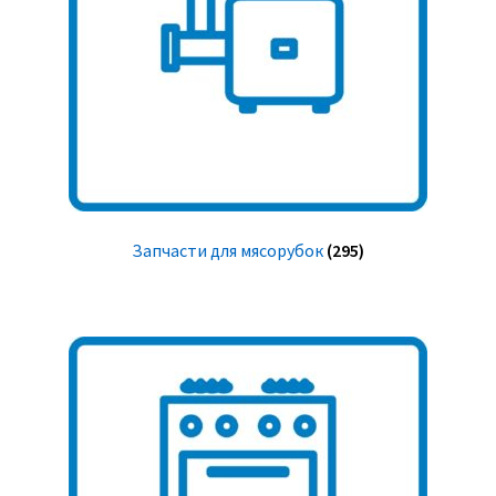
Запчасти для мясорубок
(295)