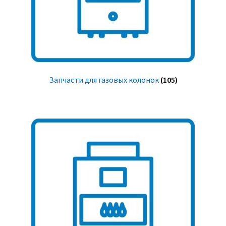
Запчасти для газовых колонок
(105)