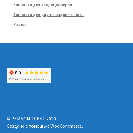
Запчасти для кондиционеров
Запчасти для других видов техники
Разное
© РЕМКОМПЛЕКТ 2026
Создано с помощью WooCommerce
.