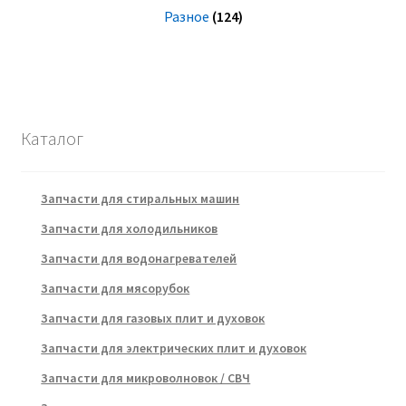
Разное
(124)
Каталог
Запчасти для стиральных машин
Запчасти для холодильников
Запчасти для водонагревателей
Запчасти для мясорубок
Запчасти для газовых плит и духовок
Запчасти для электрических плит и духовок
Запчасти для микроволновок / СВЧ