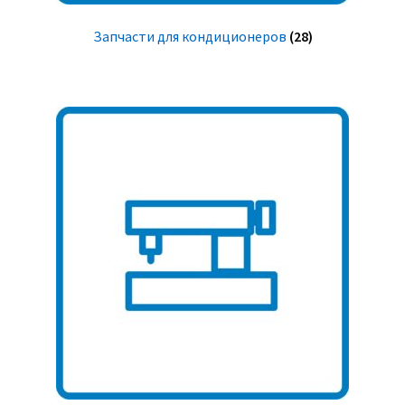
Запчасти для кондиционеров
(28)