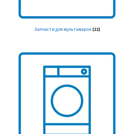
Запчасти для мультиварок
(22)