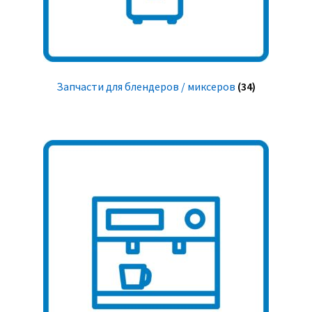
Запчасти для блендеров / миксеров
(34)