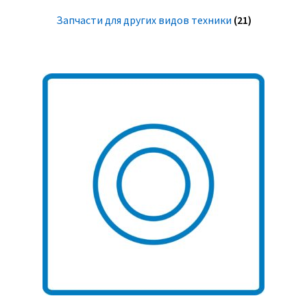
Запчасти для других видов техники
(21)