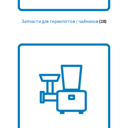
Запчасти для термопотов / чайников
(28)