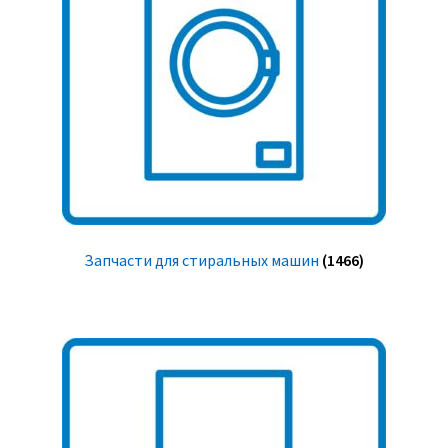
Запчасти для стиральных машин
(1466)