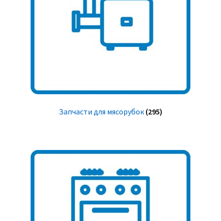
Запчасти для мясорубок
(295)