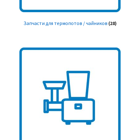
Запчасти для термопотов / чайников
(28)