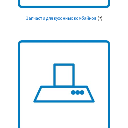
Запчасти для кухонных комбайнов
(7)