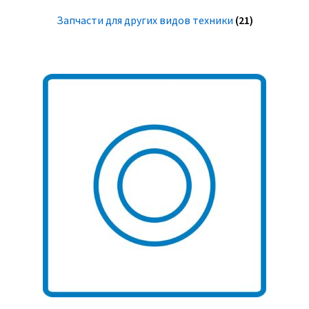
Запчасти для других видов техники
(21)