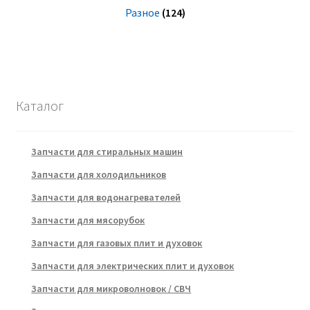
Разное
(124)
Каталог
Запчасти для стиральных машин
Запчасти для холодильников
Запчасти для водонагревателей
Запчасти для мясорубок
Запчасти для газовых плит и духовок
Запчасти для электрических плит и духовок
Запчасти для микроволновок / СВЧ