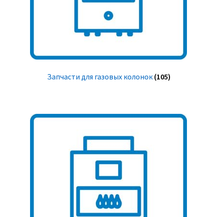
Запчасти для газовых колонок
(105)