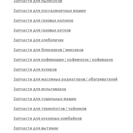
Запчасти для пылесосов
Запчасти для посудомоечных машин
Запчасти для газовых колонок
Запчасти для газовых котлов
Запчасти для хлебопечек
Запчасти для блендеров / миксеров
Запчасти для кофемашин / кофемолок / кофеварок
Запчасти для кулеров
Запчасти для масляных радиаторов / обогревателей
Запчасти для мультиварок
Запчасти для сушильных машин
Запчасти для термопотов / чайников
Запчасти для кухонных комбайнов
Запчасти для вытяжек