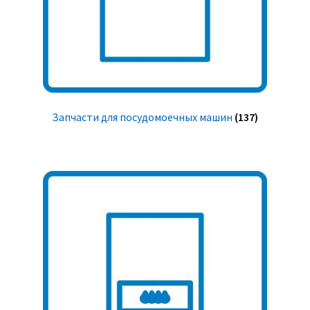
Запчасти для посудомоечных машин
(137)