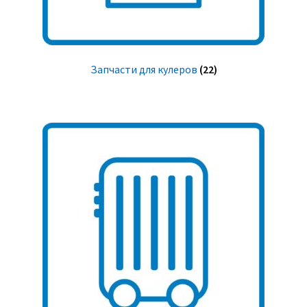
Запчасти для кулеров
(22)