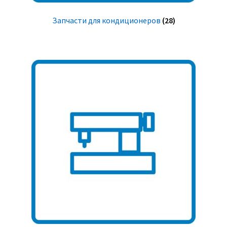
Запчасти для кондиционеров
(28)