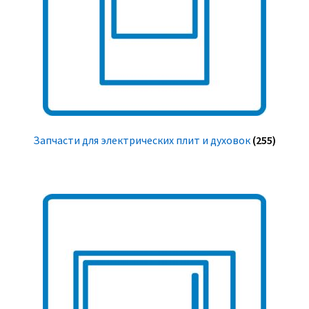
Запчасти для электрических плит и духовок
(255)