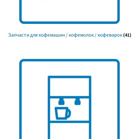
Запчасти для кофемашин / кофемолок / кофеварок
(41)