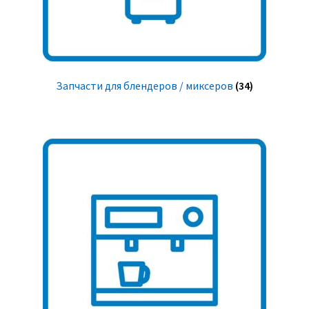
Запчасти для блендеров / миксеров
(34)