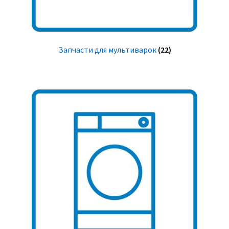
Запчасти для мультиварок
(22)