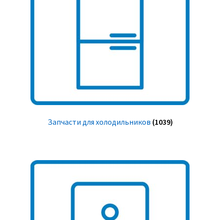
Запчасти для холодильников
(1039)