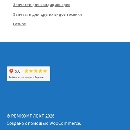
Запчасти для кондиционеров
Запчасти для других видов техники
Разное
© РЕМКОМПЛЕКТ 2026
Создано с помощью WooCommerce
.