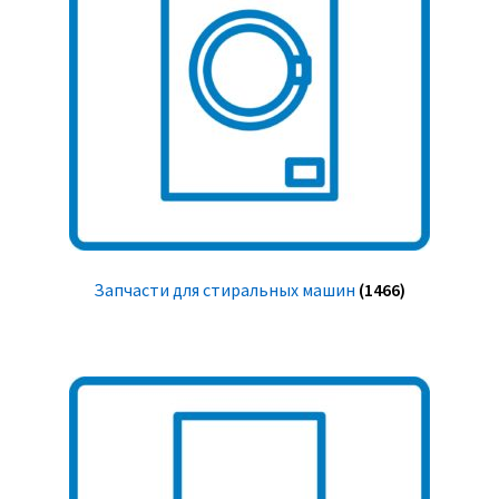
Запчасти для стиральных машин
(1466)