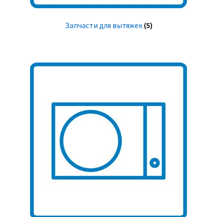
Запчасти для вытяжек
(5)