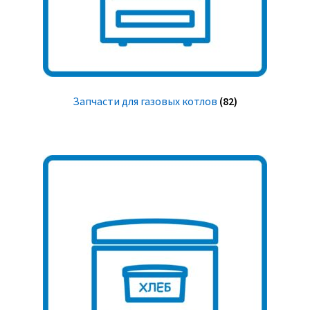
Запчасти для газовых котлов
(82)