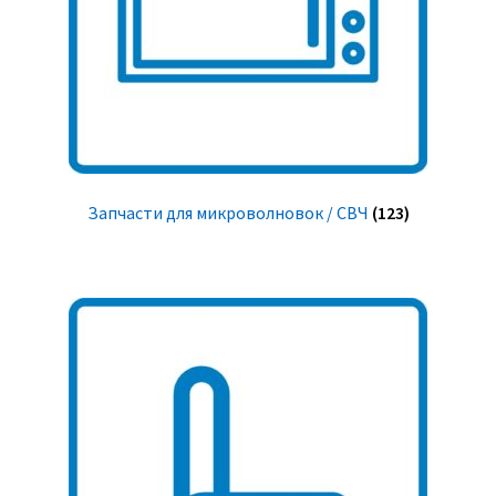
Запчасти для микроволновок / СВЧ
(123)