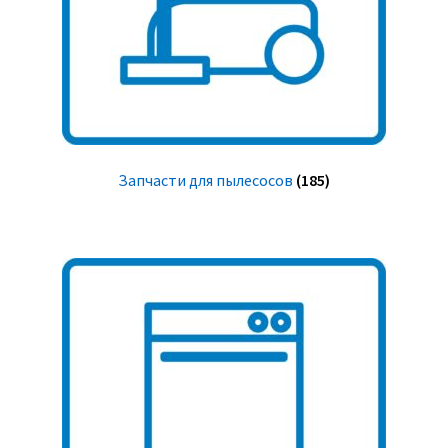
Запчасти для пылесосов
(185)