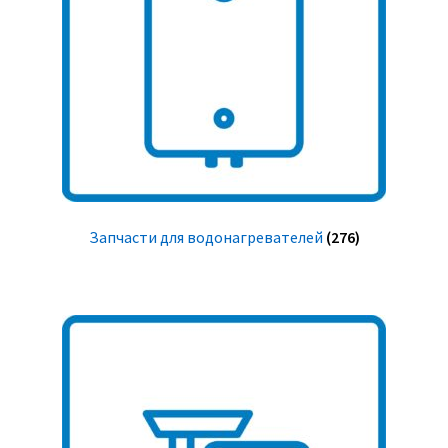
Запчасти для водонагревателей
(276)