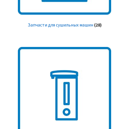
Запчасти для сушильных машин
(28)