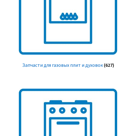
Запчасти для газовых плит и духовок
(627)