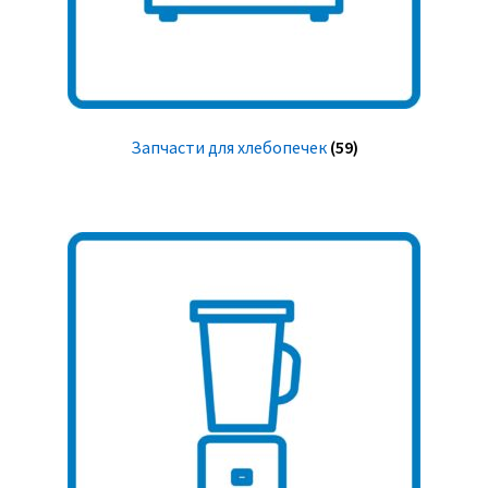
Запчасти для хлебопечек
(59)