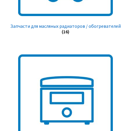
Запчасти для масляных радиаторов / обогревателей
(16)