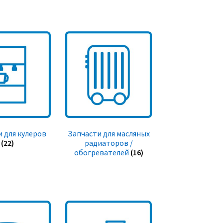
 для кулеров
Запчасти для масляных
(22)
радиаторов /
обогревателей
(16)