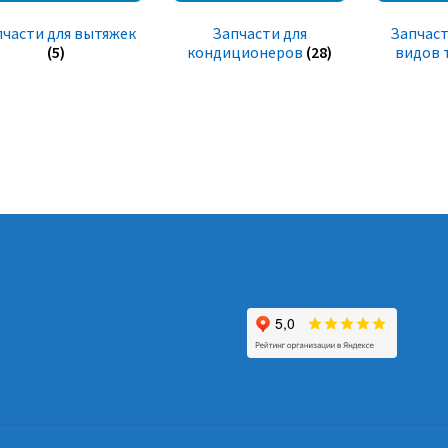
пчасти для вытяжек
Запчасти для
Запчаст
(5)
кондиционеров
(28)
видов 