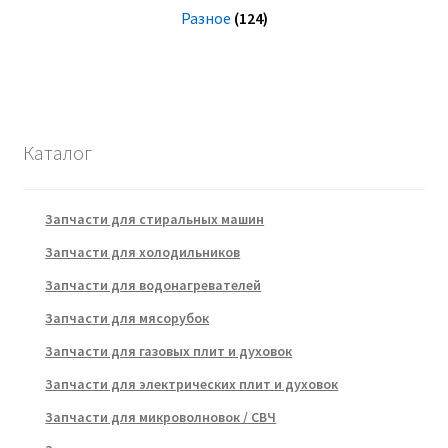
Разное
(124)
Каталог
Запчасти для стиральных машин
Запчасти для холодильников
Запчасти для водонагревателей
Запчасти для мясорубок
Запчасти для газовых плит и духовок
Запчасти для электрических плит и духовок
Запчасти для микроволновок / СВЧ