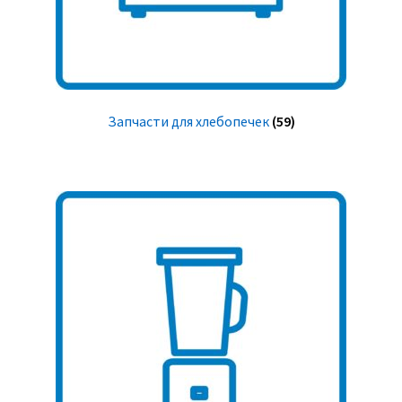
Запчасти для хлебопечек
(59)