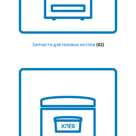
Запчасти для газовых котлов
(82)