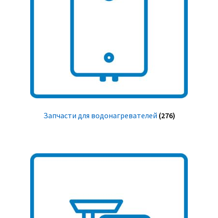
Запчасти для водонагревателей
(276)