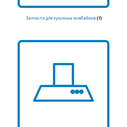
Запчасти для кухонных комбайнов
(7)