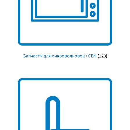
Запчасти для микроволновок / СВЧ
(123)