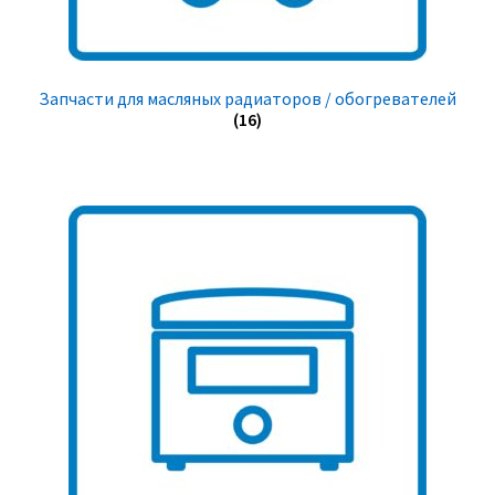
Запчасти для масляных радиаторов / обогревателей
(16)