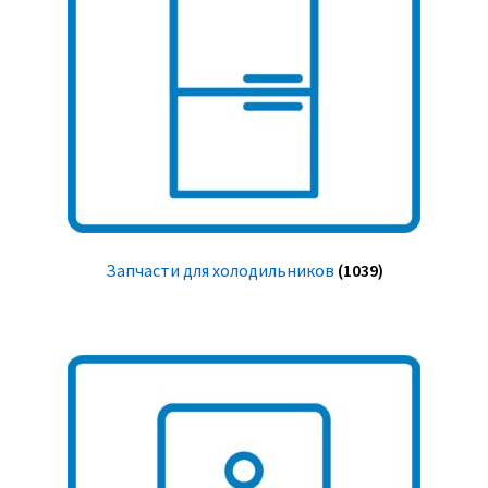
Запчасти для холодильников
(1039)