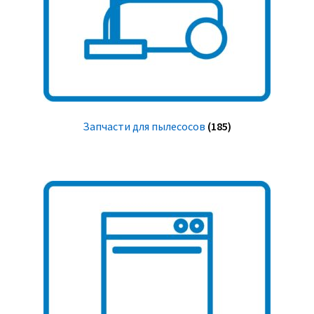
Запчасти для пылесосов
(185)