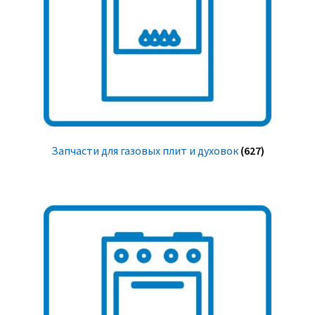
Запчасти для газовых плит и духовок
(627)