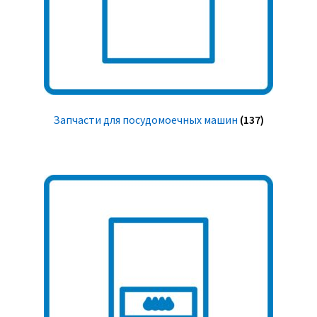
Запчасти для посудомоечных машин
(137)