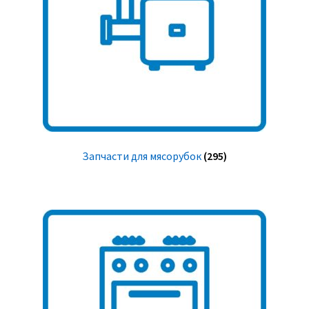
Запчасти для мясорубок
(295)