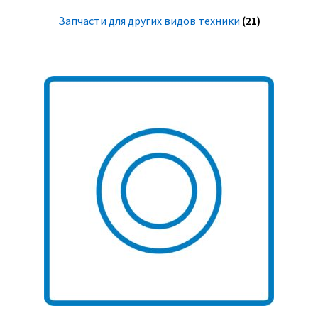
Запчасти для других видов техники
(21)