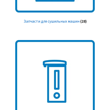
Запчасти для сушильных машин
(28)