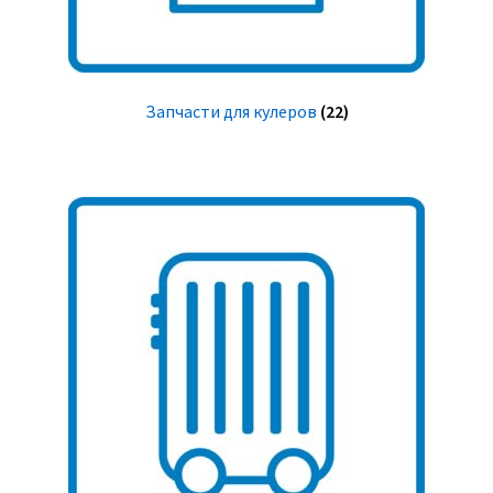
Запчасти для кулеров
(22)