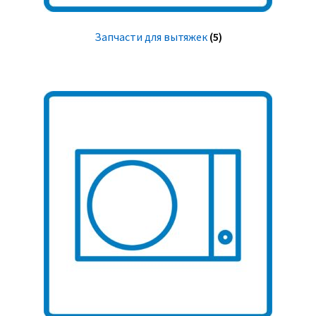
Запчасти для вытяжек
(5)