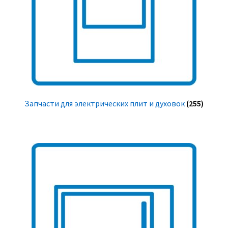
Запчасти для электрических плит и духовок
(255)