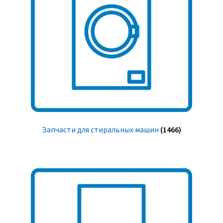
Запчасти для стиральных машин
(1466)