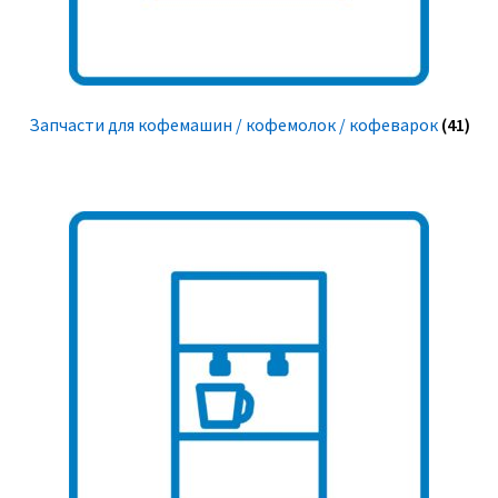
Запчасти для кофемашин / кофемолок / кофеварок
(41)