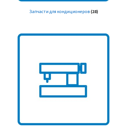
Запчасти для кондиционеров
(28)