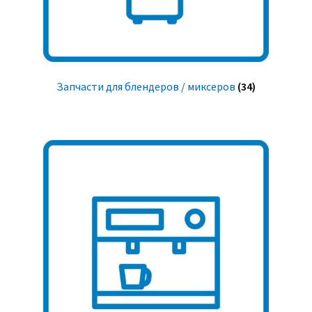
Запчасти для блендеров / миксеров
(34)