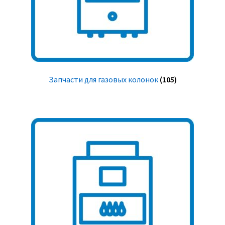
Запчасти для газовых колонок
(105)