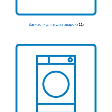
Запчасти для мультиварок
(22)