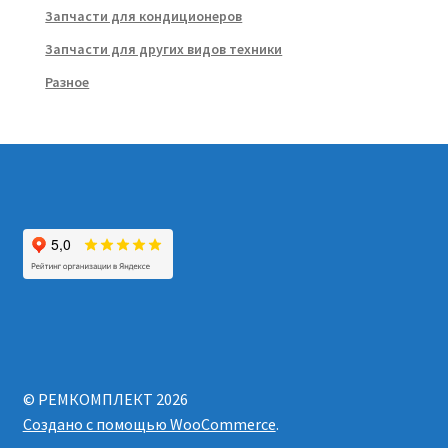
Запчасти для кондиционеров
Запчасти для других видов техники
Разное
© РЕМКОМПЛЕКТ 2026
Создано с помощью WooCommerce
.