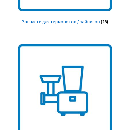
Запчасти для термопотов / чайников
(28)