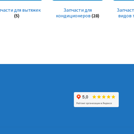
пчасти для вытяжек
Запчасти для
Запчаст
(5)
кондиционеров
(28)
видов 