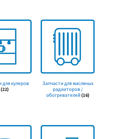
 для кулеров
Запчасти для масляных
(22)
радиаторов /
обогревателей
(16)