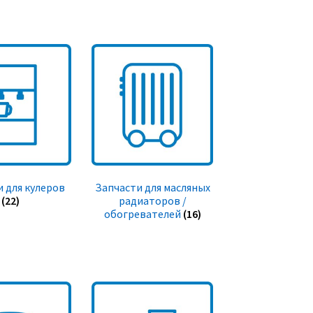
 для кулеров
Запчасти для масляных
(22)
радиаторов /
обогревателей
(16)