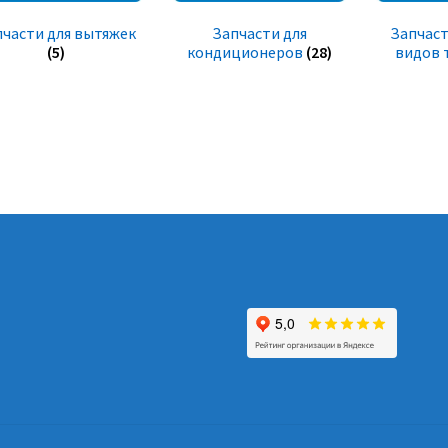
пчасти для вытяжек
Запчасти для
Запчаст
(5)
кондиционеров
(28)
видов 