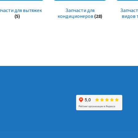
пчасти для вытяжек
Запчасти для
Запчаст
(5)
кондиционеров
(28)
видов 