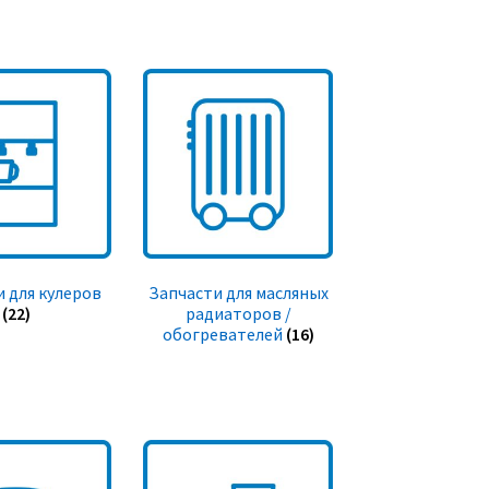
 для кулеров
Запчасти для масляных
(22)
радиаторов /
обогревателей
(16)