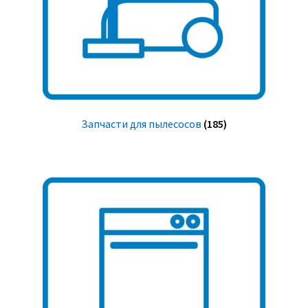
Запчасти для пылесосов
(185)