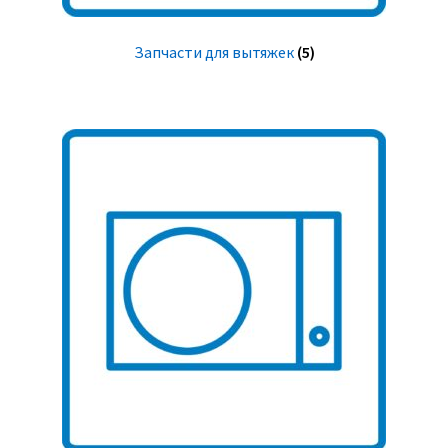
Запчасти для вытяжек
(5)