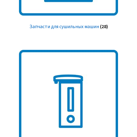
Запчасти для сушильных машин
(28)