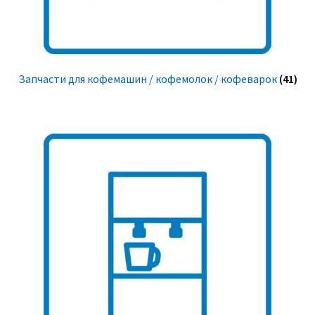
Запчасти для кофемашин / кофемолок / кофеварок
(41)