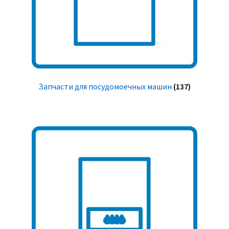
Запчасти для посудомоечных машин
(137)