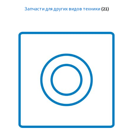
Запчасти для других видов техники
(21)