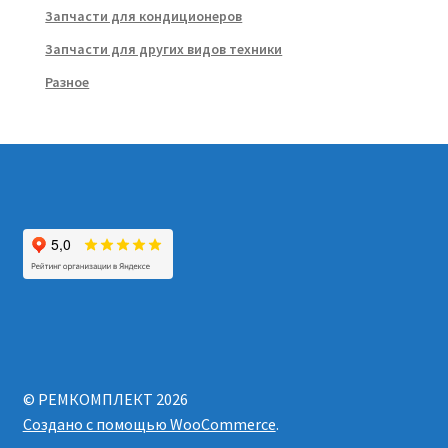
Запчасти для кондиционеров
Запчасти для других видов техники
Разное
© РЕМКОМПЛЕКТ 2026
Создано с помощью WooCommerce
.