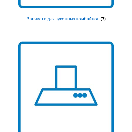
Запчасти для кухонных комбайнов
(7)