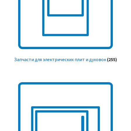
Запчасти для электрических плит и духовок
(255)