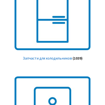
Запчасти для холодильников
(1039)