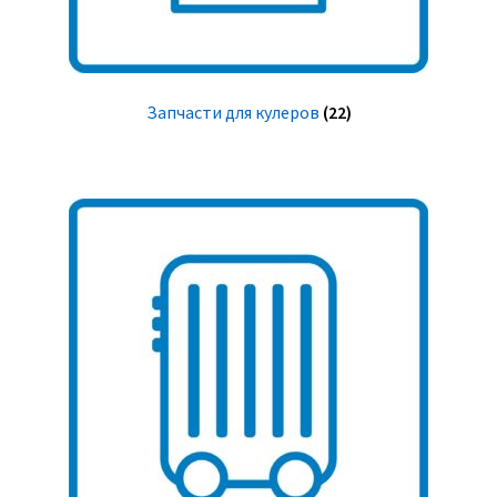
Запчасти для кулеров
(22)