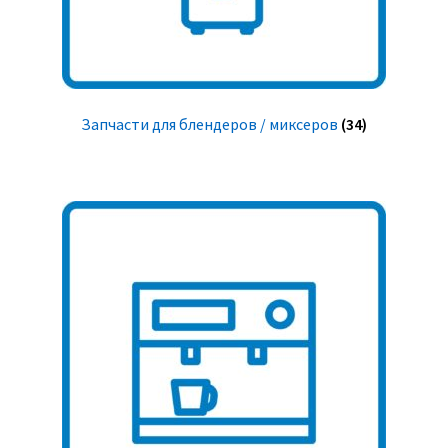
Запчасти для блендеров / миксеров
(34)