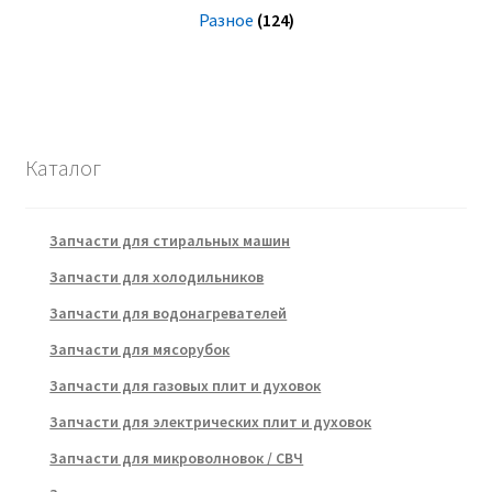
Разное
(124)
Каталог
Запчасти для стиральных машин
Запчасти для холодильников
Запчасти для водонагревателей
Запчасти для мясорубок
Запчасти для газовых плит и духовок
Запчасти для электрических плит и духовок
Запчасти для микроволновок / СВЧ