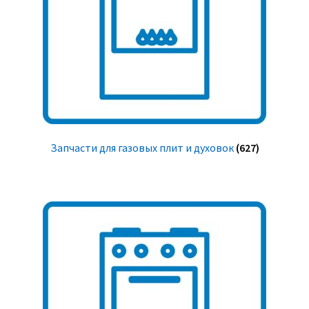
Запчасти для газовых плит и духовок
(627)