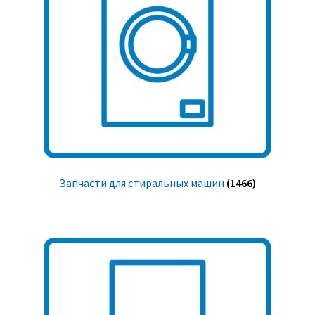
Запчасти для стиральных машин
(1466)