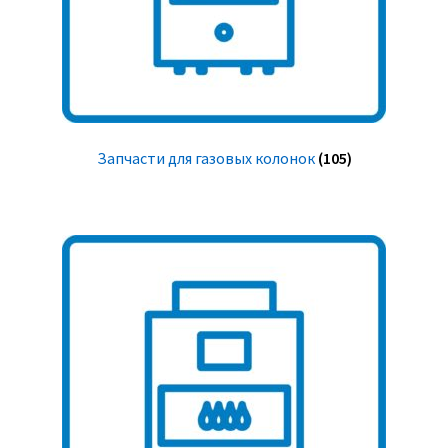
Запчасти для газовых колонок
(105)