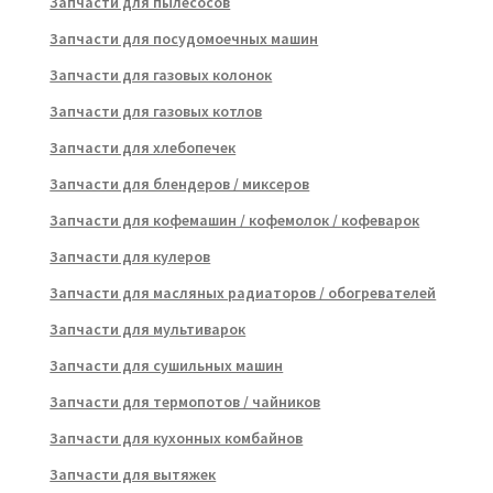
Запчасти для пылесосов
Запчасти для посудомоечных машин
Запчасти для газовых колонок
Запчасти для газовых котлов
Запчасти для хлебопечек
Запчасти для блендеров / миксеров
Запчасти для кофемашин / кофемолок / кофеварок
Запчасти для кулеров
Запчасти для масляных радиаторов / обогревателей
Запчасти для мультиварок
Запчасти для сушильных машин
Запчасти для термопотов / чайников
Запчасти для кухонных комбайнов
Запчасти для вытяжек