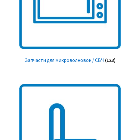
Запчасти для микроволновок / СВЧ
(123)