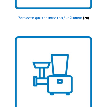
Запчасти для термопотов / чайников
(28)