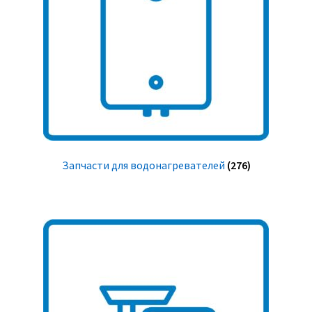
Запчасти для водонагревателей
(276)