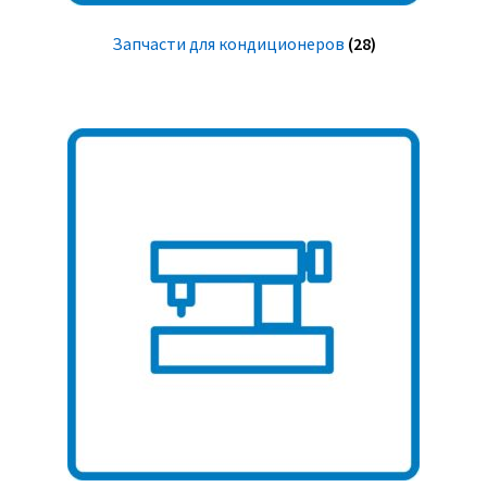
Запчасти для кондиционеров
(28)