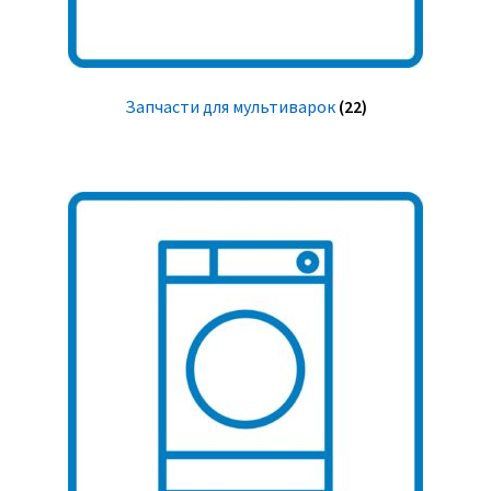
Запчасти для мультиварок
(22)