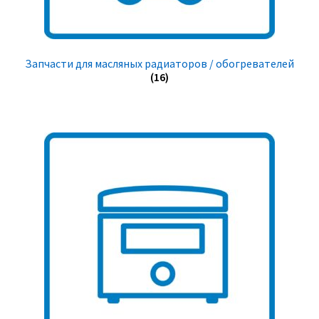
Запчасти для масляных радиаторов / обогревателей
(16)