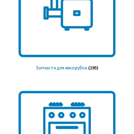
Запчасти для мясорубок
(295)