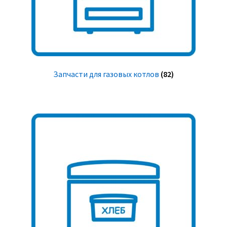
Запчасти для газовых котлов
(82)