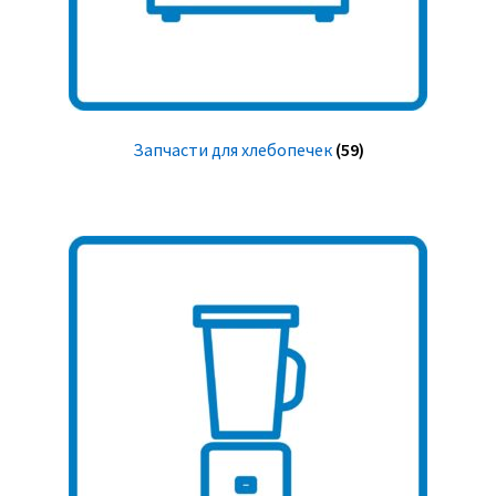
Запчасти для хлебопечек
(59)