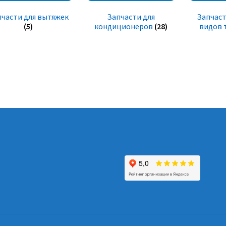
пчасти для вытяжек
Запчасти для
Запчаст
(5)
кондиционеров
(28)
видов 