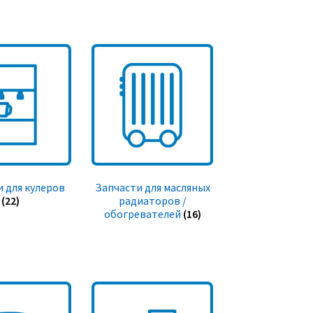
 для кулеров
Запчасти для масляных
(22)
радиаторов /
обогревателей
(16)