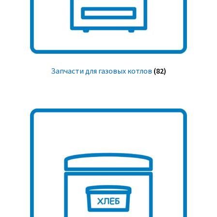
Запчасти для газовых котлов
(82)