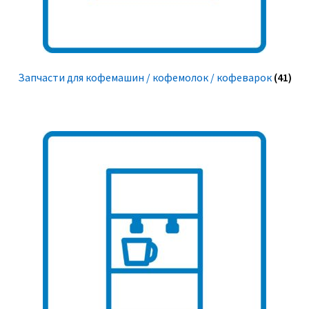
Запчасти для кофемашин / кофемолок / кофеварок
(41)