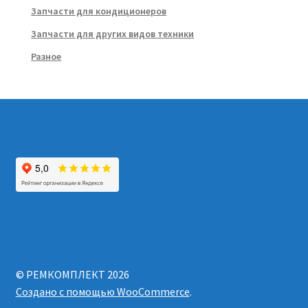
Запчасти для кондиционеров
Запчасти для других видов техники
Разное
© РЕМКОМПЛЕКТ 2026
Создано с помощью WooCommerce
.