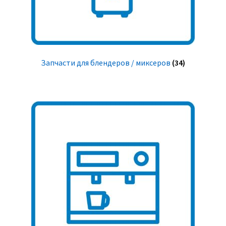
Запчасти для блендеров / миксеров
(34)