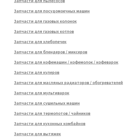
Запчасти для пылесосов
Запчасти для посудомоечных машин
Запчасти для газовых колонок
Запчасти для газовых котлов
Запчасти для хлебопечек
Запчасти для блендеров / миксеров
Запчасти для кофемашин / кофемолок / кофеварок
Запчасти для кулеров
Запчасти для масляных радиаторов / обогревателей
Запчасти для мультиварок
Запчасти для сушильных машин
Запчасти для термопотов / чайников
Запчасти для кухонных комбайнов
Запчасти для вытяжек