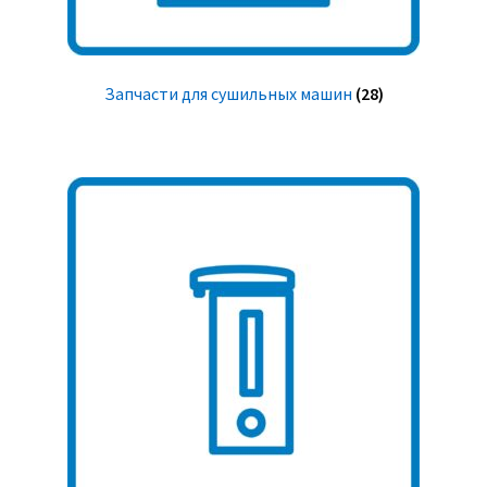
Запчасти для сушильных машин
(28)