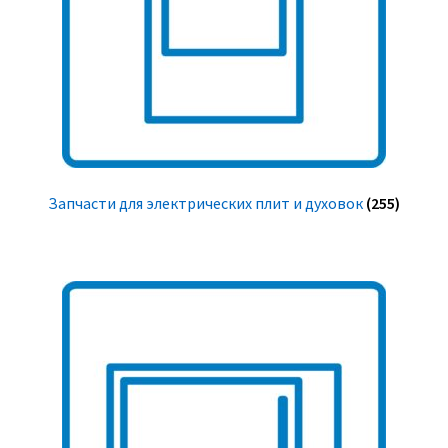
Запчасти для электрических плит и духовок
(255)