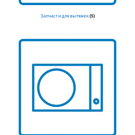
Запчасти для вытяжек
(5)