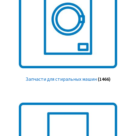
Запчасти для стиральных машин
(1466)