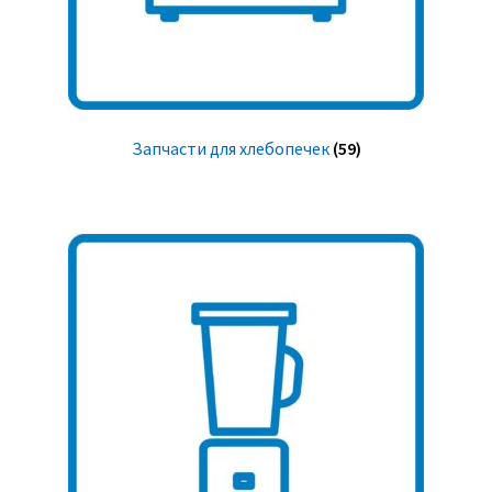
Запчасти для хлебопечек
(59)