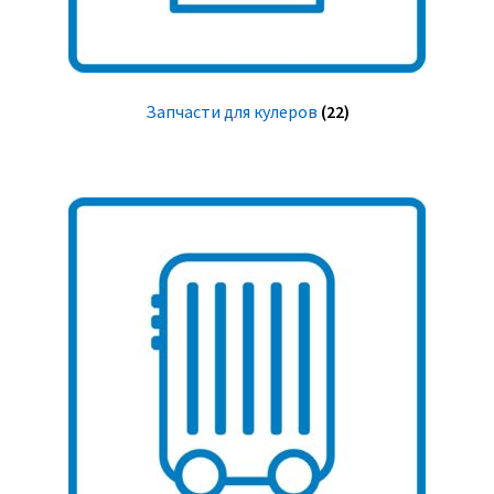
Запчасти для кулеров
(22)