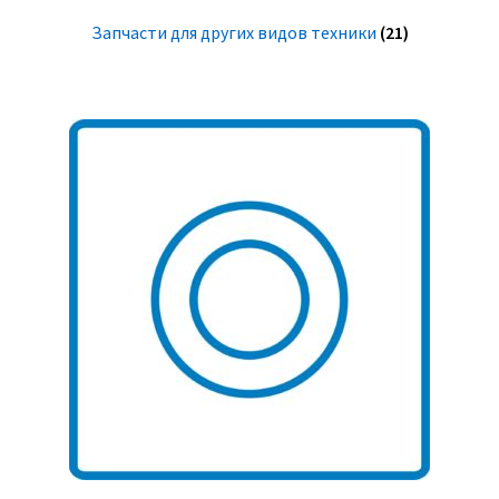
Запчасти для других видов техники
(21)