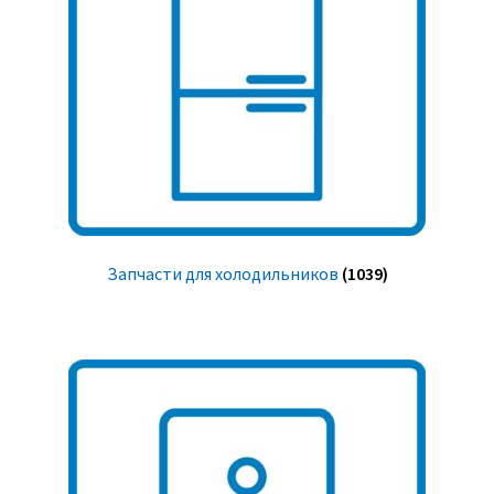
Запчасти для холодильников
(1039)