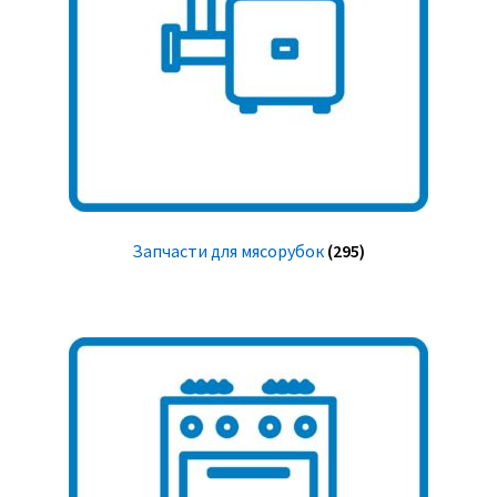
Запчасти для мясорубок
(295)