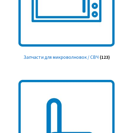
Запчасти для микроволновок / СВЧ
(123)