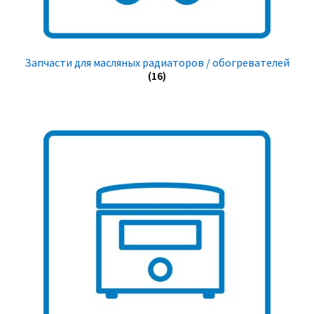
Запчасти для масляных радиаторов / обогревателей
(16)