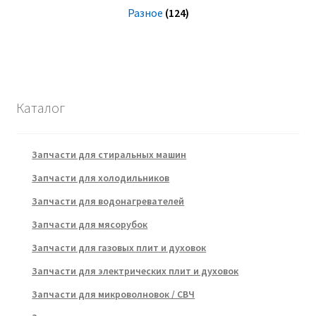
Разное
(124)
Каталог
Запчасти для стиральных машин
Запчасти для холодильников
Запчасти для водонагревателей
Запчасти для мясорубок
Запчасти для газовых плит и духовок
Запчасти для электрических плит и духовок
Запчасти для микроволновок / СВЧ