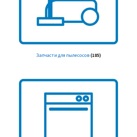
Запчасти для пылесосов
(185)