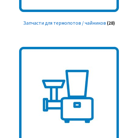
Запчасти для термопотов / чайников
(28)