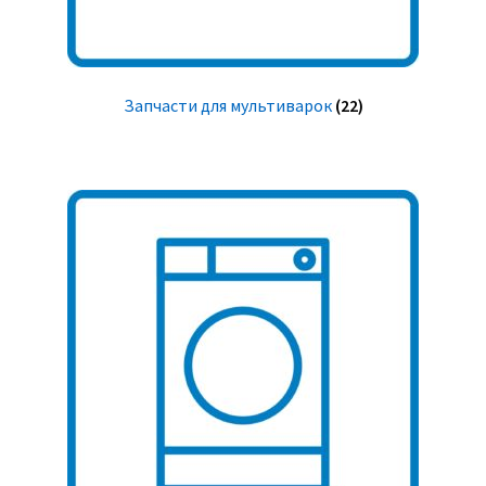
Запчасти для мультиварок
(22)