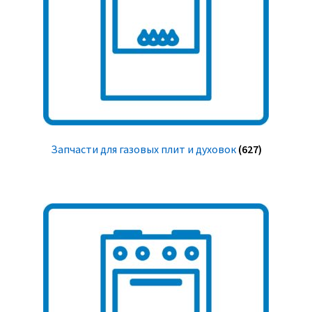
Запчасти для газовых плит и духовок
(627)