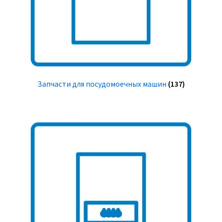
Запчасти для посудомоечных машин
(137)