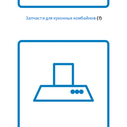
Запчасти для кухонных комбайнов
(7)