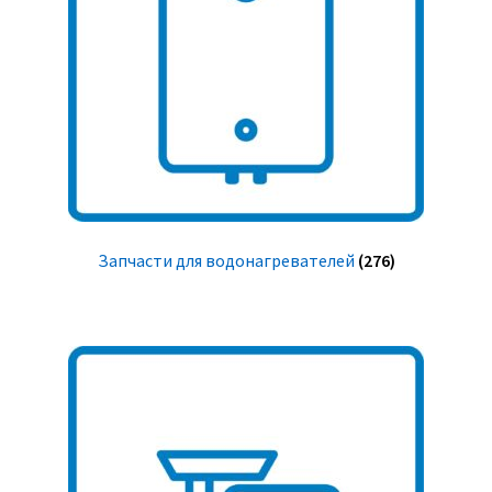
Запчасти для водонагревателей
(276)