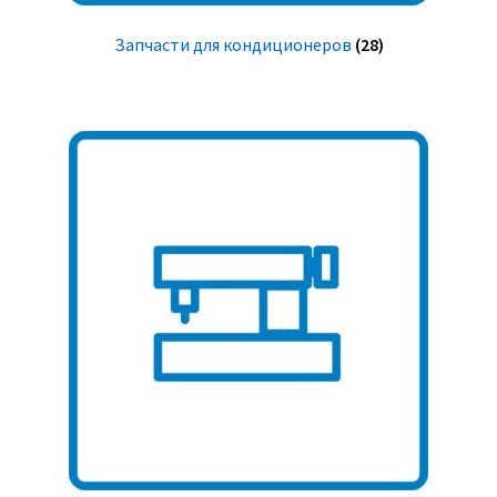
Запчасти для кондиционеров
(28)