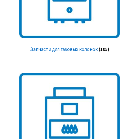
Запчасти для газовых колонок
(105)