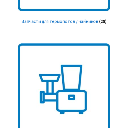
Запчасти для термопотов / чайников
(28)