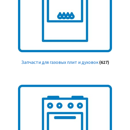
Запчасти для газовых плит и духовок
(627)