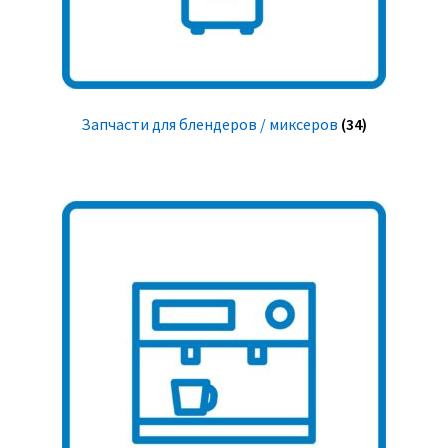
Запчасти для блендеров / миксеров
(34)