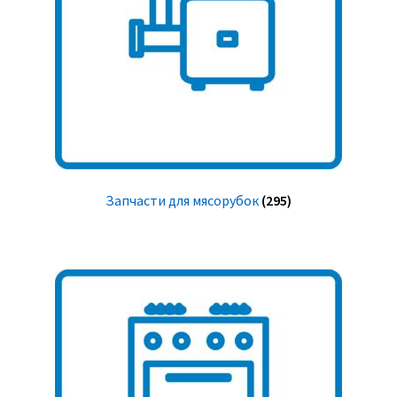
Запчасти для мясорубок
(295)