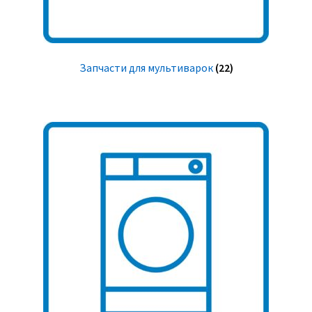
Запчасти для мультиварок
(22)