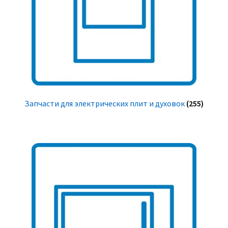
Запчасти для электрических плит и духовок
(255)