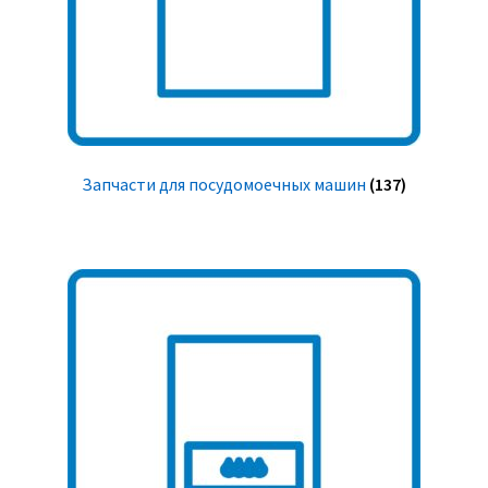
Запчасти для посудомоечных машин
(137)