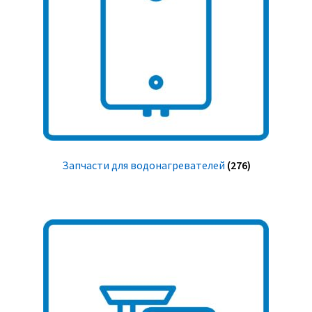
Запчасти для водонагревателей
(276)