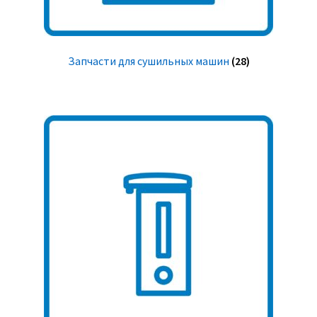
Запчасти для сушильных машин
(28)