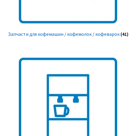
Запчасти для кофемашин / кофемолок / кофеварок
(41)