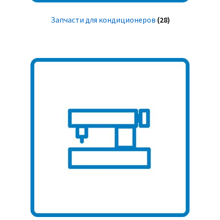
Запчасти для кондиционеров
(28)