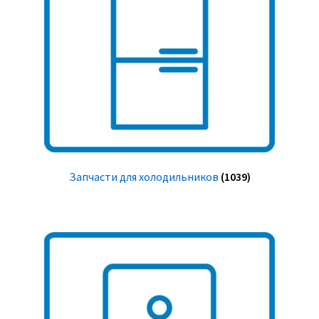
Запчасти для холодильников
(1039)