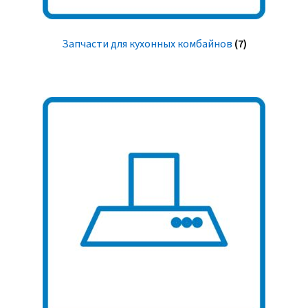
Запчасти для кухонных комбайнов
(7)