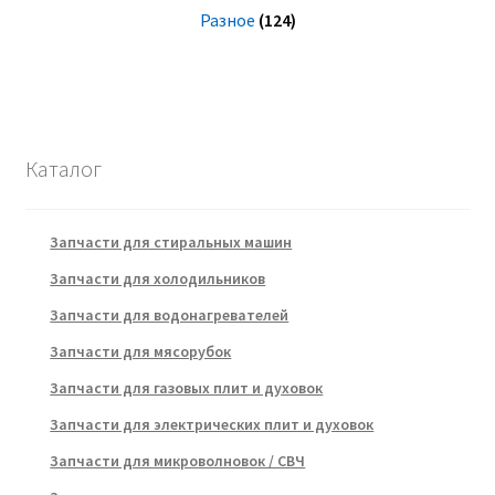
Разное
(124)
Каталог
Запчасти для стиральных машин
Запчасти для холодильников
Запчасти для водонагревателей
Запчасти для мясорубок
Запчасти для газовых плит и духовок
Запчасти для электрических плит и духовок
Запчасти для микроволновок / СВЧ