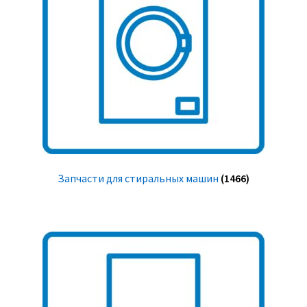
Запчасти для стиральных машин
(1466)