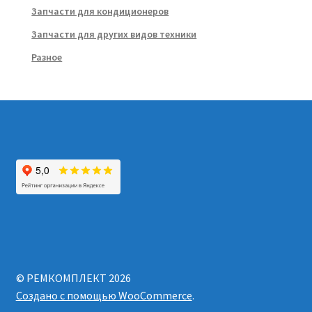
Запчасти для кондиционеров
Запчасти для других видов техники
Разное
© РЕМКОМПЛЕКТ 2026
Создано с помощью WooCommerce
.