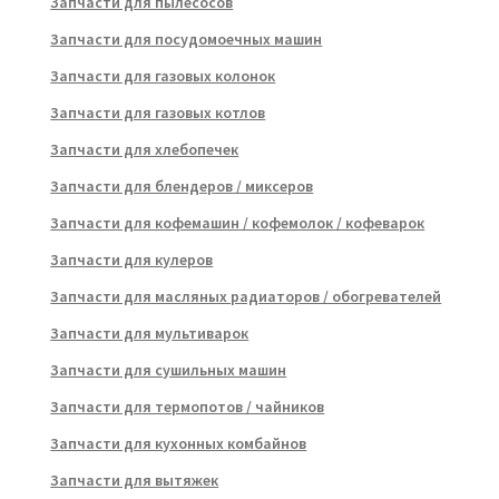
Запчасти для пылесосов
Запчасти для посудомоечных машин
Запчасти для газовых колонок
Запчасти для газовых котлов
Запчасти для хлебопечек
Запчасти для блендеров / миксеров
Запчасти для кофемашин / кофемолок / кофеварок
Запчасти для кулеров
Запчасти для масляных радиаторов / обогревателей
Запчасти для мультиварок
Запчасти для сушильных машин
Запчасти для термопотов / чайников
Запчасти для кухонных комбайнов
Запчасти для вытяжек