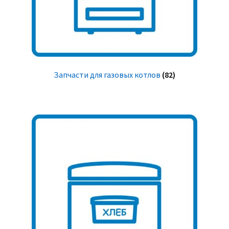
Запчасти для газовых котлов
(82)