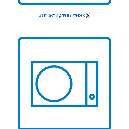
Запчасти для вытяжек
(5)