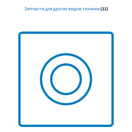
Запчасти для других видов техники
(21)