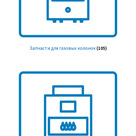
Запчасти для газовых колонок
(105)