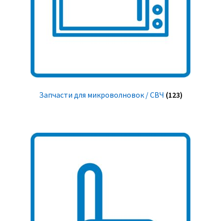
Запчасти для микроволновок / СВЧ
(123)