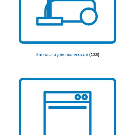
Запчасти для пылесосов
(185)