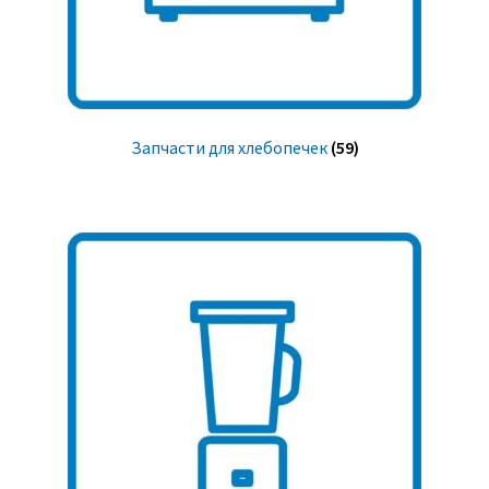
Запчасти для хлебопечек
(59)