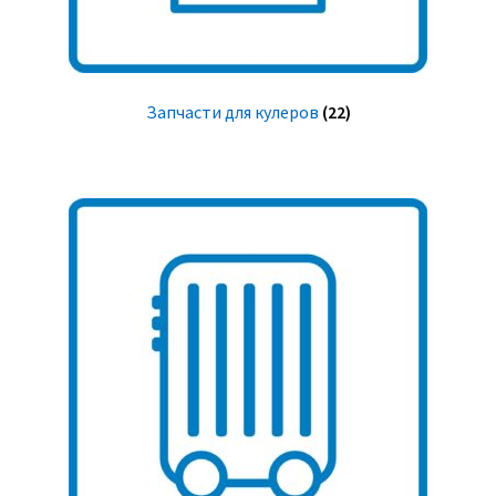
Запчасти для кулеров
(22)