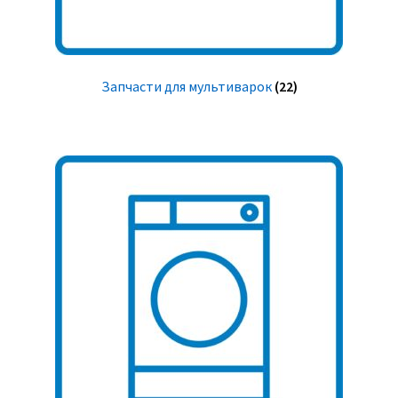
Запчасти для мультиварок
(22)