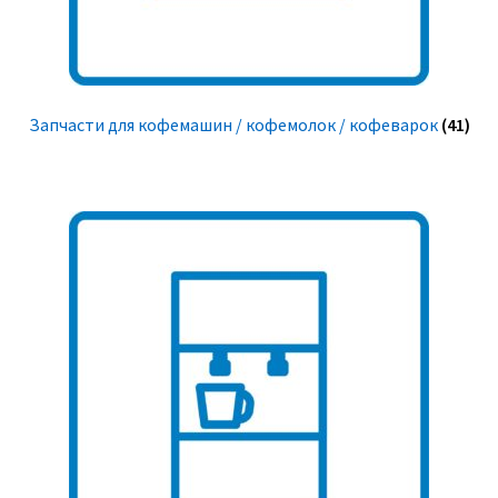
Запчасти для кофемашин / кофемолок / кофеварок
(41)