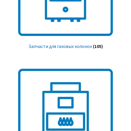
Запчасти для газовых колонок
(105)