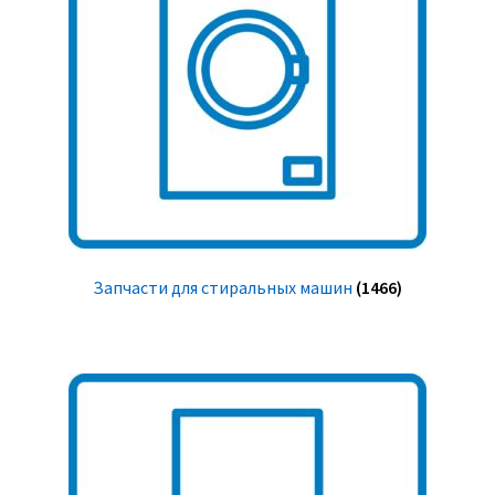
Запчасти для стиральных машин
(1466)