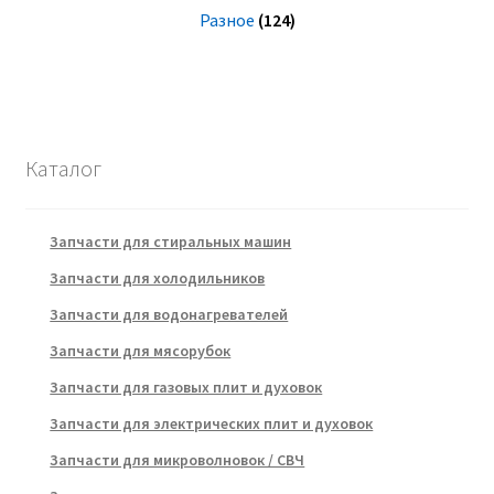
Разное
(124)
Каталог
Запчасти для стиральных машин
Запчасти для холодильников
Запчасти для водонагревателей
Запчасти для мясорубок
Запчасти для газовых плит и духовок
Запчасти для электрических плит и духовок
Запчасти для микроволновок / СВЧ