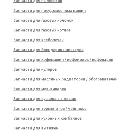
Запчасти для пылесосов
Запчасти для посудомоечных машин
Запчасти для газовых колонок
Запчасти для газовых котлов
Запчасти для хлебопечек
Запчасти для блендеров / миксеров
Запчасти для кофемашин / кофемолок / кофеварок
Запчасти для кулеров
Запчасти для масляных радиаторов / обогревателей
Запчасти для мультиварок
Запчасти для сушильных машин
Запчасти для термопотов / чайников
Запчасти для кухонных комбайнов
Запчасти для вытяжек