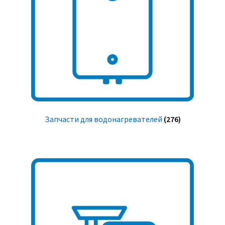
Запчасти для водонагревателей
(276)