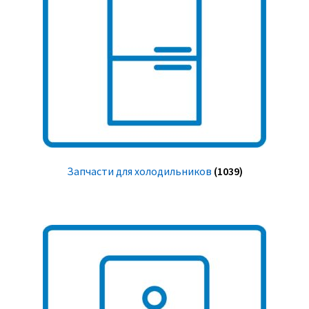
Запчасти для холодильников
(1039)