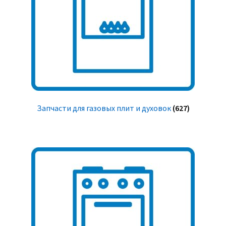
Запчасти для газовых плит и духовок
(627)