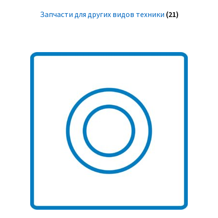
Запчасти для других видов техники
(21)