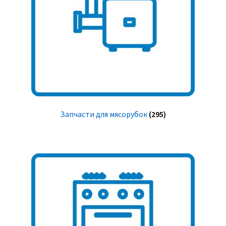
Запчасти для мясорубок
(295)