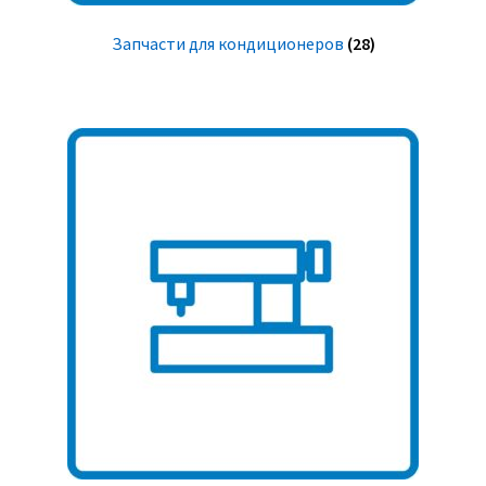
Запчасти для кондиционеров
(28)