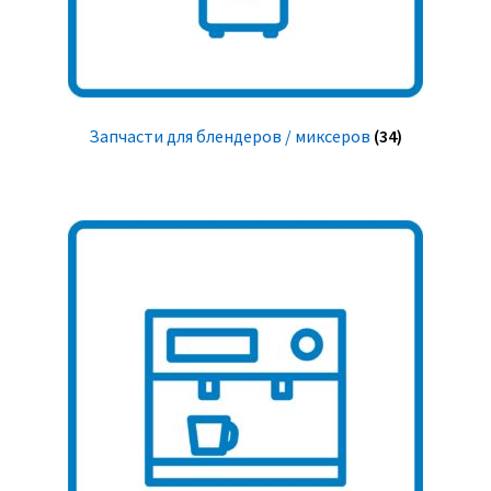
Запчасти для блендеров / миксеров
(34)