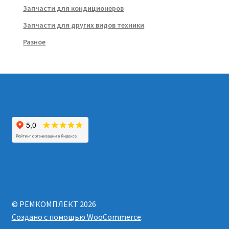
Запчасти для кондиционеров
Запчасти для других видов техники
Разное
© РЕМКОМПЛЕКТ 2026
Создано с помощью WooCommerce
.