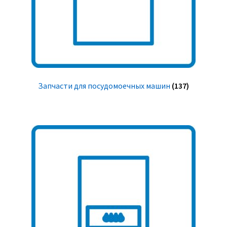
Запчасти для посудомоечных машин
(137)