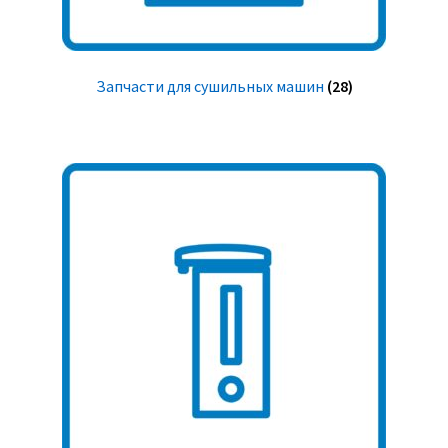
Запчасти для сушильных машин
(28)