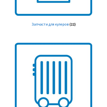
Запчасти для кулеров
(22)