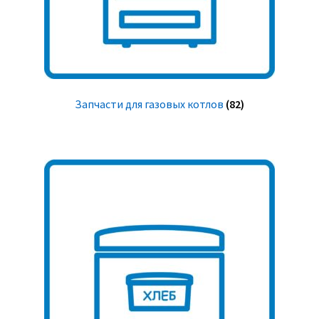
Запчасти для газовых котлов
(82)