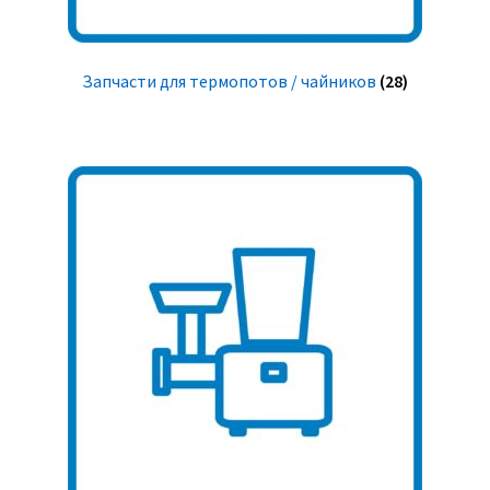
Запчасти для термопотов / чайников
(28)