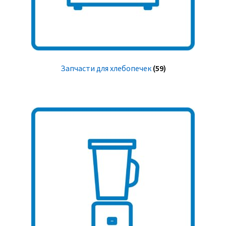
Запчасти для хлебопечек
(59)