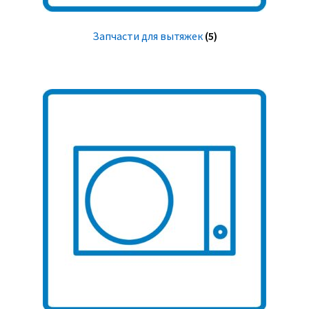
Запчасти для вытяжек
(5)