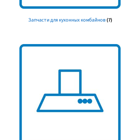
Запчасти для кухонных комбайнов
(7)