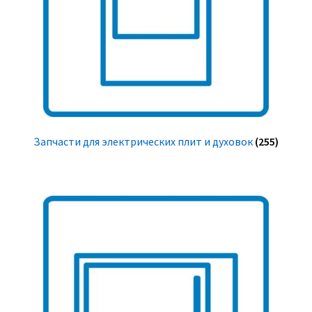
Запчасти для электрических плит и духовок
(255)