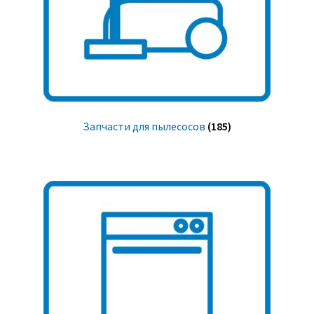
Запчасти для пылесосов
(185)