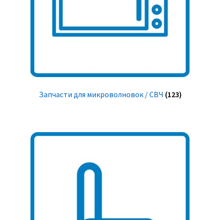
Запчасти для микроволновок / СВЧ
(123)