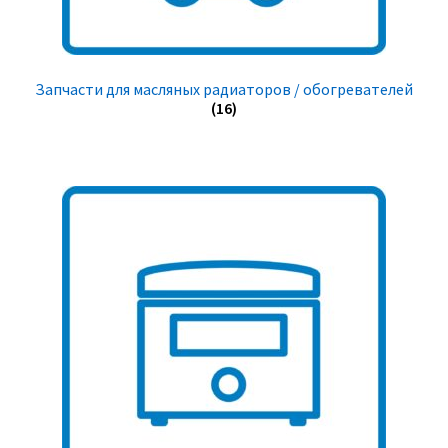
Запчасти для масляных радиаторов / обогревателей
(16)