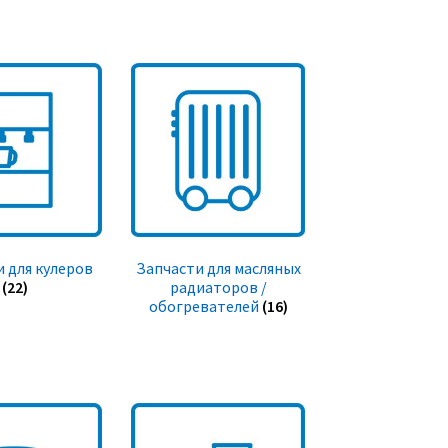
 для кулеров
Запчасти для масляных
(22)
радиаторов /
обогревателей
(16)