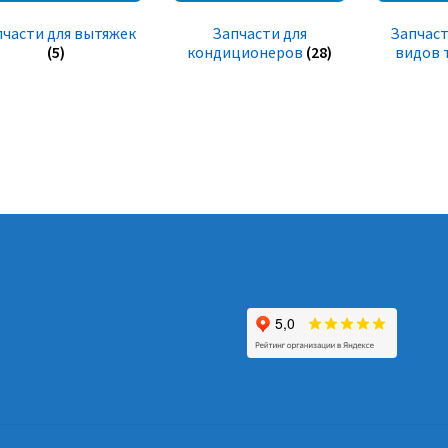
пчасти для вытяжек
Запчасти для
Запчаст
(5)
кондиционеров
(28)
видов 