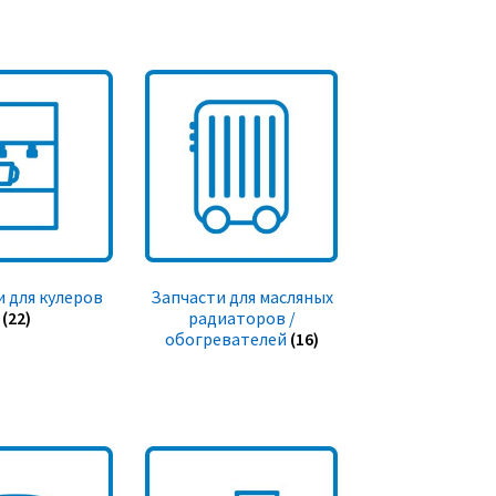
 для кулеров
Запчасти для масляных
(22)
радиаторов /
обогревателей
(16)