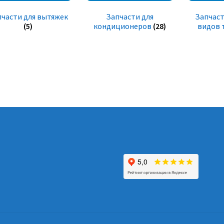
пчасти для вытяжек
Запчасти для
Запчаст
(5)
кондиционеров
(28)
видов 