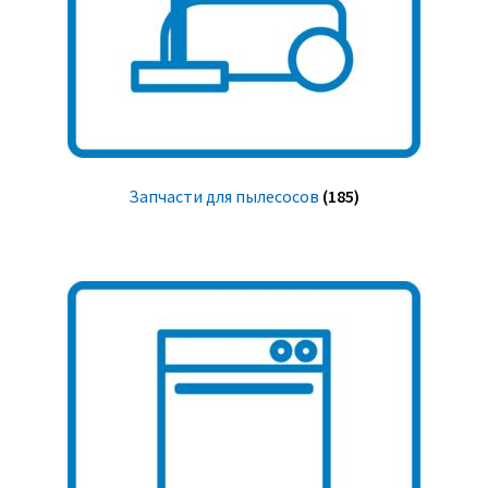
Запчасти для пылесосов
(185)