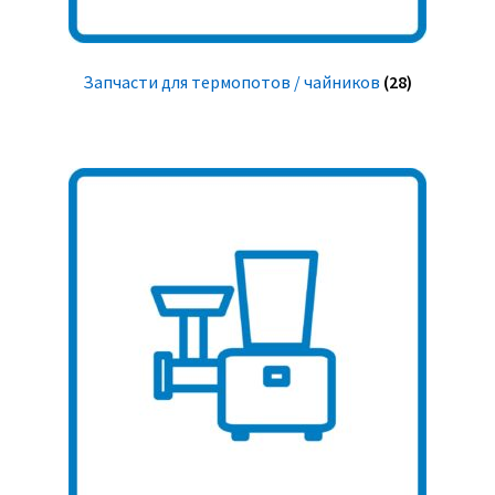
Запчасти для термопотов / чайников
(28)