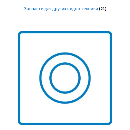
Запчасти для других видов техники
(21)