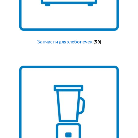
Запчасти для хлебопечек
(59)