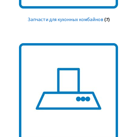
Запчасти для кухонных комбайнов
(7)