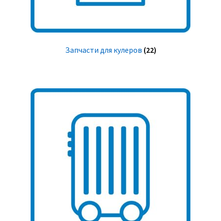
Запчасти для кулеров
(22)