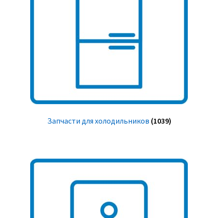
Запчасти для холодильников
(1039)