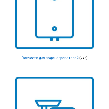
Запчасти для водонагревателей
(276)