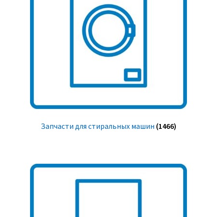
Запчасти для стиральных машин
(1466)