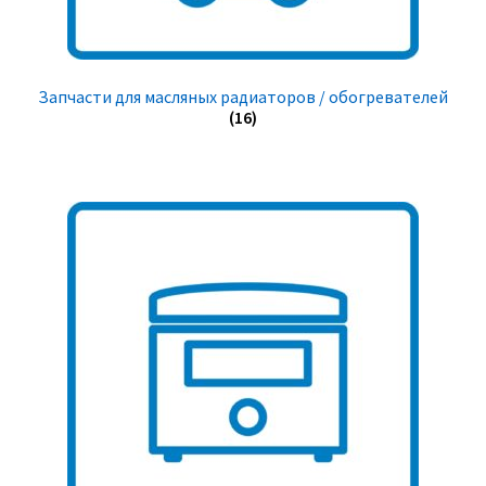
Запчасти для масляных радиаторов / обогревателей
(16)