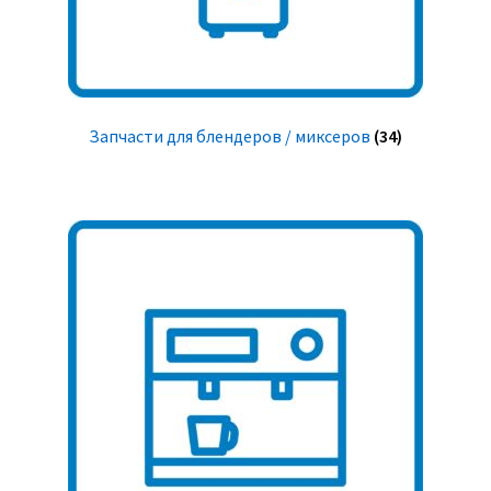
Запчасти для блендеров / миксеров
(34)