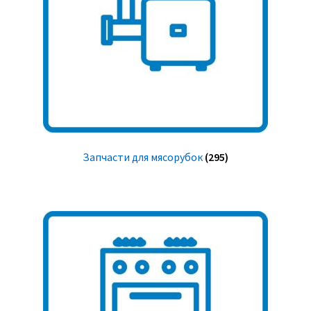
Запчасти для мясорубок
(295)