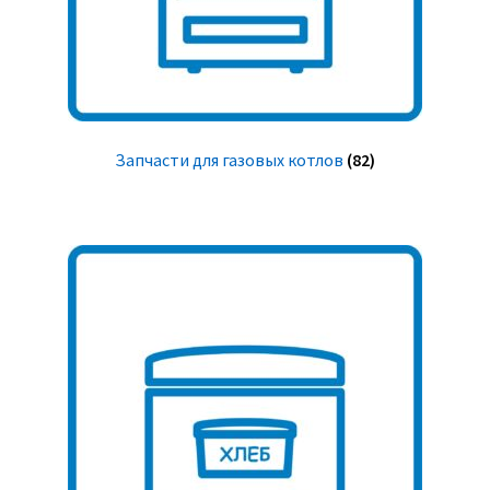
Запчасти для газовых котлов
(82)