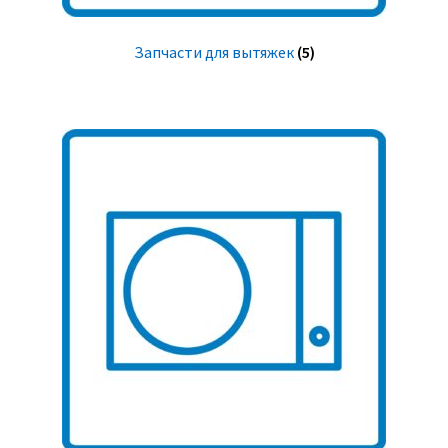
Запчасти для вытяжек
(5)