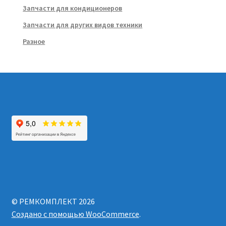
Запчасти для кондиционеров
Запчасти для других видов техники
Разное
© РЕМКОМПЛЕКТ 2026
Создано с помощью WooCommerce
.