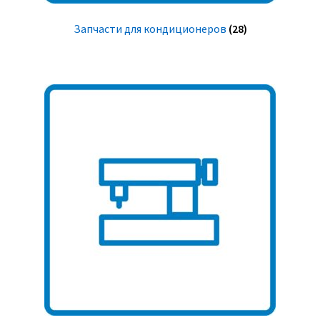
Запчасти для кондиционеров
(28)