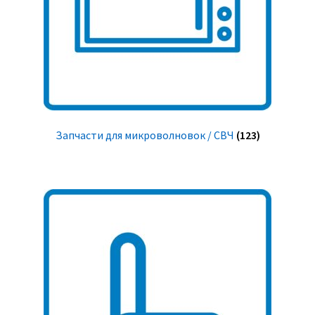
Запчасти для микроволновок / СВЧ
(123)