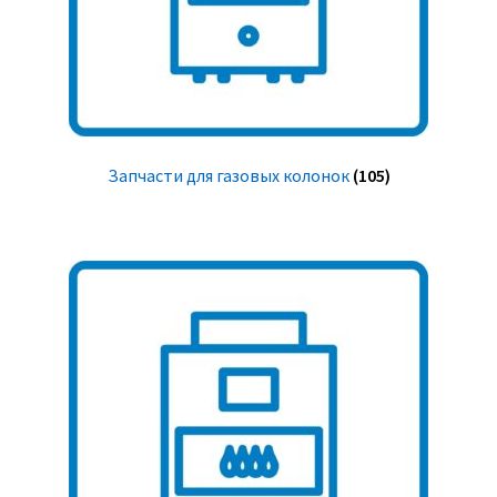
Запчасти для газовых колонок
(105)