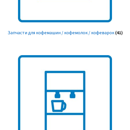
Запчасти для кофемашин / кофемолок / кофеварок
(41)