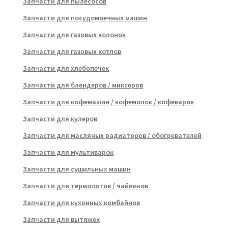
Запчасти для пылесосов
Запчасти для посудомоечных машин
Запчасти для газовых колонок
Запчасти для газовых котлов
Запчасти для хлебопечек
Запчасти для блендеров / миксеров
Запчасти для кофемашин / кофемолок / кофеварок
Запчасти для кулеров
Запчасти для масляных радиаторов / обогревателей
Запчасти для мультиварок
Запчасти для сушильных машин
Запчасти для термопотов / чайников
Запчасти для кухонных комбайнов
Запчасти для вытяжек