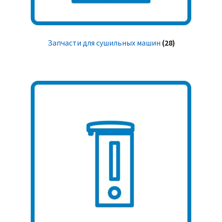
Запчасти для сушильных машин
(28)