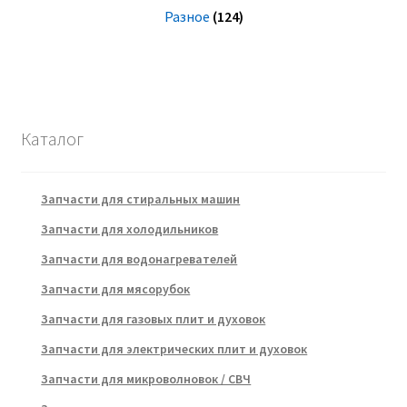
Разное
(124)
Каталог
Запчасти для стиральных машин
Запчасти для холодильников
Запчасти для водонагревателей
Запчасти для мясорубок
Запчасти для газовых плит и духовок
Запчасти для электрических плит и духовок
Запчасти для микроволновок / СВЧ