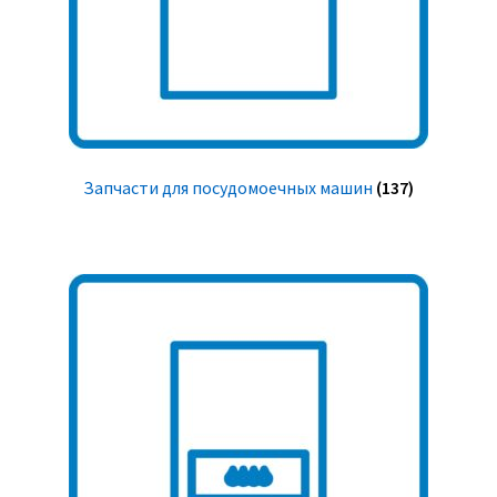
Запчасти для посудомоечных машин
(137)