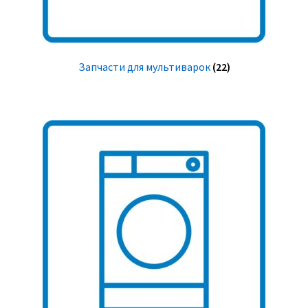
Запчасти для мультиварок
(22)