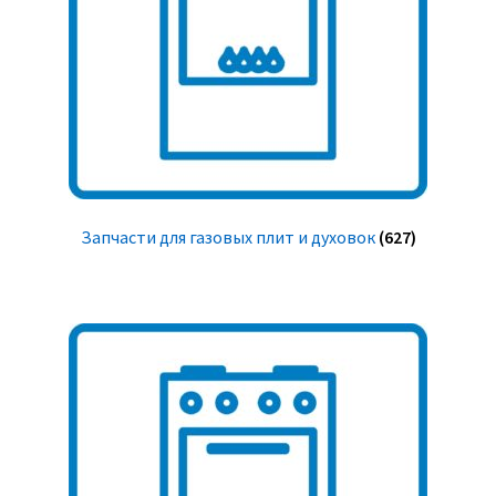
Запчасти для газовых плит и духовок
(627)