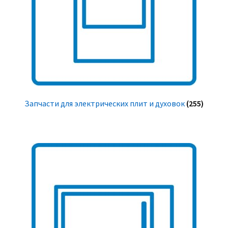
Запчасти для электрических плит и духовок
(255)