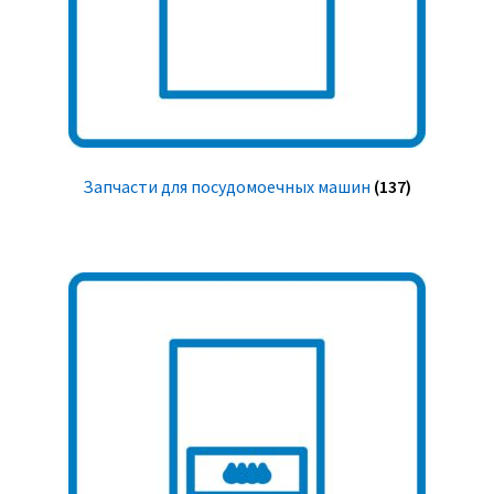
Запчасти для посудомоечных машин
(137)