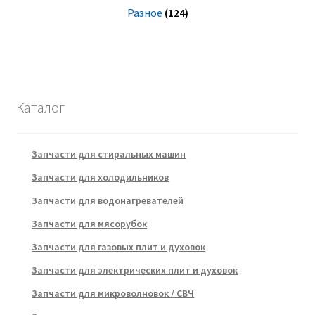
Разное
(124)
Каталог
Запчасти для стиральных машин
Запчасти для холодильников
Запчасти для водонагревателей
Запчасти для мясорубок
Запчасти для газовых плит и духовок
Запчасти для электрических плит и духовок
Запчасти для микроволновок / СВЧ