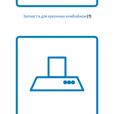
Запчасти для кухонных комбайнов
(7)