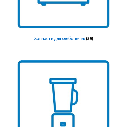
Запчасти для хлебопечек
(59)