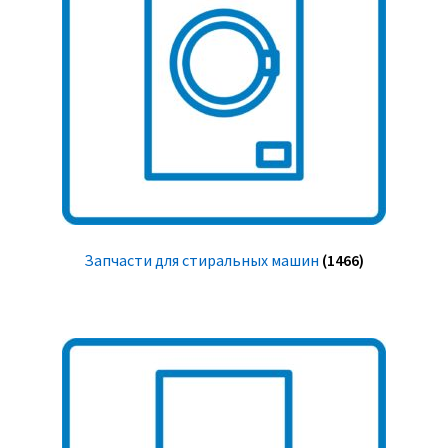
Запчасти для стиральных машин
(1466)