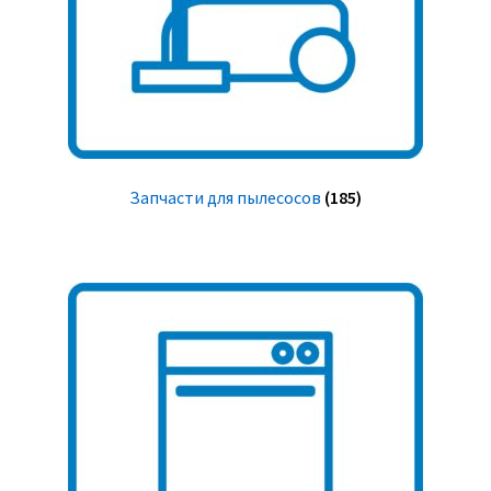
Запчасти для пылесосов
(185)