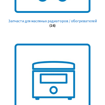
Запчасти для масляных радиаторов / обогревателей
(16)