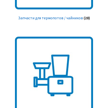
Запчасти для термопотов / чайников
(28)