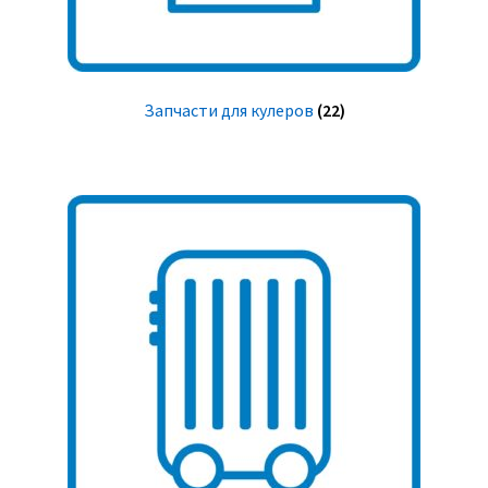
Запчасти для кулеров
(22)