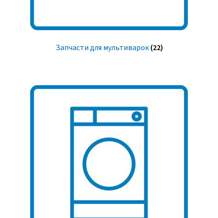
Запчасти для мультиварок
(22)