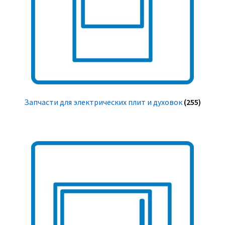
Запчасти для электрических плит и духовок
(255)