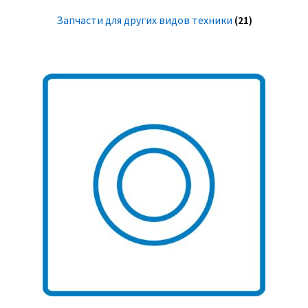
Запчасти для других видов техники
(21)