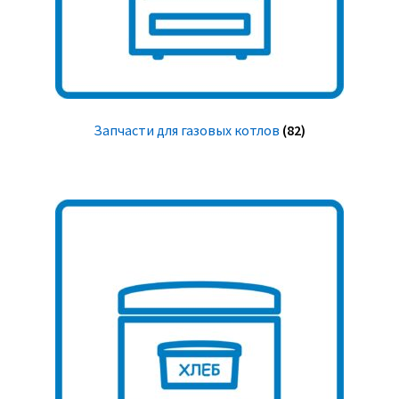
Запчасти для газовых котлов
(82)