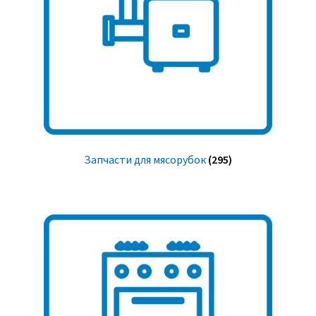
Запчасти для мясорубок
(295)