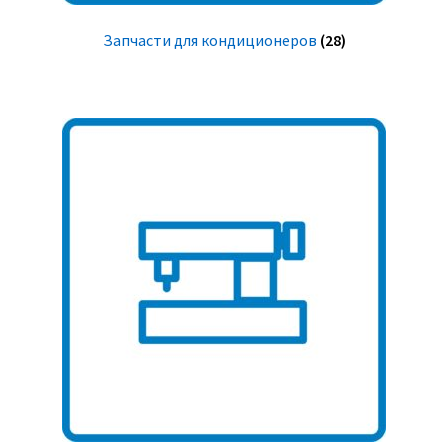
Запчасти для кондиционеров
(28)