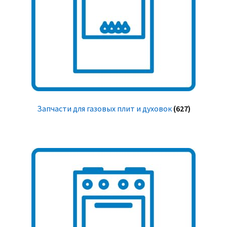
Запчасти для газовых плит и духовок
(627)