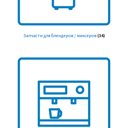
Запчасти для блендеров / миксеров
(34)