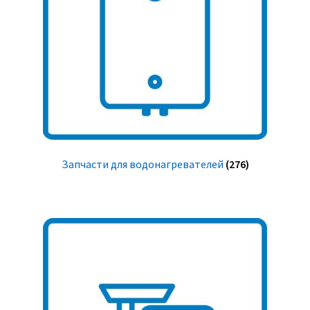
Запчасти для водонагревателей
(276)