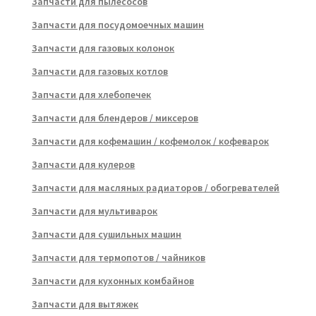
Запчасти для пылесосов
Запчасти для посудомоечных машин
Запчасти для газовых колонок
Запчасти для газовых котлов
Запчасти для хлебопечек
Запчасти для блендеров / миксеров
Запчасти для кофемашин / кофемолок / кофеварок
Запчасти для кулеров
Запчасти для масляных радиаторов / обогревателей
Запчасти для мультиварок
Запчасти для сушильных машин
Запчасти для термопотов / чайников
Запчасти для кухонных комбайнов
Запчасти для вытяжек