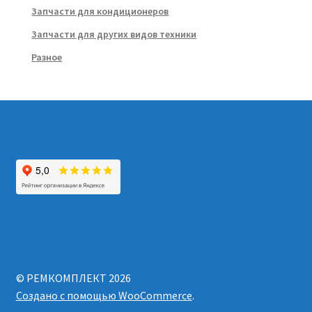
Запчасти для кондиционеров
Запчасти для других видов техники
Разное
© РЕМКОМПЛЕКТ 2026
Создано с помощью WooCommerce
.