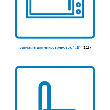
Запчасти для микроволновок / СВЧ
(123)