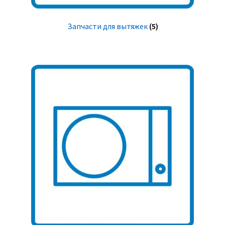
Запчасти для вытяжек
(5)