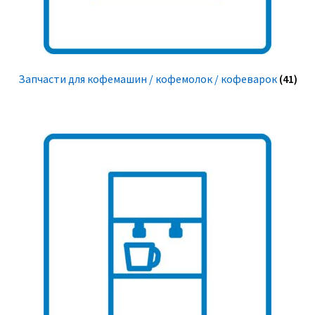
Запчасти для кофемашин / кофемолок / кофеварок
(41)