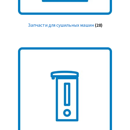
Запчасти для сушильных машин
(28)