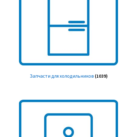
Запчасти для холодильников
(1039)