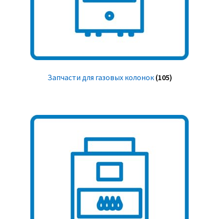
Запчасти для газовых колонок
(105)