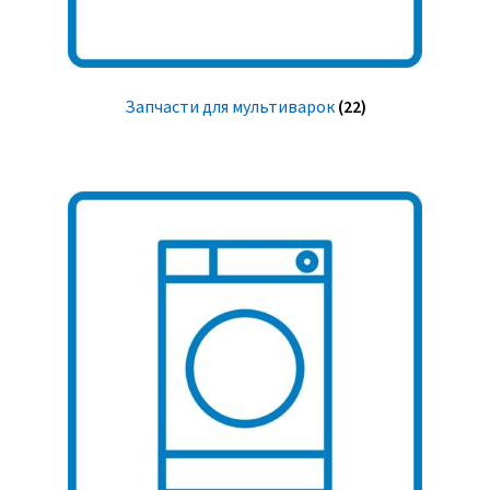
Запчасти для мультиварок
(22)