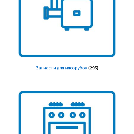
Запчасти для мясорубок
(295)