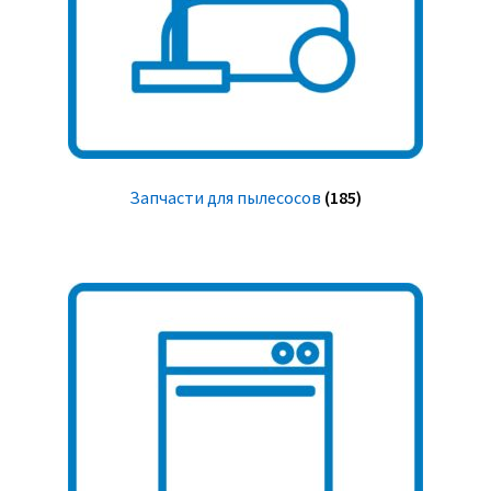
Запчасти для пылесосов
(185)