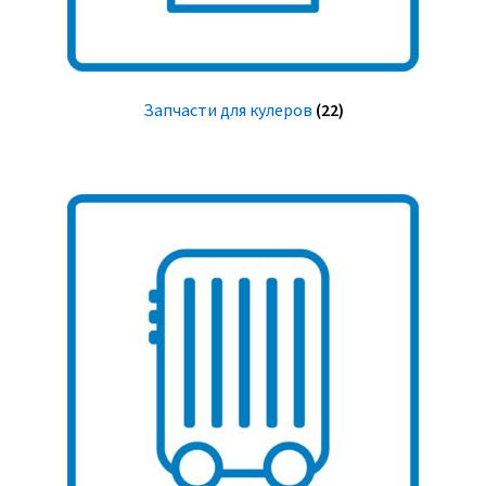
Запчасти для кулеров
(22)