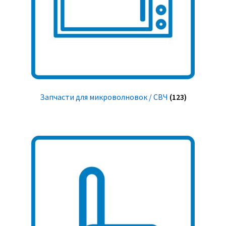
Запчасти для микроволновок / СВЧ
(123)