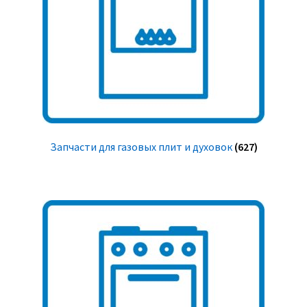
Запчасти для газовых плит и духовок
(627)