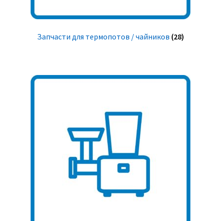
Запчасти для термопотов / чайников
(28)