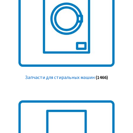
Запчасти для стиральных машин
(1466)