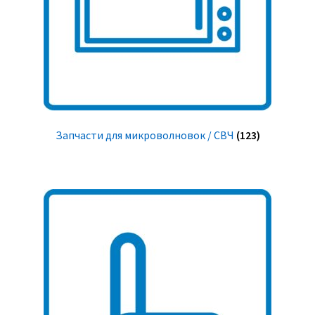
Запчасти для микроволновок / СВЧ
(123)