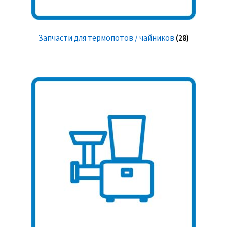
Запчасти для термопотов / чайников
(28)