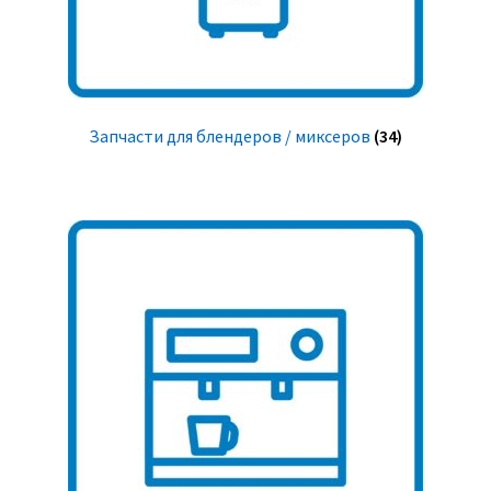
Запчасти для блендеров / миксеров
(34)