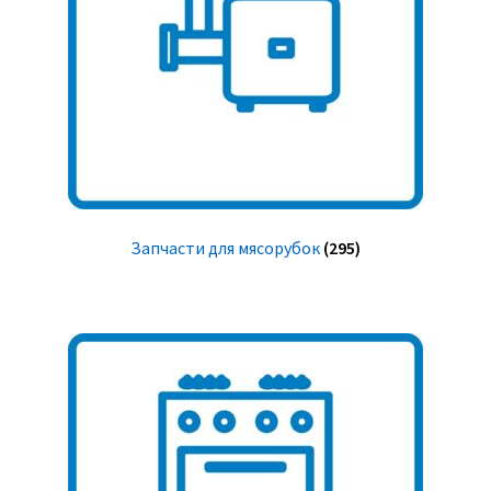
Запчасти для мясорубок
(295)