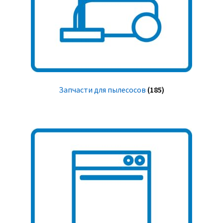
Запчасти для пылесосов
(185)