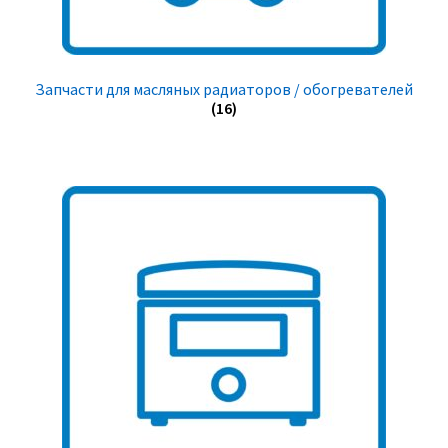
Запчасти для масляных радиаторов / обогревателей
(16)