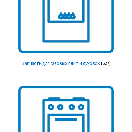
Запчасти для газовых плит и духовок
(627)