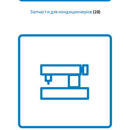
Запчасти для кондиционеров
(28)