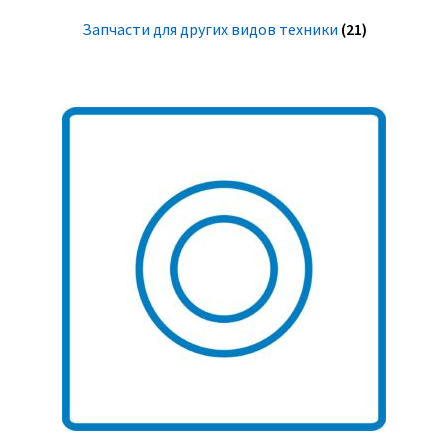
Запчасти для других видов техники
(21)