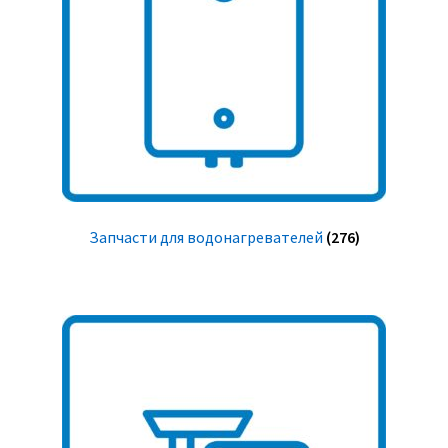
Запчасти для водонагревателей
(276)