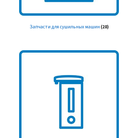
Запчасти для сушильных машин
(28)