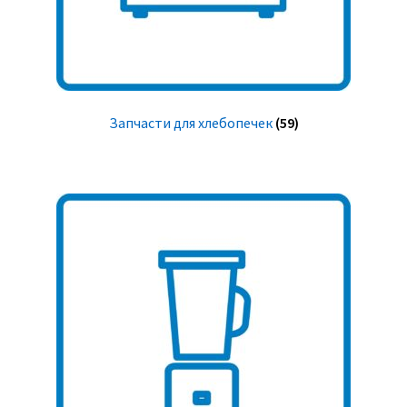
Запчасти для хлебопечек
(59)