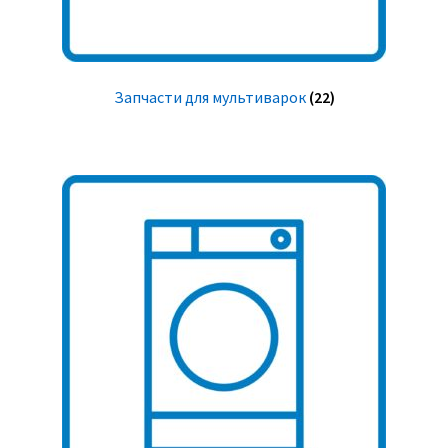
Запчасти для мультиварок
(22)