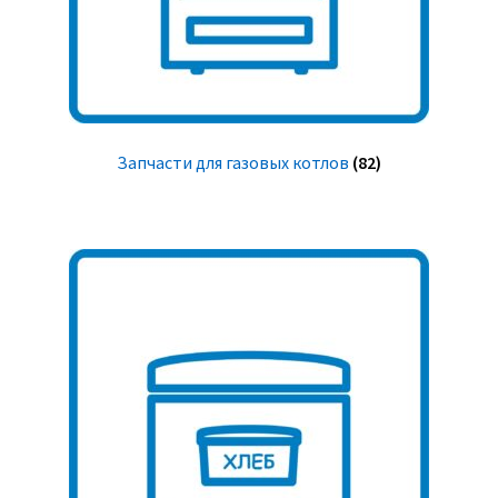
Запчасти для газовых котлов
(82)