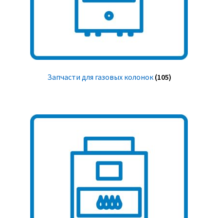
Запчасти для газовых колонок
(105)