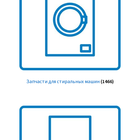
Запчасти для стиральных машин
(1466)