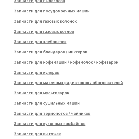
Запчасти для пылесосов
Запчасти для посудомоечных машин
Запчасти для газовых колонок
Запчасти для газовых котлов
Запчасти для хлебопечек
Запчасти для блендеров / миксеров
Запчасти для кофемашин / кофемолок / кофеварок
Запчасти для кулеров
Запчасти для масляных радиаторов / обогревателей
Запчасти для мультиварок
Запчасти для сушильных машин
Запчасти для термопотов / чайников
Запчасти для кухонных комбайнов
Запчасти для вытяжек