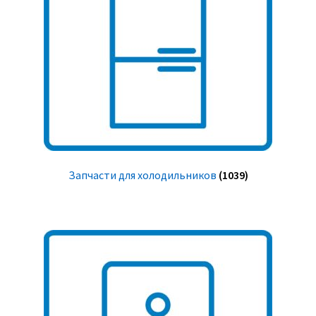
Запчасти для холодильников
(1039)