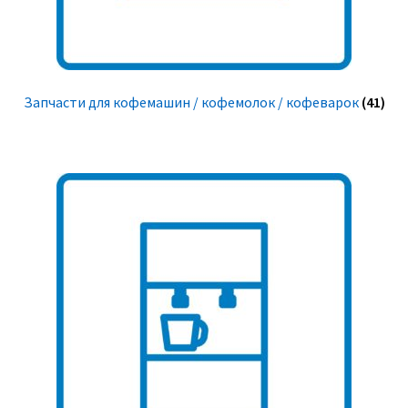
Запчасти для кофемашин / кофемолок / кофеварок
(41)