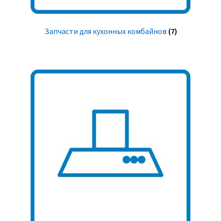
Запчасти для кухонных комбайнов
(7)