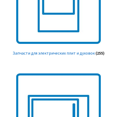
Запчасти для электрических плит и духовок
(255)