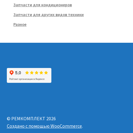
Запчасти для кондиционеров
Запчасти для других видов техники
Разное
© РЕМКОМПЛЕКТ 2026
Создано с помощью WooCommerce
.