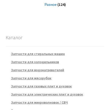
Разное
(124)
Каталог
Запчасти для стиральных машин
Запчасти для холодильников
Запчасти для водонагревателей
Запчасти для мясорубок
Запчасти для газовых плит и духовок
Запчасти для электрических плит и духовок
Запчасти для микроволновок / СВЧ