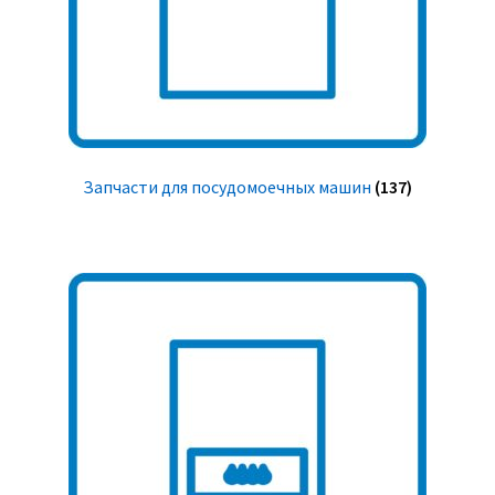
Запчасти для посудомоечных машин
(137)