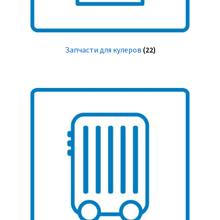
Запчасти для кулеров
(22)