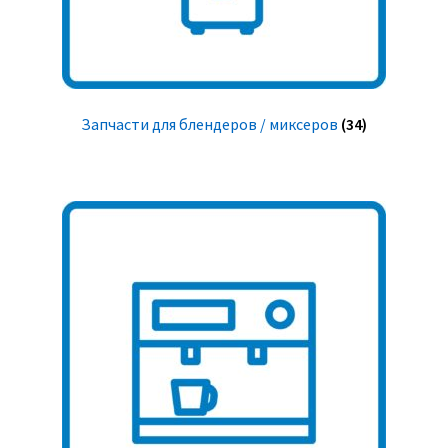
Запчасти для блендеров / миксеров
(34)