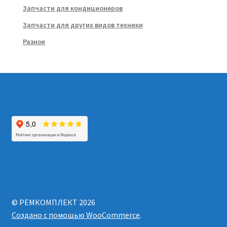
Запчасти для кондиционеров
Запчасти для других видов техники
Разное
© РЕМКОМПЛЕКТ 2026
Создано с помощью WooCommerce
.