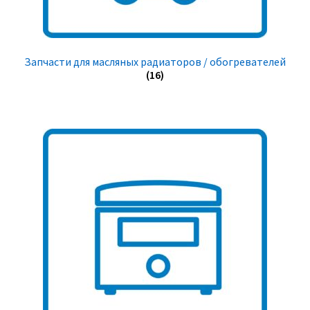
Запчасти для масляных радиаторов / обогревателей
(16)