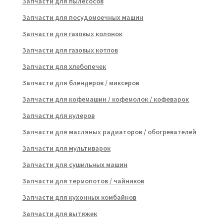
Запчасти для пылесосов
Запчасти для посудомоечных машин
Запчасти для газовых колонок
Запчасти для газовых котлов
Запчасти для хлебопечек
Запчасти для блендеров / миксеров
Запчасти для кофемашин / кофемолок / кофеварок
Запчасти для кулеров
Запчасти для масляных радиаторов / обогревателей
Запчасти для мультиварок
Запчасти для сушильных машин
Запчасти для термопотов / чайников
Запчасти для кухонных комбайнов
Запчасти для вытяжек