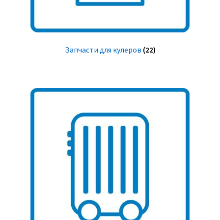
Запчасти для кулеров
(22)