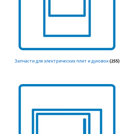
Запчасти для электрических плит и духовок
(255)