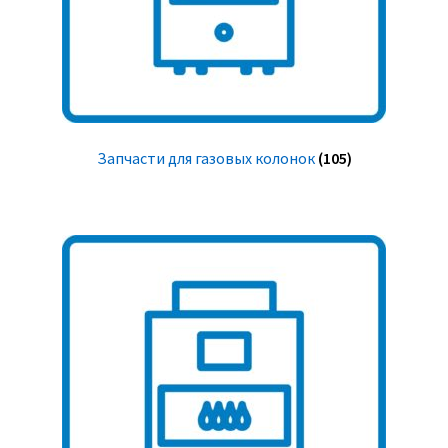
Запчасти для газовых колонок
(105)