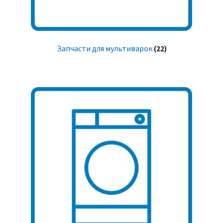
Запчасти для мультиварок
(22)