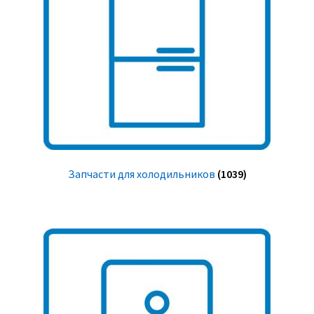
Запчасти для холодильников
(1039)