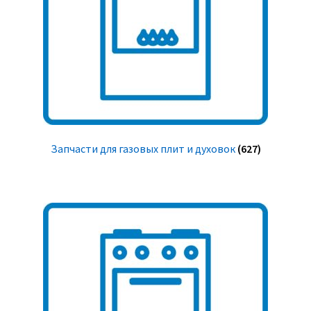
Запчасти для газовых плит и духовок
(627)