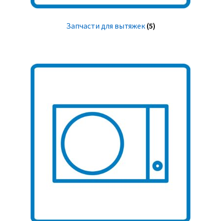
Запчасти для вытяжек
(5)