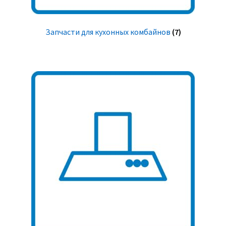
Запчасти для кухонных комбайнов
(7)