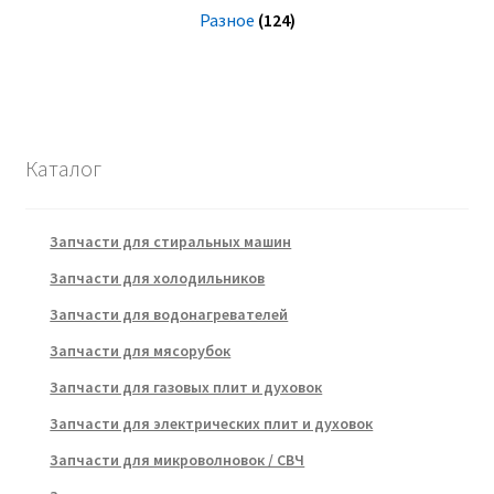
Разное
(124)
Каталог
Запчасти для стиральных машин
Запчасти для холодильников
Запчасти для водонагревателей
Запчасти для мясорубок
Запчасти для газовых плит и духовок
Запчасти для электрических плит и духовок
Запчасти для микроволновок / СВЧ