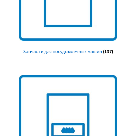
Запчасти для посудомоечных машин
(137)