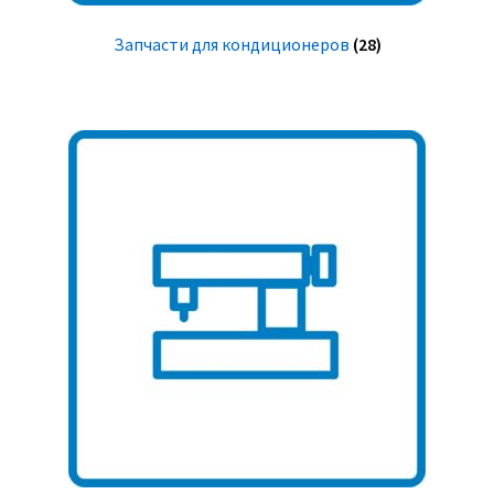
Запчасти для кондиционеров
(28)