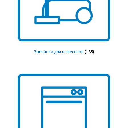
Запчасти для пылесосов
(185)