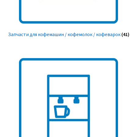
Запчасти для кофемашин / кофемолок / кофеварок
(41)