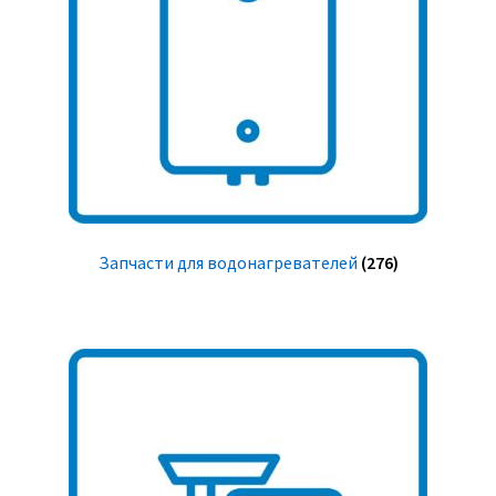
Запчасти для водонагревателей
(276)