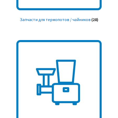
Запчасти для термопотов / чайников
(28)