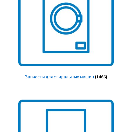
Запчасти для стиральных машин
(1466)