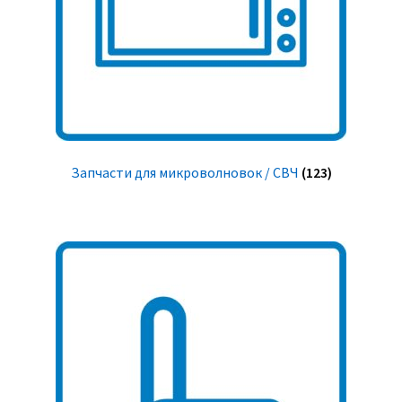
Запчасти для микроволновок / СВЧ
(123)