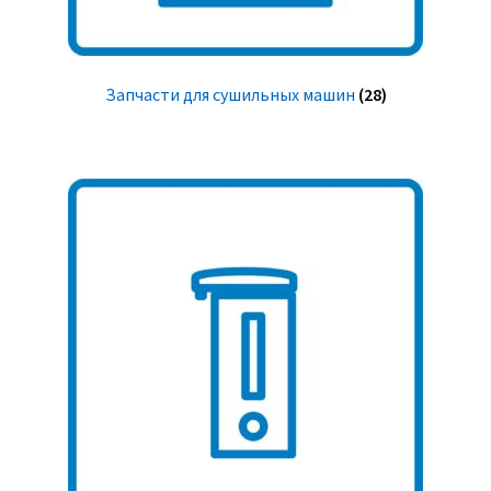
Запчасти для сушильных машин
(28)