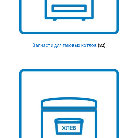
Запчасти для газовых котлов
(82)