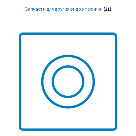
Запчасти для других видов техники
(21)