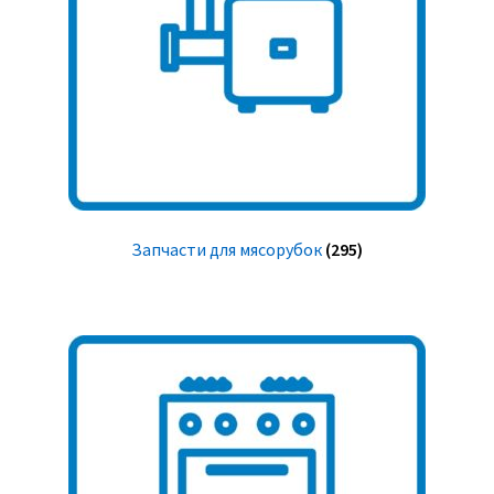
Запчасти для мясорубок
(295)