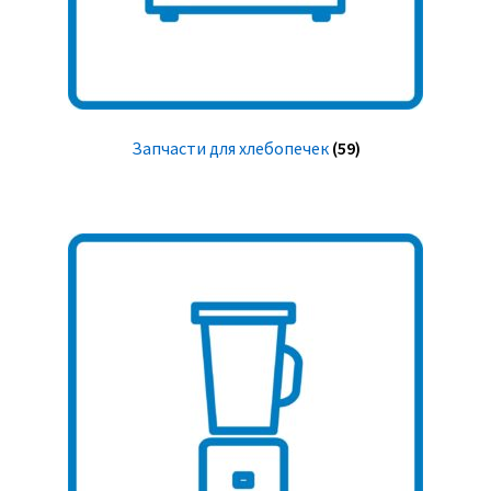
Запчасти для хлебопечек
(59)