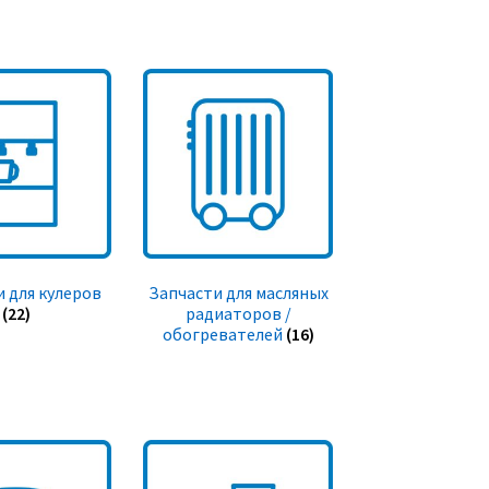
 для кулеров
Запчасти для масляных
(22)
радиаторов /
обогревателей
(16)