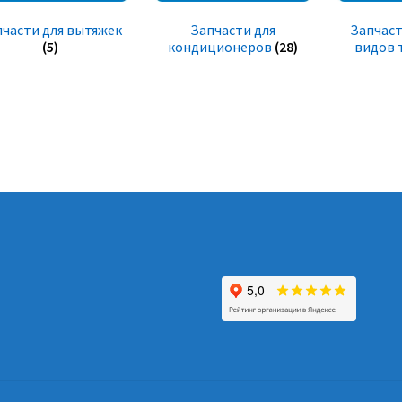
пчасти для вытяжек
Запчасти для
Запчаст
(5)
кондиционеров
(28)
видов 