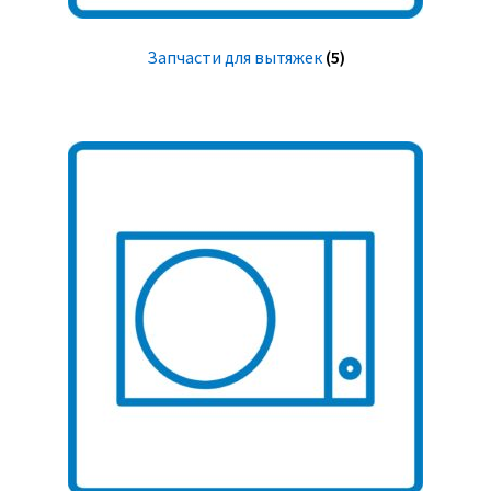
Запчасти для вытяжек
(5)