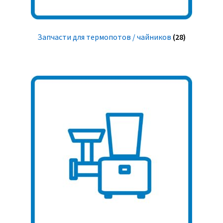
Запчасти для термопотов / чайников
(28)