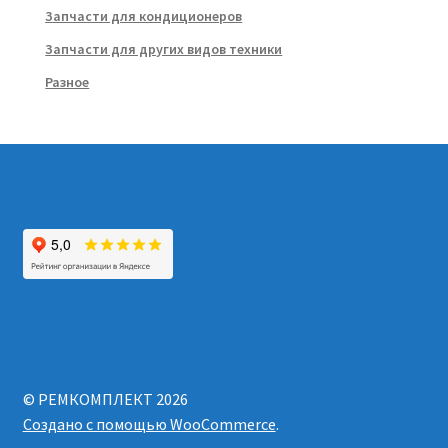
Запчасти для кондиционеров
Запчасти для других видов техники
Разное
© РЕМКОМПЛЕКТ 2026
Создано с помощью WooCommerce
.