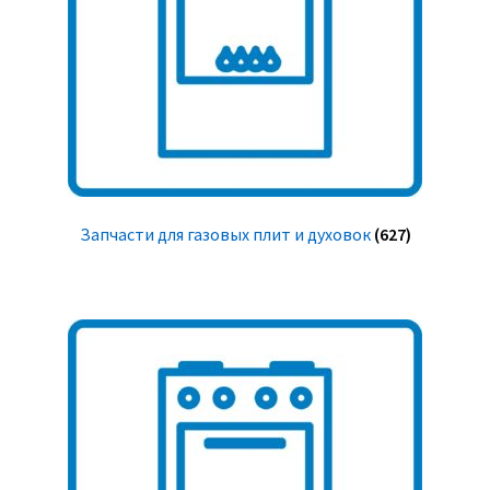
Запчасти для газовых плит и духовок
(627)