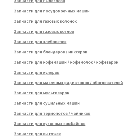
Запчасти для пылесосов
Запчасти для посудомоечных машин
Запчасти для газовых колонок
Запчасти для газовых котлов
Запчасти для хлебопечек
Запчасти для блендеров / миксеров
Запчасти для кофемашин / кофемолок / кофеварок
Запчасти для кулеров
Запчасти для масляных радиаторов / обогревателей
Запчасти для мультиварок
Запчасти для сушильных машин
Запчасти для термопотов / чайников
Запчасти для кухонных комбайнов
Запчасти для вытяжек