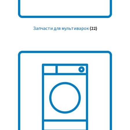
Запчасти для мультиварок
(22)