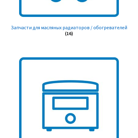
Запчасти для масляных радиаторов / обогревателей
(16)