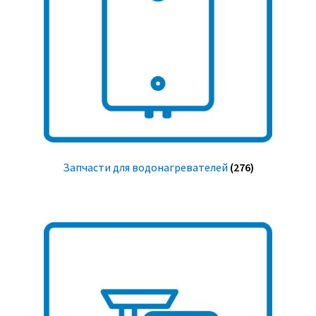
Запчасти для водонагревателей
(276)