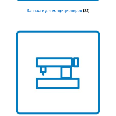
Запчасти для кондиционеров
(28)