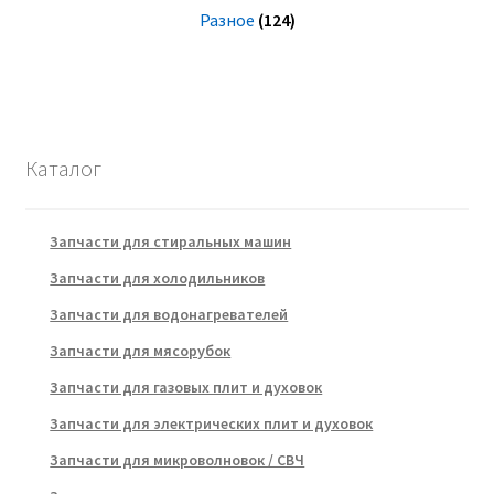
Разное
(124)
Каталог
Запчасти для стиральных машин
Запчасти для холодильников
Запчасти для водонагревателей
Запчасти для мясорубок
Запчасти для газовых плит и духовок
Запчасти для электрических плит и духовок
Запчасти для микроволновок / СВЧ