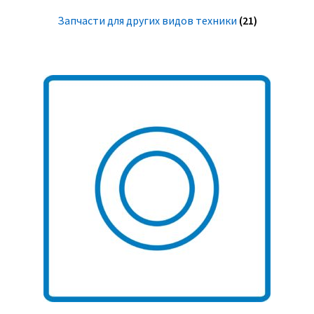
Запчасти для других видов техники
(21)