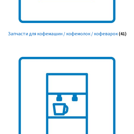
Запчасти для кофемашин / кофемолок / кофеварок
(41)