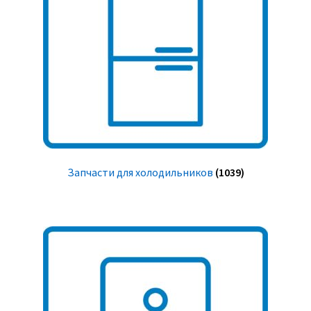
Запчасти для холодильников
(1039)