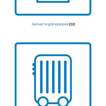
Запчасти для кулеров
(22)