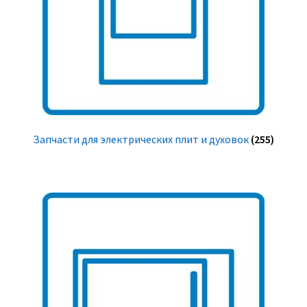
Запчасти для электрических плит и духовок
(255)