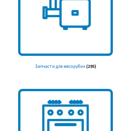
Запчасти для мясорубок
(295)