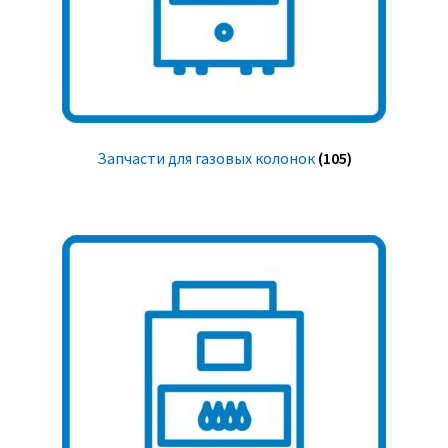
Запчасти для газовых колонок
(105)