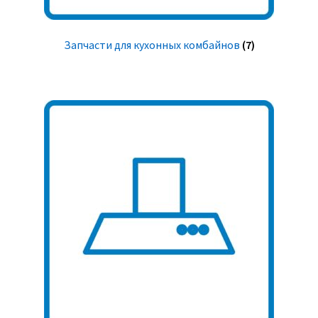
Запчасти для кухонных комбайнов
(7)