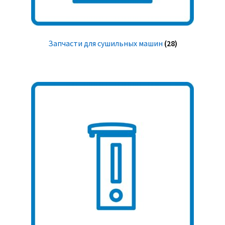
Запчасти для сушильных машин
(28)