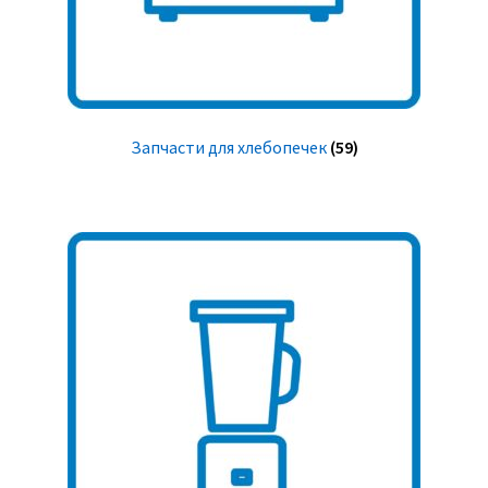
Запчасти для хлебопечек
(59)