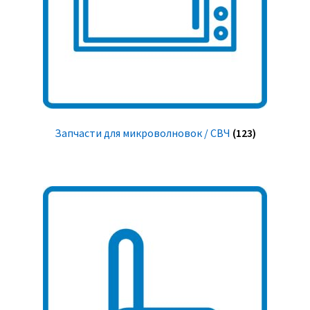
Запчасти для микроволновок / СВЧ
(123)