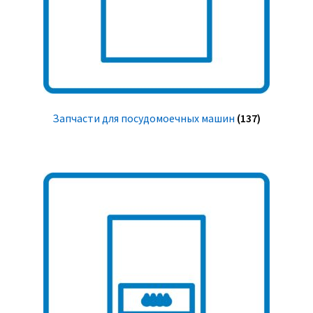
Запчасти для посудомоечных машин
(137)