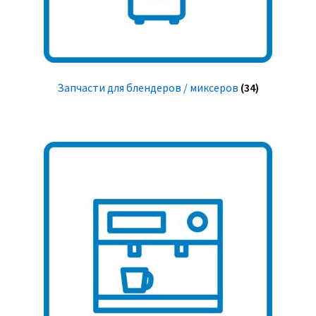
Запчасти для блендеров / миксеров
(34)