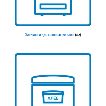
Запчасти для газовых котлов
(82)