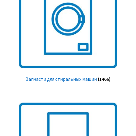
Запчасти для стиральных машин
(1466)