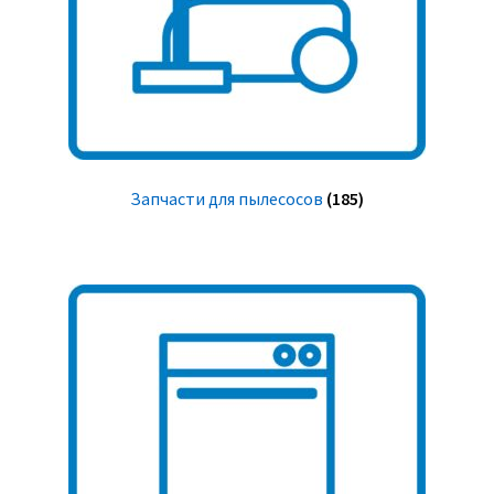
Запчасти для пылесосов
(185)