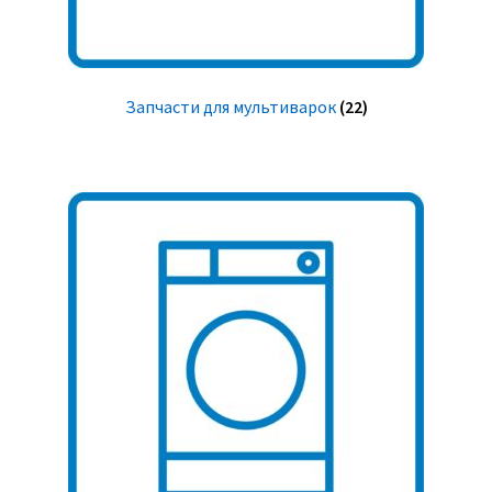
Запчасти для мультиварок
(22)