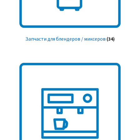
Запчасти для блендеров / миксеров
(34)