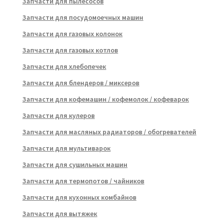
Запчасти для пылесосов
Запчасти для посудомоечных машин
Запчасти для газовых колонок
Запчасти для газовых котлов
Запчасти для хлебопечек
Запчасти для блендеров / миксеров
Запчасти для кофемашин / кофемолок / кофеварок
Запчасти для кулеров
Запчасти для масляных радиаторов / обогревателей
Запчасти для мультиварок
Запчасти для сушильных машин
Запчасти для термопотов / чайников
Запчасти для кухонных комбайнов
Запчасти для вытяжек