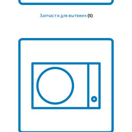
Запчасти для вытяжек
(5)