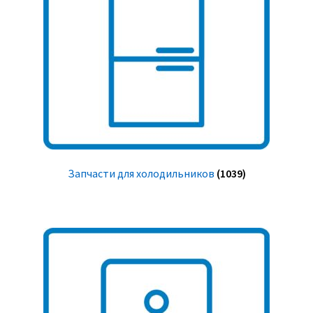
Запчасти для холодильников
(1039)