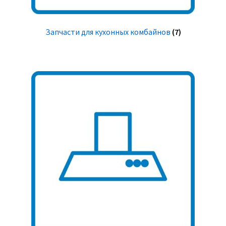
Запчасти для кухонных комбайнов
(7)