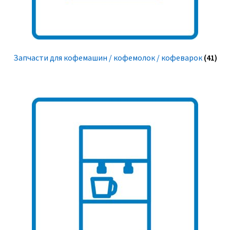
Запчасти для кофемашин / кофемолок / кофеварок
(41)