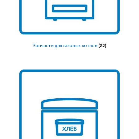
Запчасти для газовых котлов
(82)