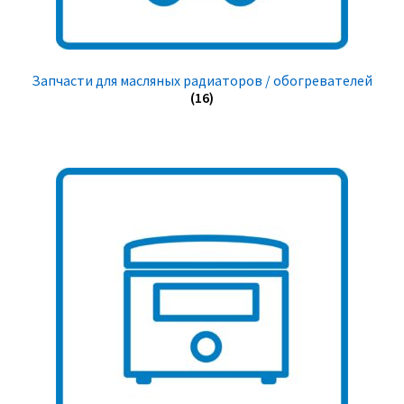
Запчасти для масляных радиаторов / обогревателей
(16)