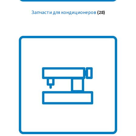
Запчасти для кондиционеров
(28)