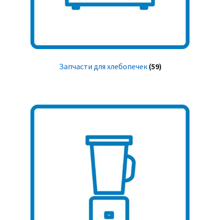
Запчасти для хлебопечек
(59)