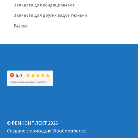
Запчасти для кондиционеров
Запчасти для других видов техники
Разное
© РЕМКОМПЛЕКТ 2026
Создано с помощью WooCommerce
.