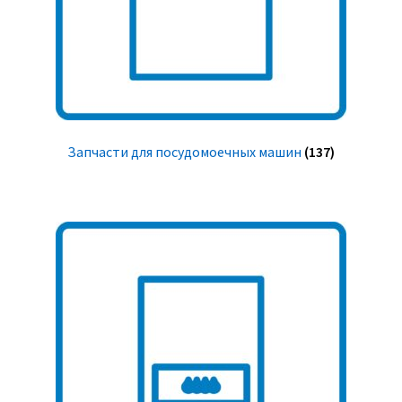
Запчасти для посудомоечных машин
(137)