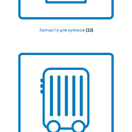
Запчасти для кулеров
(22)