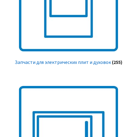
Запчасти для электрических плит и духовок
(255)