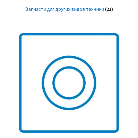
Запчасти для других видов техники
(21)