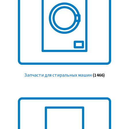
Запчасти для стиральных машин
(1466)