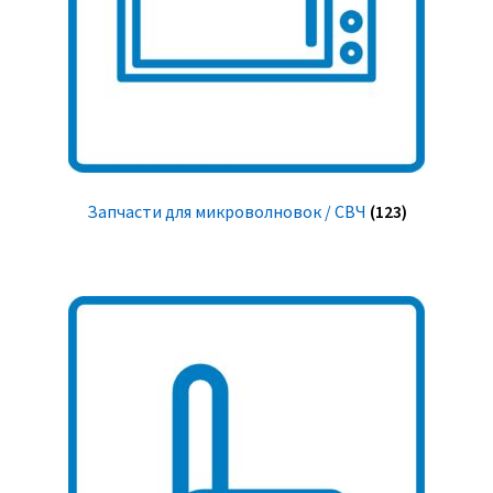
Запчасти для микроволновок / СВЧ
(123)