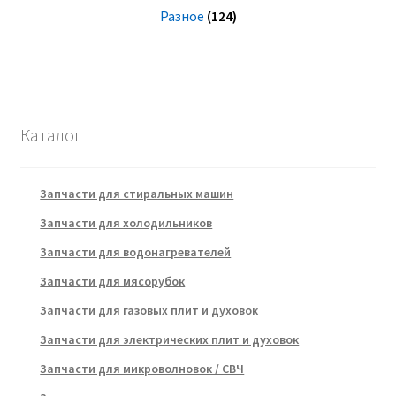
Разное
(124)
Каталог
Запчасти для стиральных машин
Запчасти для холодильников
Запчасти для водонагревателей
Запчасти для мясорубок
Запчасти для газовых плит и духовок
Запчасти для электрических плит и духовок
Запчасти для микроволновок / СВЧ