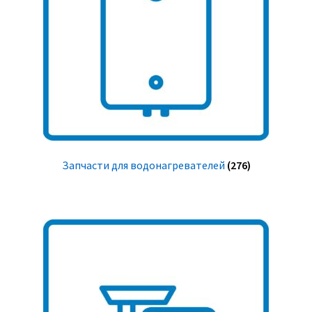
Запчасти для водонагревателей
(276)