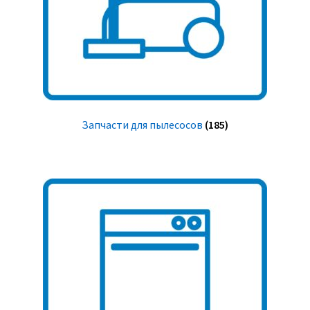
Запчасти для пылесосов
(185)