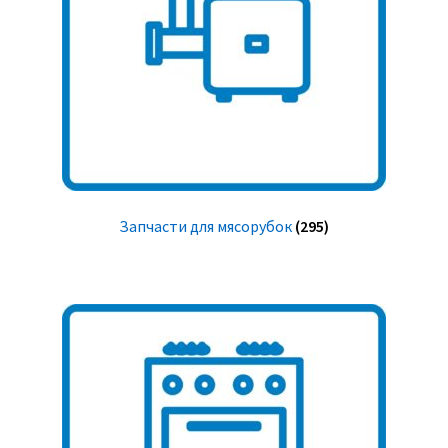
Запчасти для мясорубок
(295)