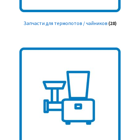
Запчасти для термопотов / чайников
(28)