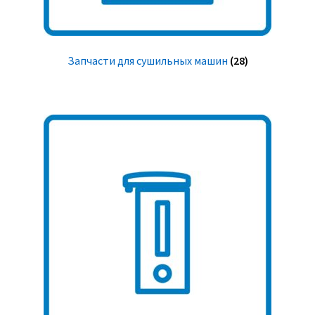
Запчасти для сушильных машин
(28)