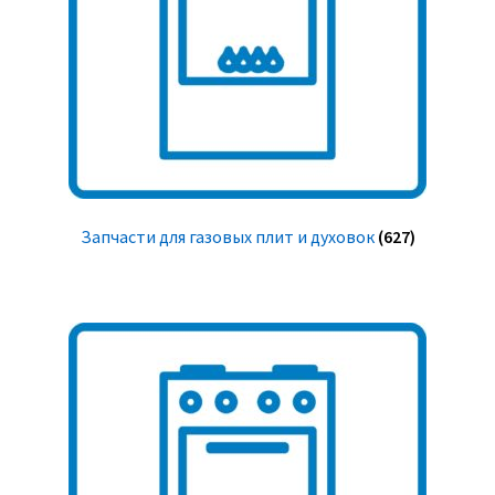
Запчасти для газовых плит и духовок
(627)