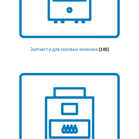
Запчасти для газовых колонок
(105)