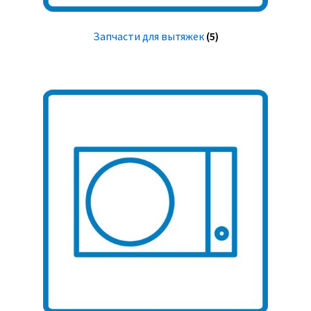
Запчасти для вытяжек
(5)