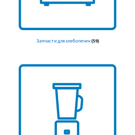
Запчасти для хлебопечек
(59)