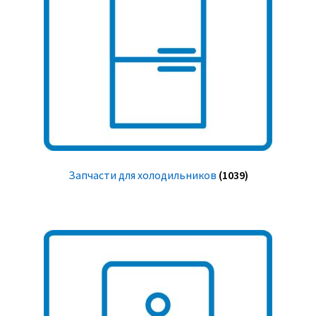
Запчасти для холодильников
(1039)