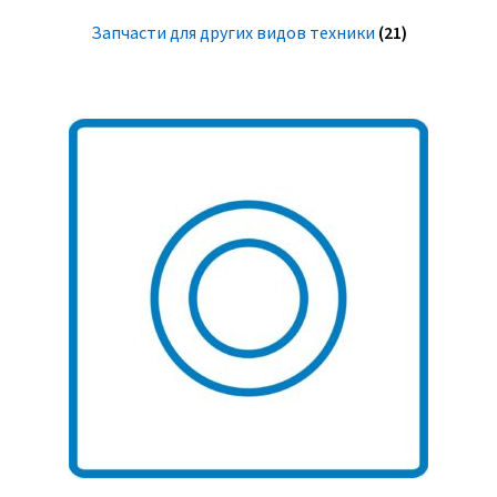
Запчасти для других видов техники
(21)