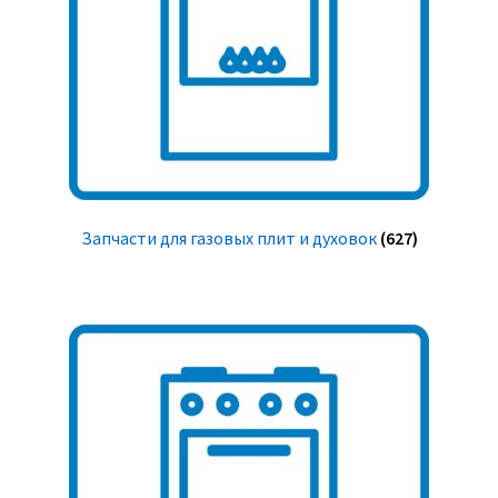
Запчасти для газовых плит и духовок
(627)