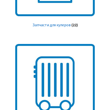
Запчасти для кулеров
(22)