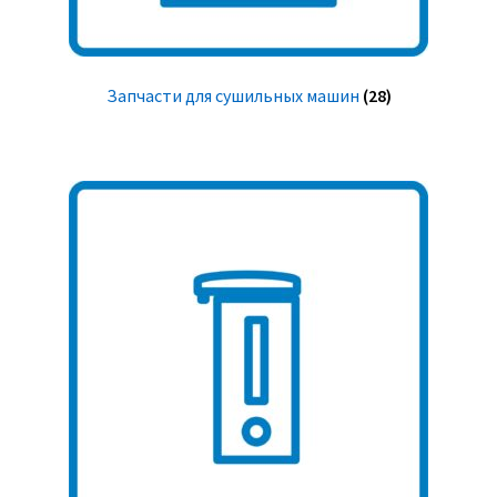
Запчасти для сушильных машин
(28)