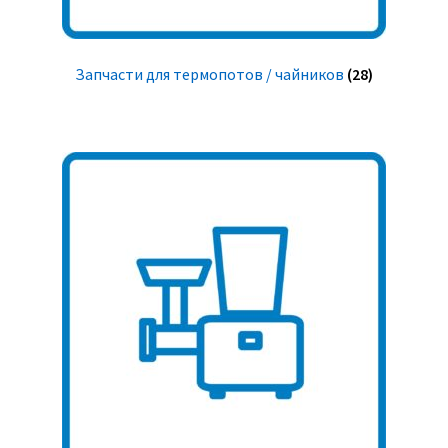
Запчасти для термопотов / чайников
(28)