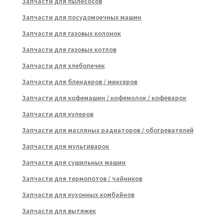
Запчасти для пылесосов
Запчасти для посудомоечных машин
Запчасти для газовых колонок
Запчасти для газовых котлов
Запчасти для хлебопечек
Запчасти для блендеров / миксеров
Запчасти для кофемашин / кофемолок / кофеварок
Запчасти для кулеров
Запчасти для масляных радиаторов / обогревателей
Запчасти для мультиварок
Запчасти для сушильных машин
Запчасти для термопотов / чайников
Запчасти для кухонных комбайнов
Запчасти для вытяжек