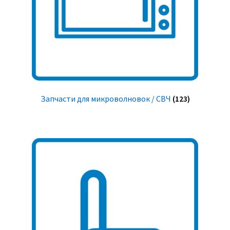
Запчасти для микроволновок / СВЧ
(123)