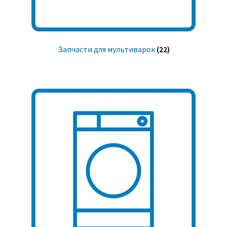
Запчасти для мультиварок
(22)