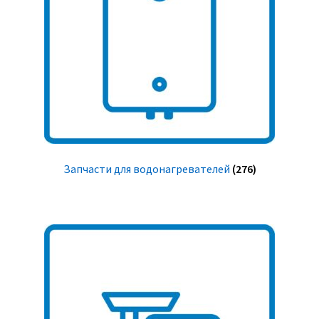
Запчасти для водонагревателей
(276)