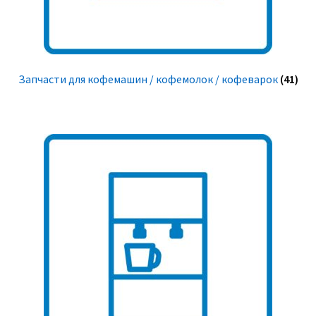
Запчасти для кофемашин / кофемолок / кофеварок
(41)