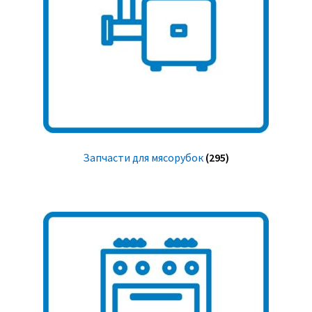
Запчасти для мясорубок
(295)