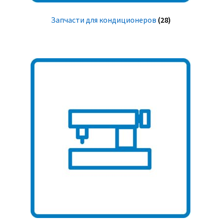
Запчасти для кондиционеров
(28)