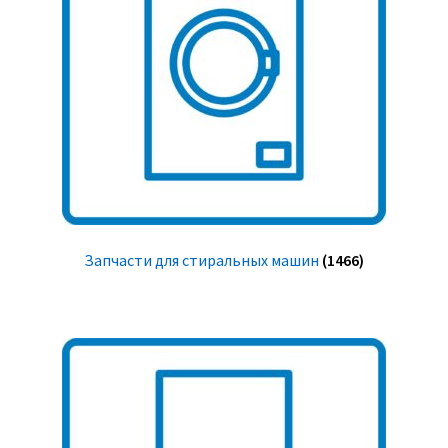
Запчасти для стиральных машин
(1466)