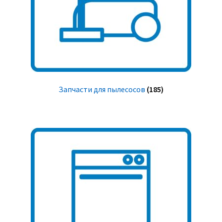
Запчасти для пылесосов
(185)