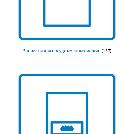
Запчасти для посудомоечных машин
(137)