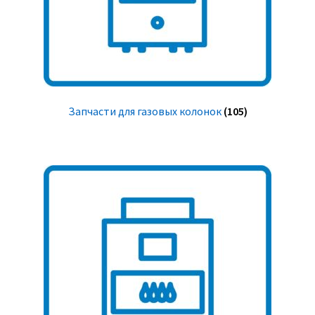
Запчасти для газовых колонок
(105)