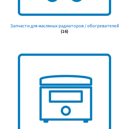
Запчасти для масляных радиаторов / обогревателей
(16)