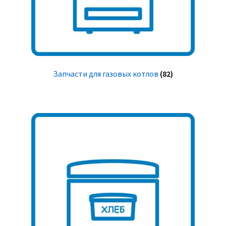
Запчасти для газовых котлов
(82)