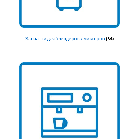
Запчасти для блендеров / миксеров
(34)