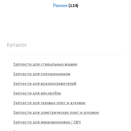
Разное
(124)
Каталог
Запчасти для стиральных машин
Запчасти для холодильников
Запчасти для водонагревателей
Запчасти для мясорубок
Запчасти для газовых плит и духовок
Запчасти для электрических плит и духовок
Запчасти для микроволновок / СВЧ