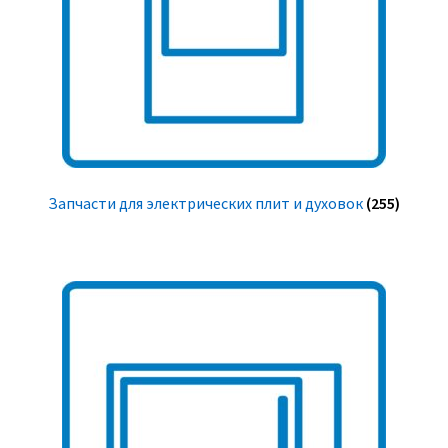
Запчасти для электрических плит и духовок
(255)