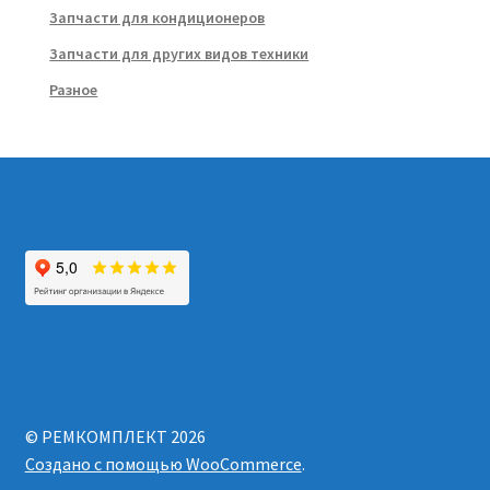
Запчасти для кондиционеров
Запчасти для других видов техники
Разное
© РЕМКОМПЛЕКТ 2026
Создано с помощью WooCommerce
.