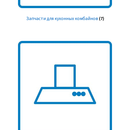
Запчасти для кухонных комбайнов
(7)