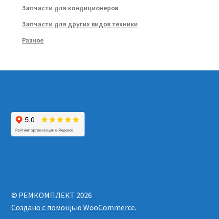
Запчасти для кондиционеров
Запчасти для других видов техники
Разное
© РЕМКОМПЛЕКТ 2026
Создано с помощью WooCommerce
.