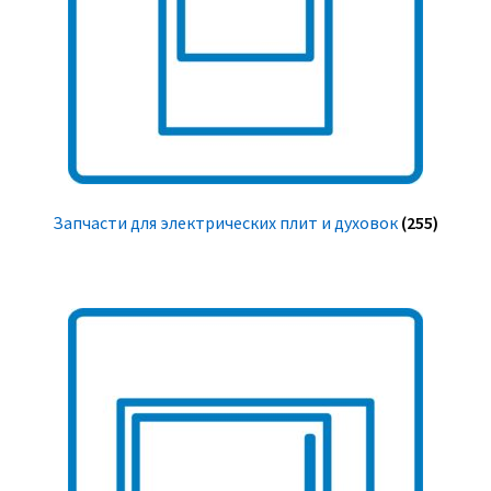
Запчасти для электрических плит и духовок
(255)