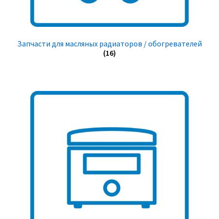
Запчасти для масляных радиаторов / обогревателей
(16)