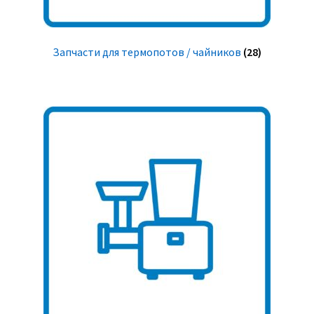
Запчасти для термопотов / чайников
(28)