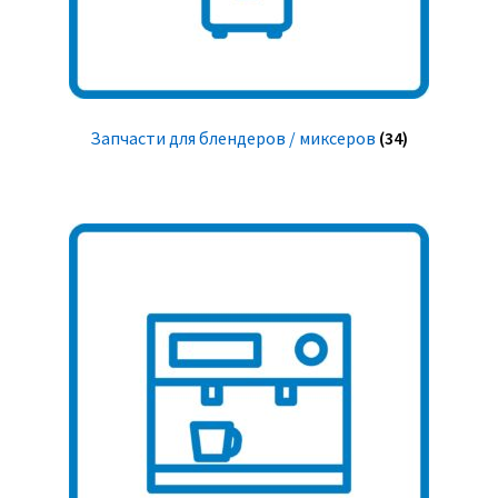
Запчасти для блендеров / миксеров
(34)