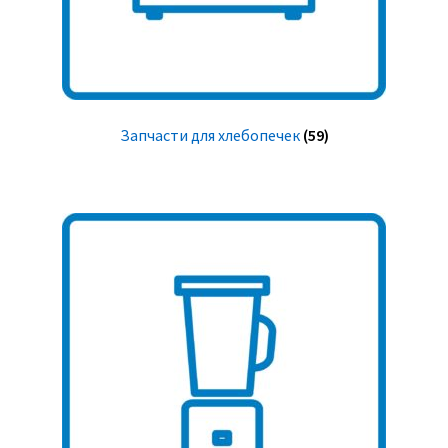
Запчасти для хлебопечек
(59)