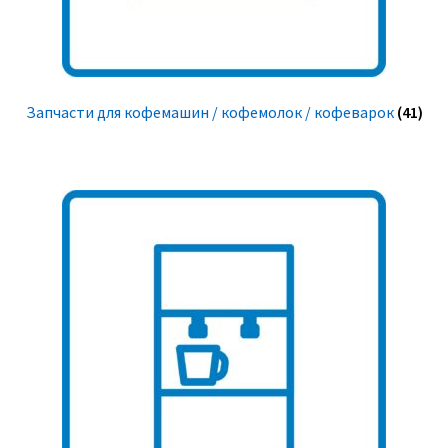
Запчасти для кофемашин / кофемолок / кофеварок
(41)