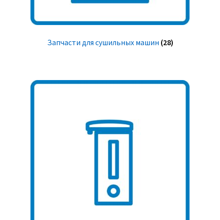
Запчасти для сушильных машин
(28)