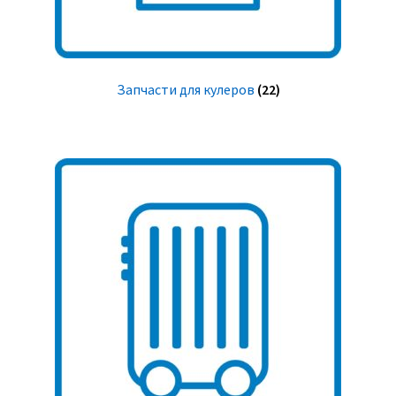
Запчасти для кулеров
(22)