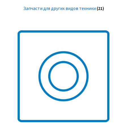
Запчасти для других видов техники
(21)