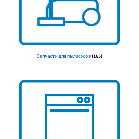
Запчасти для пылесосов
(185)