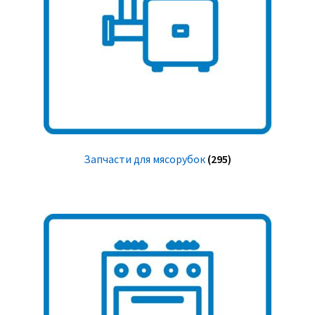
Запчасти для мясорубок
(295)