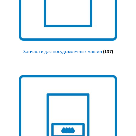
Запчасти для посудомоечных машин
(137)