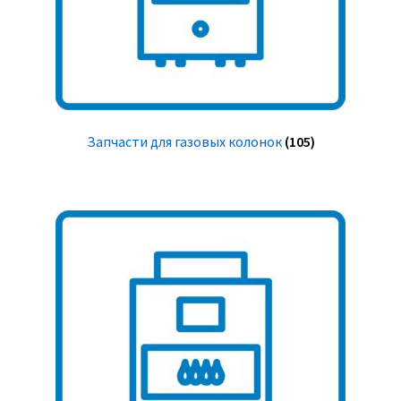
Запчасти для газовых колонок
(105)