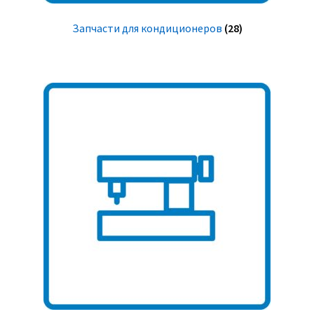
Запчасти для кондиционеров
(28)