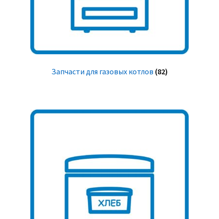
Запчасти для газовых котлов
(82)