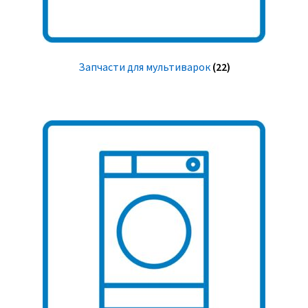
Запчасти для мультиварок
(22)