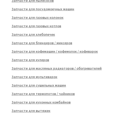
Запчасти для пылесосов
Запчасти для посудомоечных машин
Запчасти для газовых колонок
Запчасти для газовых котлов
Запчасти для хлебопечек
Запчасти для блендеров / миксеров
Запчасти для кофемашин / кофемолок / кофеварок
Запчасти для кулеров
Запчасти для масляных радиаторов / обогревателей
Запчасти для мультиварок
Запчасти для сушильных машин
Запчасти для термопотов / чайников
Запчасти для кухонных комбайнов
Запчасти для вытяжек