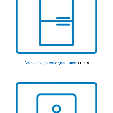
Запчасти для холодильников
(1039)