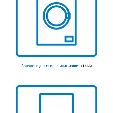
Запчасти для стиральных машин
(1466)