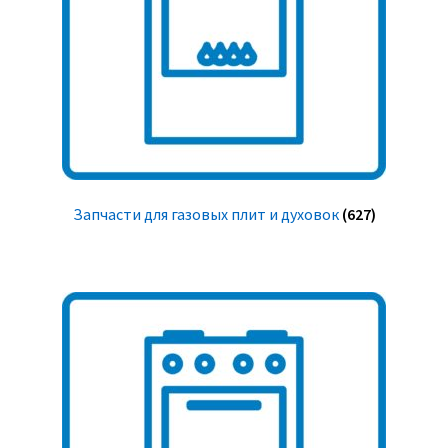
Запчасти для газовых плит и духовок
(627)