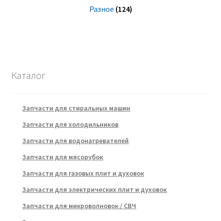
Разное
(124)
Каталог
Запчасти для стиральных машин
Запчасти для холодильников
Запчасти для водонагревателей
Запчасти для мясорубок
Запчасти для газовых плит и духовок
Запчасти для электрических плит и духовок
Запчасти для микроволновок / СВЧ