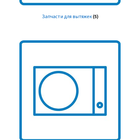
Запчасти для вытяжек
(5)