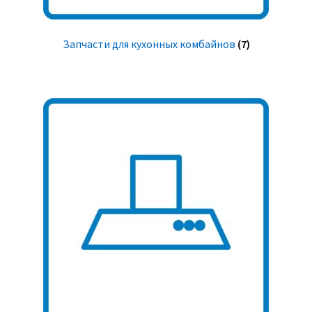
Запчасти для кухонных комбайнов
(7)