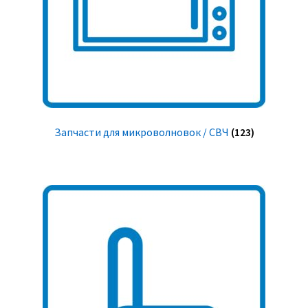
Запчасти для микроволновок / СВЧ
(123)