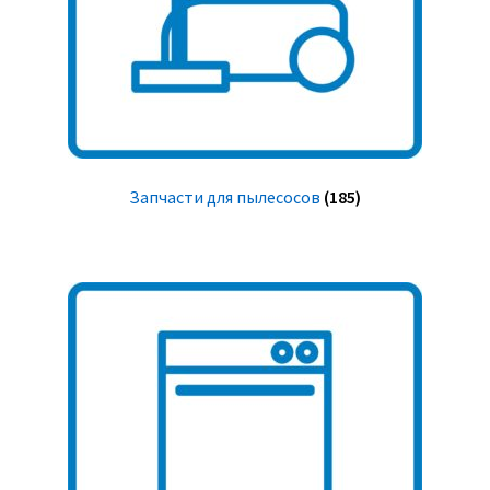
Запчасти для пылесосов
(185)