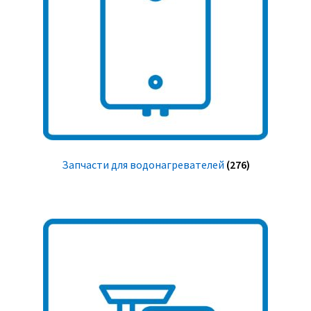
Запчасти для водонагревателей
(276)