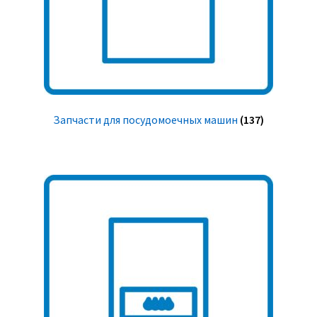
Запчасти для посудомоечных машин
(137)