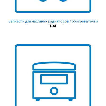
Запчасти для масляных радиаторов / обогревателей
(16)