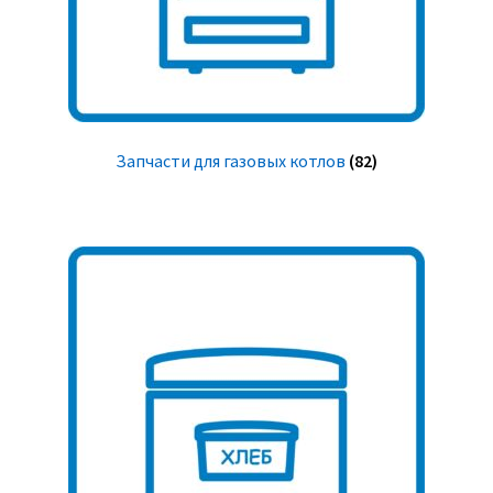
Запчасти для газовых котлов
(82)