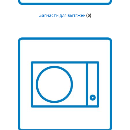
Запчасти для вытяжек
(5)