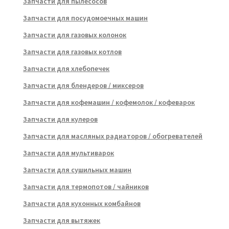
Запчасти для пылесосов
Запчасти для посудомоечных машин
Запчасти для газовых колонок
Запчасти для газовых котлов
Запчасти для хлебопечек
Запчасти для блендеров / миксеров
Запчасти для кофемашин / кофемолок / кофеварок
Запчасти для кулеров
Запчасти для масляных радиаторов / обогревателей
Запчасти для мультиварок
Запчасти для сушильных машин
Запчасти для термопотов / чайников
Запчасти для кухонных комбайнов
Запчасти для вытяжек