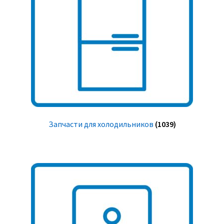
Запчасти для холодильников
(1039)