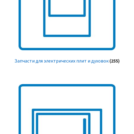
Запчасти для электрических плит и духовок
(255)