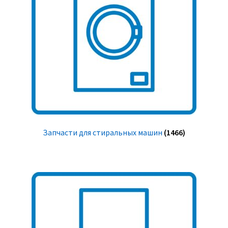
Запчасти для стиральных машин
(1466)