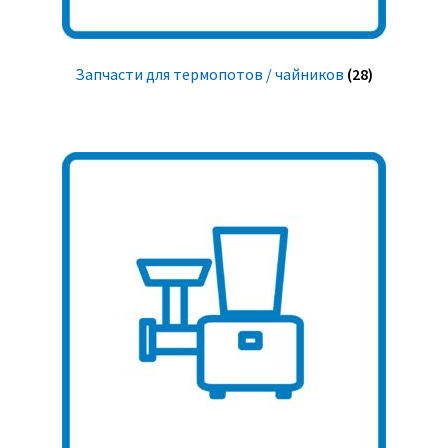
Запчасти для термопотов / чайников
(28)