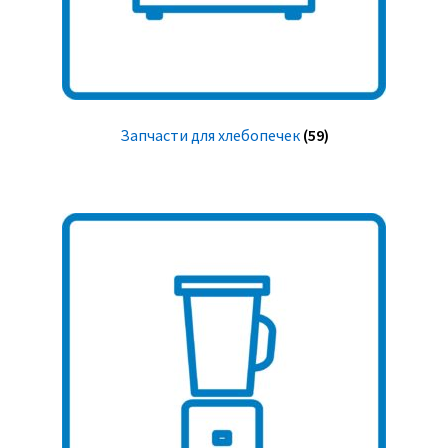
Запчасти для хлебопечек
(59)