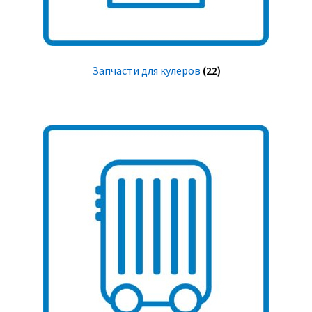
Запчасти для кулеров
(22)