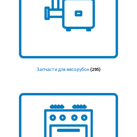
Запчасти для мясорубок
(295)