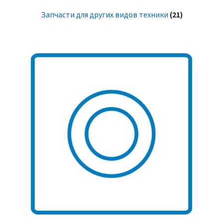
Запчасти для других видов техники
(21)