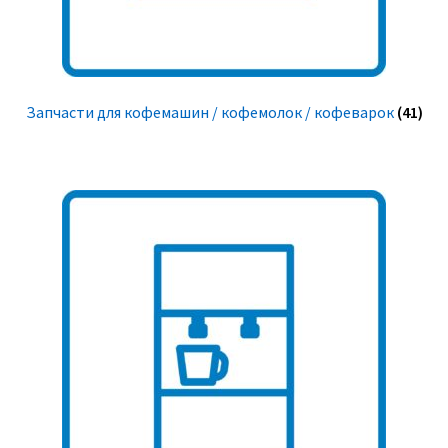
Запчасти для кофемашин / кофемолок / кофеварок
(41)