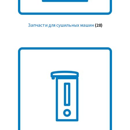
Запчасти для сушильных машин
(28)