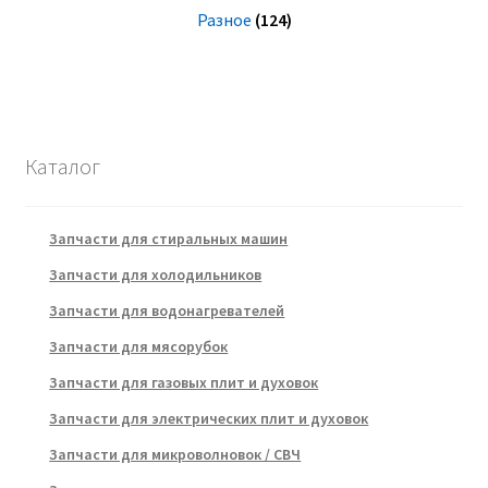
Разное
(124)
Каталог
Запчасти для стиральных машин
Запчасти для холодильников
Запчасти для водонагревателей
Запчасти для мясорубок
Запчасти для газовых плит и духовок
Запчасти для электрических плит и духовок
Запчасти для микроволновок / СВЧ