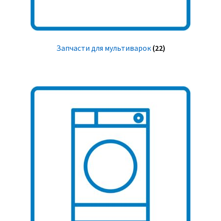
Запчасти для мультиварок
(22)