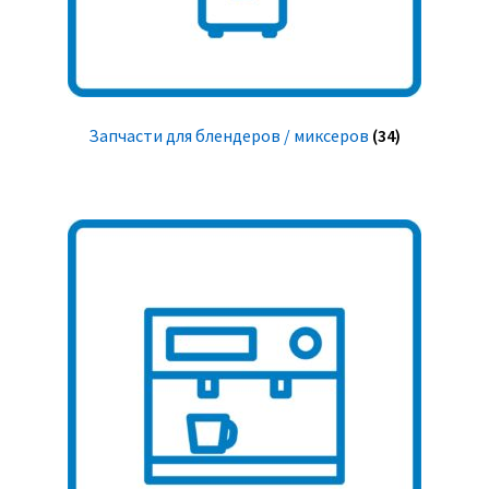
Запчасти для блендеров / миксеров
(34)