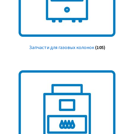
Запчасти для газовых колонок
(105)