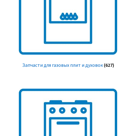
Запчасти для газовых плит и духовок
(627)