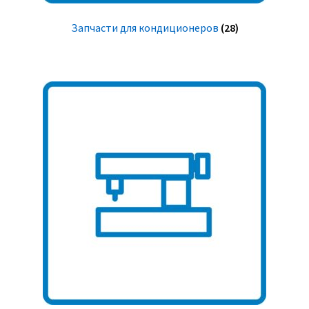
Запчасти для кондиционеров
(28)