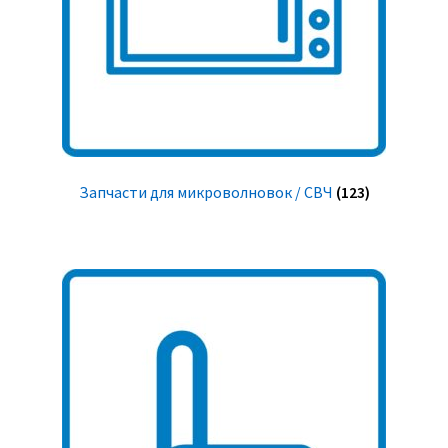
Запчасти для микроволновок / СВЧ
(123)