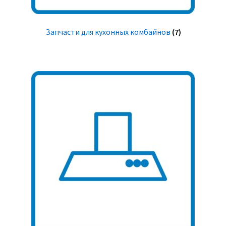
Запчасти для кухонных комбайнов
(7)