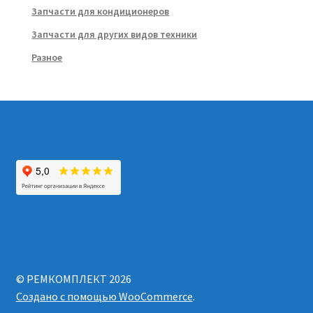
Запчасти для кондиционеров
Запчасти для других видов техники
Разное
© РЕМКОМПЛЕКТ 2026
Создано с помощью WooCommerce
.