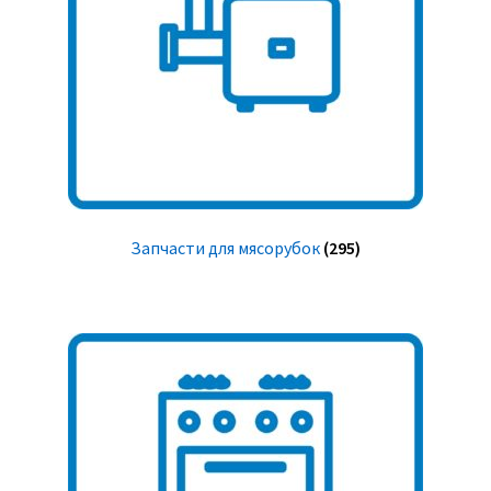
Запчасти для мясорубок
(295)