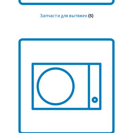
Запчасти для вытяжек
(5)