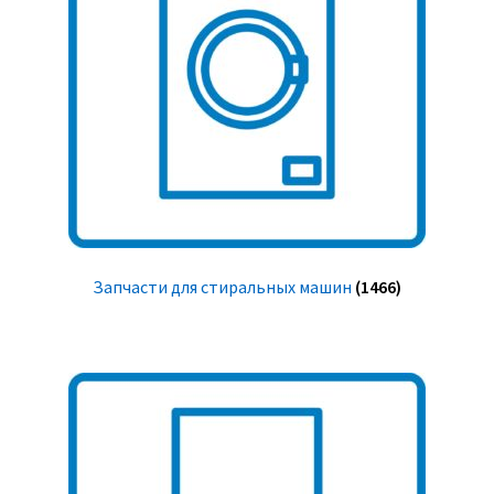
Запчасти для стиральных машин
(1466)