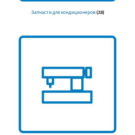
Запчасти для кондиционеров
(28)