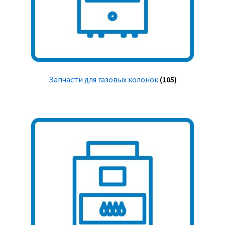
Запчасти для газовых колонок
(105)