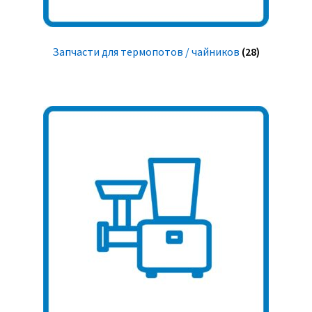
Запчасти для термопотов / чайников
(28)