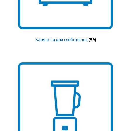
Запчасти для хлебопечек
(59)