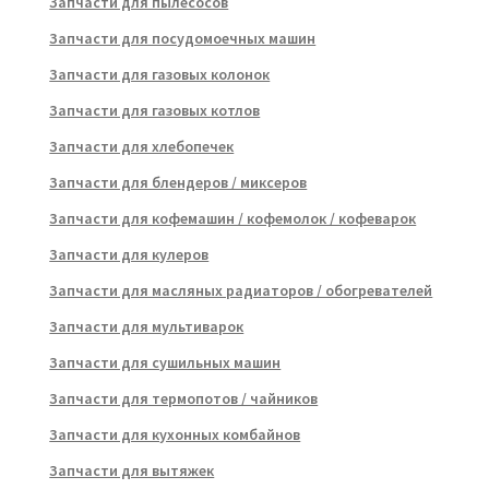
Запчасти для пылесосов
Запчасти для посудомоечных машин
Запчасти для газовых колонок
Запчасти для газовых котлов
Запчасти для хлебопечек
Запчасти для блендеров / миксеров
Запчасти для кофемашин / кофемолок / кофеварок
Запчасти для кулеров
Запчасти для масляных радиаторов / обогревателей
Запчасти для мультиварок
Запчасти для сушильных машин
Запчасти для термопотов / чайников
Запчасти для кухонных комбайнов
Запчасти для вытяжек