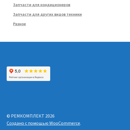
Запчасти для кондиционеров
Запчасти для других видов техники
Разное
© РЕМКОМПЛЕКТ 2026
Создано с помощью WooCommerce
.