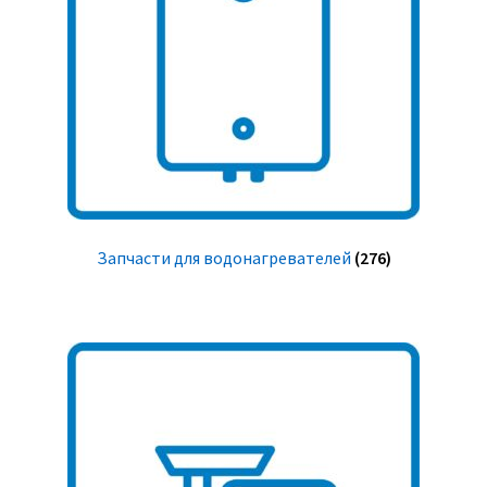
Запчасти для водонагревателей
(276)