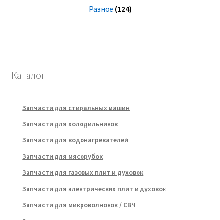
Разное
(124)
Каталог
Запчасти для стиральных машин
Запчасти для холодильников
Запчасти для водонагревателей
Запчасти для мясорубок
Запчасти для газовых плит и духовок
Запчасти для электрических плит и духовок
Запчасти для микроволновок / СВЧ