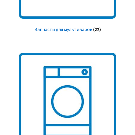
Запчасти для мультиварок
(22)