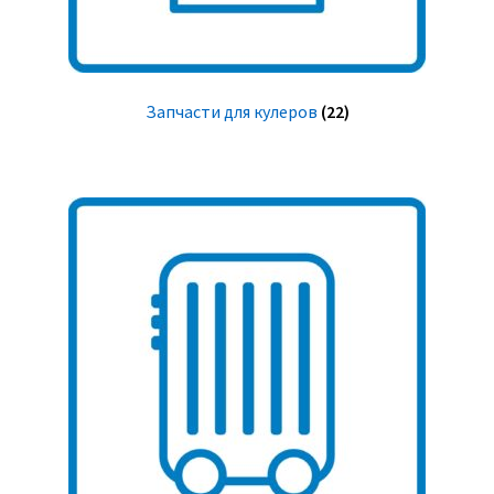
Запчасти для кулеров
(22)