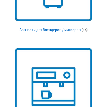
Запчасти для блендеров / миксеров
(34)