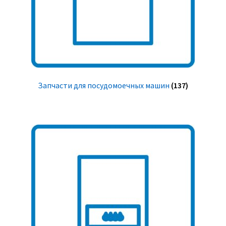
Запчасти для посудомоечных машин
(137)