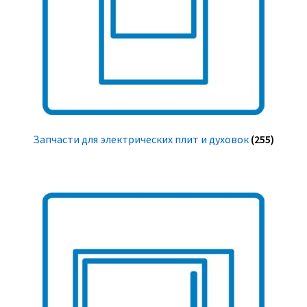
Запчасти для электрических плит и духовок
(255)