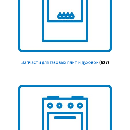
Запчасти для газовых плит и духовок
(627)