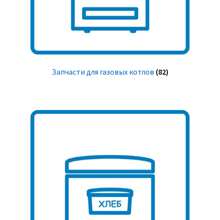
Запчасти для газовых котлов
(82)