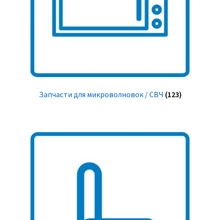
Запчасти для микроволновок / СВЧ
(123)