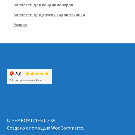
Запчасти для кондиционеров
Запчасти для других видов техники
Разное
© РЕМКОМПЛЕКТ 2026
Создано с помощью WooCommerce
.