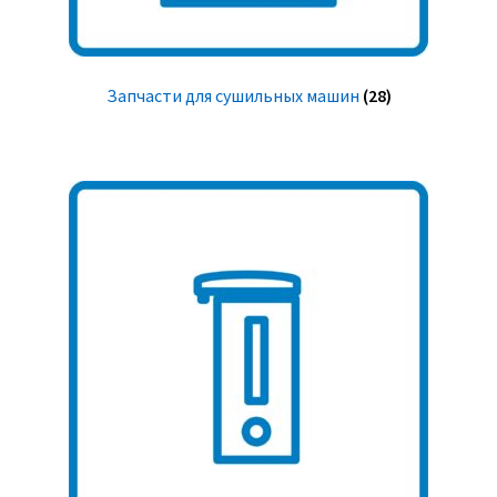
Запчасти для сушильных машин
(28)