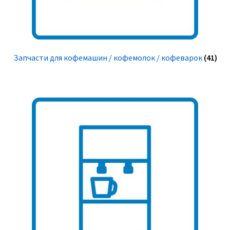
Запчасти для кофемашин / кофемолок / кофеварок
(41)