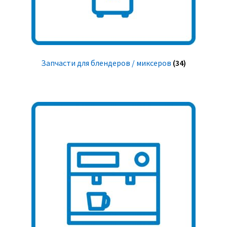
Запчасти для блендеров / миксеров
(34)