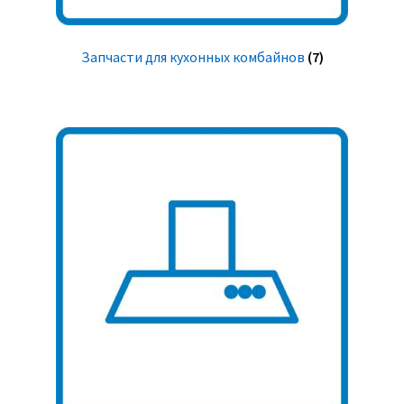
Запчасти для кухонных комбайнов
(7)