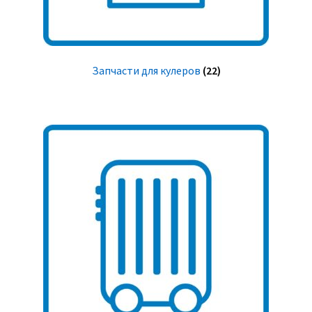
Запчасти для кулеров
(22)