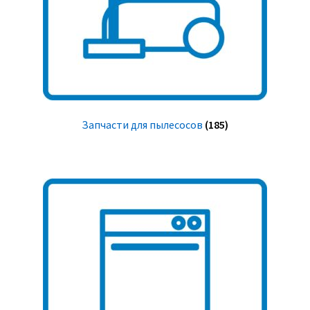
Запчасти для пылесосов
(185)