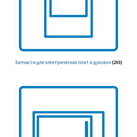
Запчасти для электрических плит и духовок
(255)