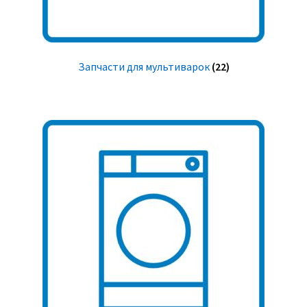
Запчасти для мультиварок
(22)