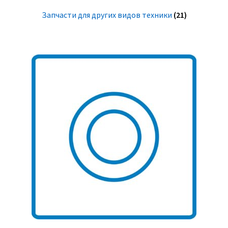
Запчасти для других видов техники
(21)