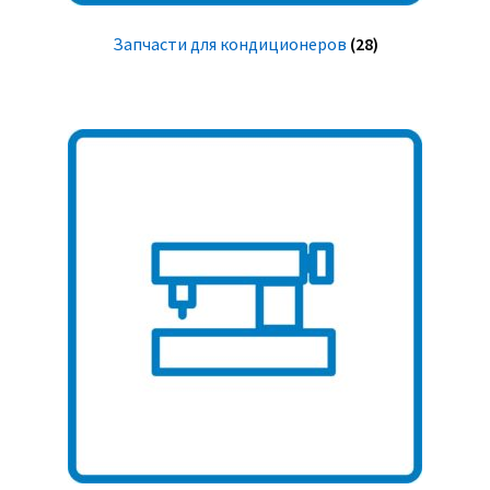
Запчасти для кондиционеров
(28)