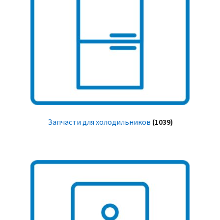
Запчасти для холодильников
(1039)