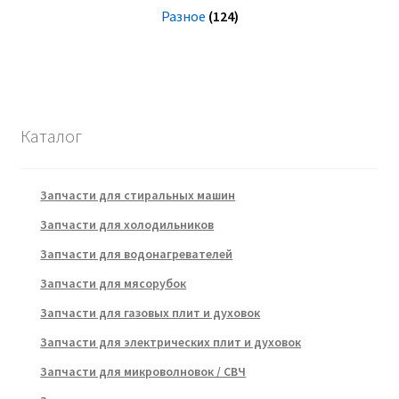
Разное
(124)
Каталог
Запчасти для стиральных машин
Запчасти для холодильников
Запчасти для водонагревателей
Запчасти для мясорубок
Запчасти для газовых плит и духовок
Запчасти для электрических плит и духовок
Запчасти для микроволновок / СВЧ