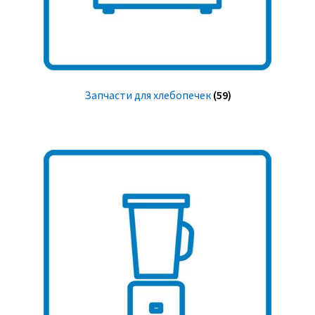
Запчасти для хлебопечек
(59)