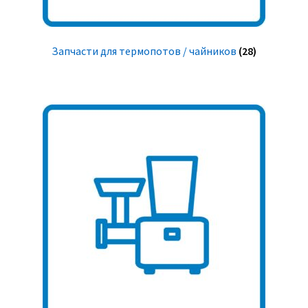
Запчасти для термопотов / чайников
(28)