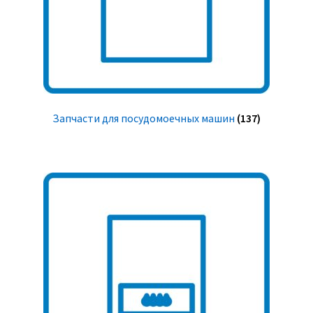
Запчасти для посудомоечных машин
(137)