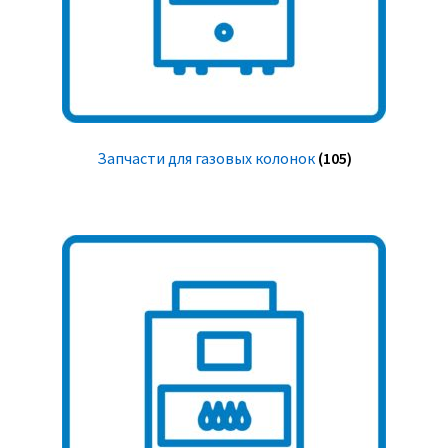
Запчасти для газовых колонок
(105)