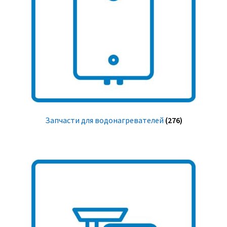
Запчасти для водонагревателей
(276)