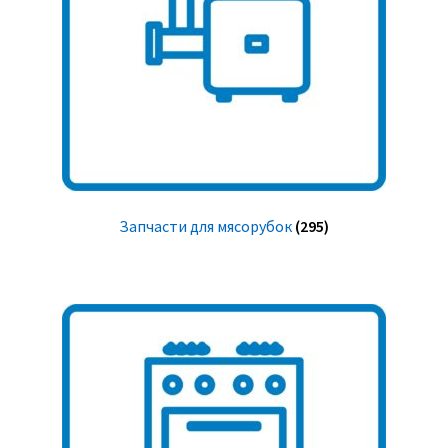
Запчасти для мясорубок
(295)