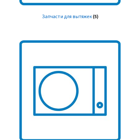
Запчасти для вытяжек
(5)