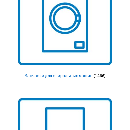
Запчасти для стиральных машин
(1466)