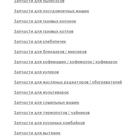
Запчасти для пылесосов
Запчасти для посудомоечных машин
Запчасти для газовых колонок
Запчасти для газовых котлов
Запчасти для хлебопечек
Запчасти для блендеров / миксеров
Запчасти для кофемашин / кофемолок / кофеварок
Запчасти для кулеров
Запчасти для масляных радиаторов / обогревателей
Запчасти для мультиварок
Запчасти для сушильных машин
Запчасти для термопотов / чайников
Запчасти для кухонных комбайнов
Запчасти для вытяжек