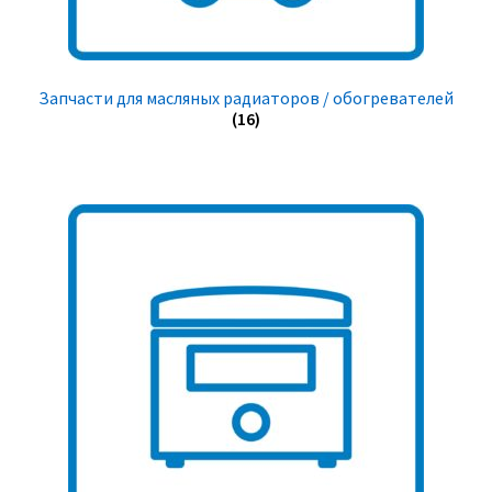
Запчасти для масляных радиаторов / обогревателей
(16)