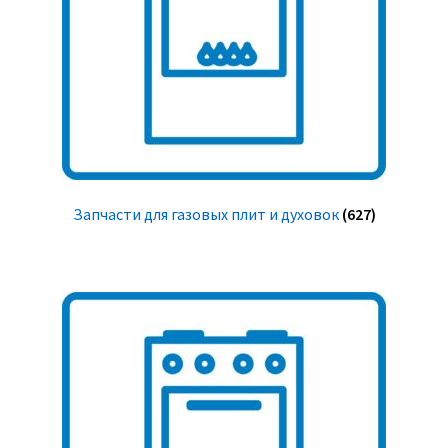
Запчасти для газовых плит и духовок
(627)