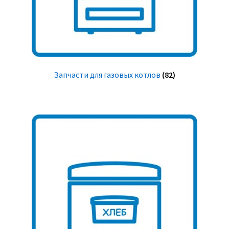
Запчасти для газовых котлов
(82)