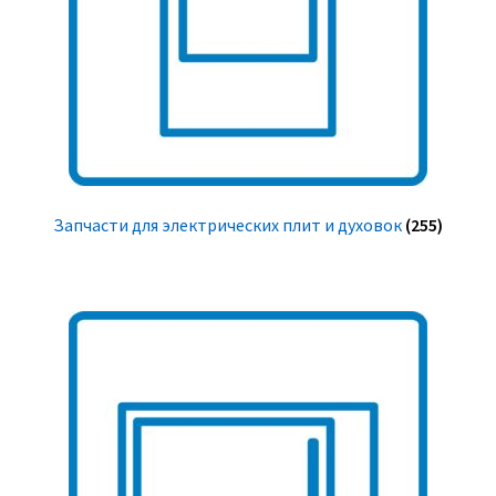
Запчасти для электрических плит и духовок
(255)