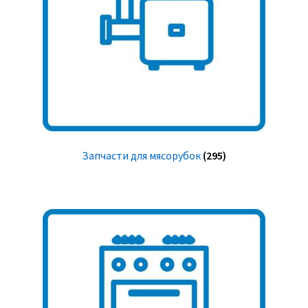
Запчасти для мясорубок
(295)