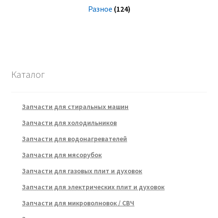
Разное
(124)
Каталог
Запчасти для стиральных машин
Запчасти для холодильников
Запчасти для водонагревателей
Запчасти для мясорубок
Запчасти для газовых плит и духовок
Запчасти для электрических плит и духовок
Запчасти для микроволновок / СВЧ