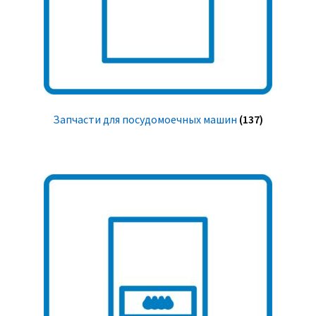
Запчасти для посудомоечных машин
(137)