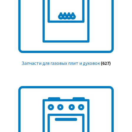
Запчасти для газовых плит и духовок
(627)