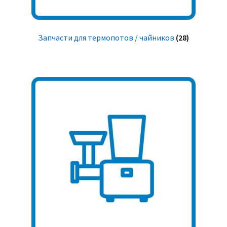
Запчасти для термопотов / чайников
(28)