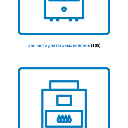
Запчасти для газовых колонок
(105)