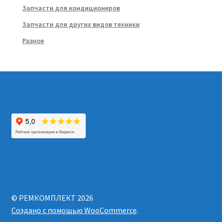
Запчасти для кондиционеров
Запчасти для других видов техники
Разное
© РЕМКОМПЛЕКТ 2026
Создано с помощью WooCommerce
.