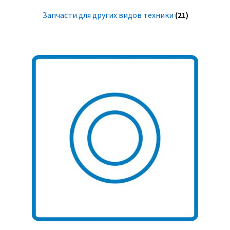
Запчасти для других видов техники
(21)