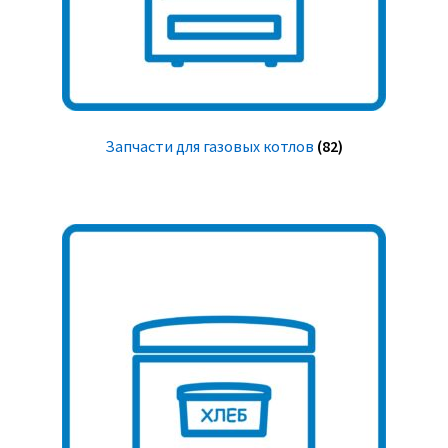
Запчасти для газовых котлов
(82)