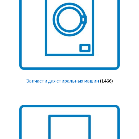
Запчасти для стиральных машин
(1466)