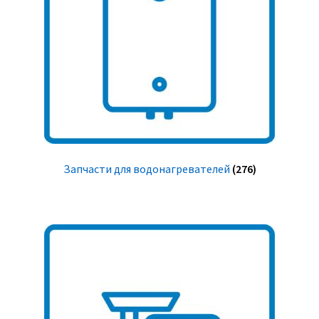
Запчасти для водонагревателей
(276)