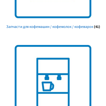
Запчасти для кофемашин / кофемолок / кофеварок
(41)