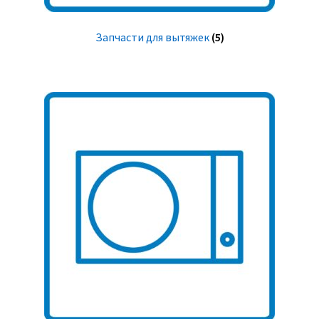
Запчасти для вытяжек
(5)