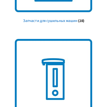
Запчасти для сушильных машин
(28)