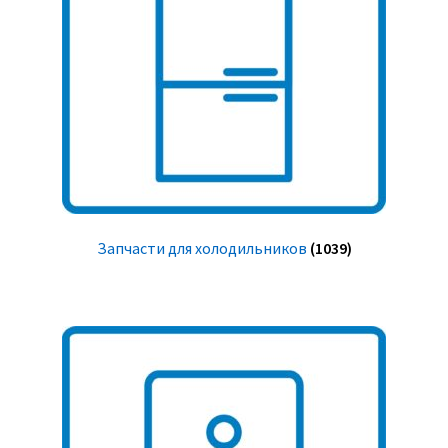
Запчасти для холодильников
(1039)