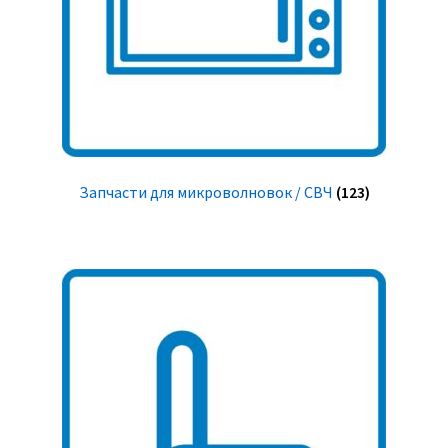
Запчасти для микроволновок / СВЧ
(123)