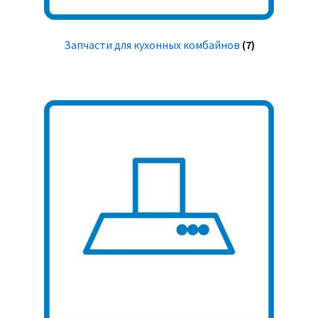
Запчасти для кухонных комбайнов
(7)