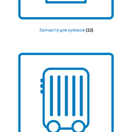
Запчасти для кулеров
(22)