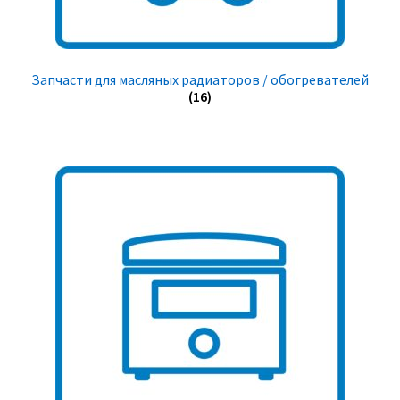
Запчасти для масляных радиаторов / обогревателей
(16)