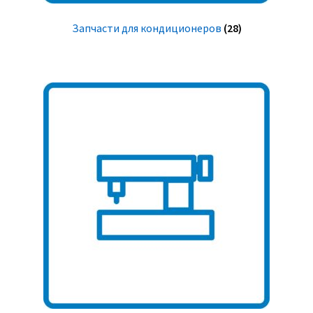
Запчасти для кондиционеров
(28)