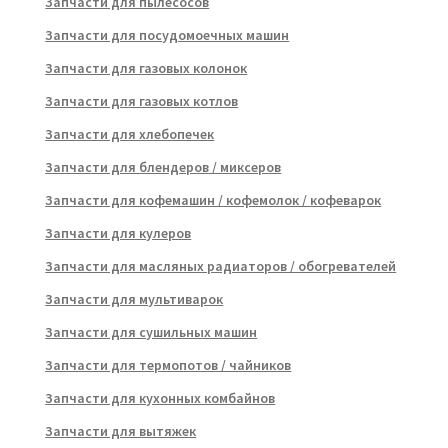
Запчасти для пылесосов
Запчасти для посудомоечных машин
Запчасти для газовых колонок
Запчасти для газовых котлов
Запчасти для хлебопечек
Запчасти для блендеров / миксеров
Запчасти для кофемашин / кофемолок / кофеварок
Запчасти для кулеров
Запчасти для масляных радиаторов / обогревателей
Запчасти для мультиварок
Запчасти для сушильных машин
Запчасти для термопотов / чайников
Запчасти для кухонных комбайнов
Запчасти для вытяжек