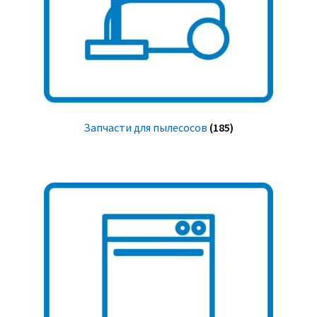
Запчасти для пылесосов
(185)