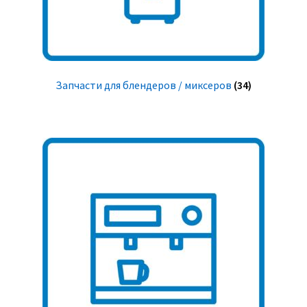
Запчасти для блендеров / миксеров
(34)