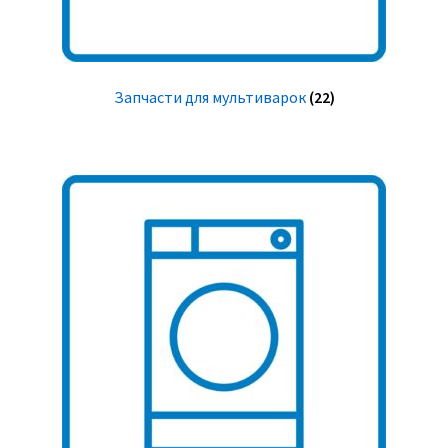
Запчасти для мультиварок
(22)