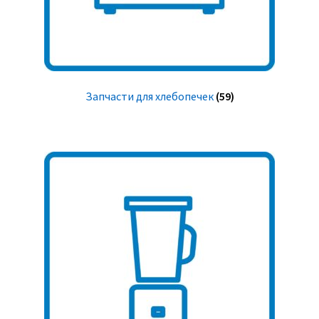
Запчасти для хлебопечек
(59)