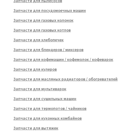
Запчасти для пылесосов
Запчасти для посудомоечных машин
Запчасти для газовых колонок
Запчасти для газовых котлов
Запчасти для хлебопечек
Запчасти для блендеров / миксеров
Запчасти для кофемашин / кофемолок / кофеварок
Запчасти для кулеров
Запчасти для масляных радиаторов / обогревателей
Запчасти для мультиварок
Запчасти для сушильных машин
Запчасти для термопотов / чайников
Запчасти для кухонных комбайнов
Запчасти для вытяжек