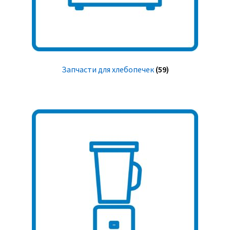
Запчасти для хлебопечек
(59)