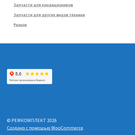
Запчасти для кондиционеров
Запчасти для других видов техники
Разное
© РЕМКОМПЛЕКТ 2026
Создано с помощью WooCommerce
.