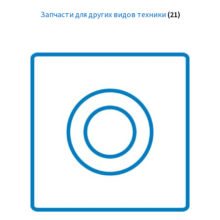
Запчасти для других видов техники
(21)