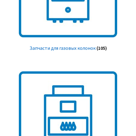
Запчасти для газовых колонок
(105)