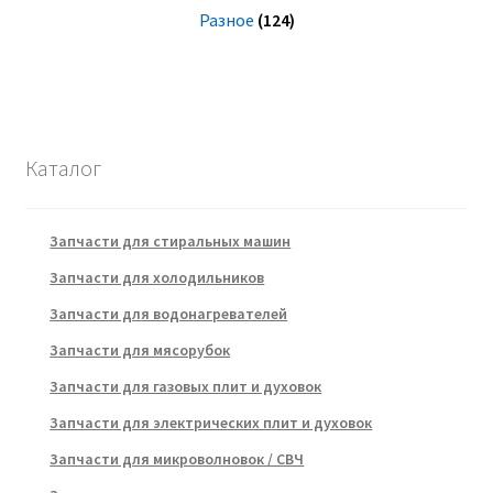
Разное
(124)
Каталог
Запчасти для стиральных машин
Запчасти для холодильников
Запчасти для водонагревателей
Запчасти для мясорубок
Запчасти для газовых плит и духовок
Запчасти для электрических плит и духовок
Запчасти для микроволновок / СВЧ