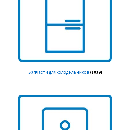
Запчасти для холодильников
(1039)