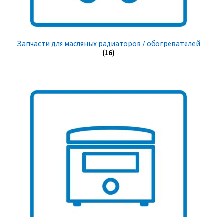
Запчасти для масляных радиаторов / обогревателей
(16)