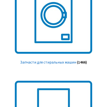
Запчасти для стиральных машин
(1466)