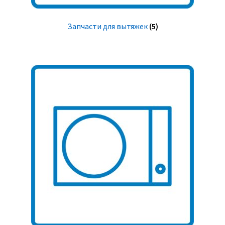
Запчасти для вытяжек
(5)