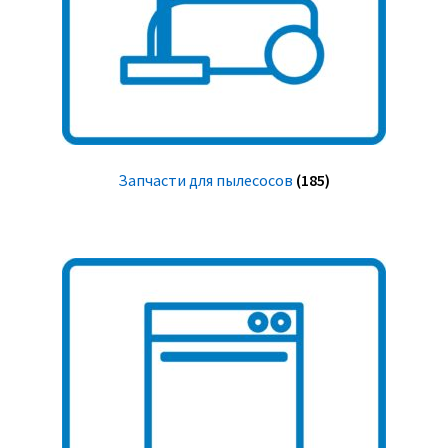
Запчасти для пылесосов
(185)