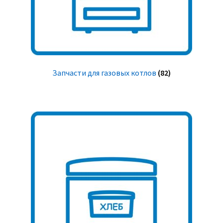
Запчасти для газовых котлов
(82)