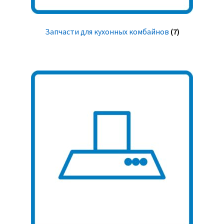
Запчасти для кухонных комбайнов
(7)