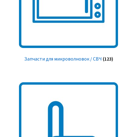
Запчасти для микроволновок / СВЧ
(123)