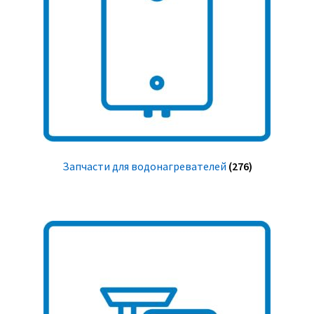
Запчасти для водонагревателей
(276)