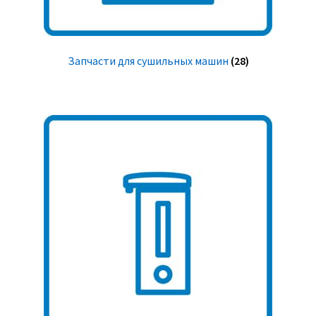
Запчасти для сушильных машин
(28)