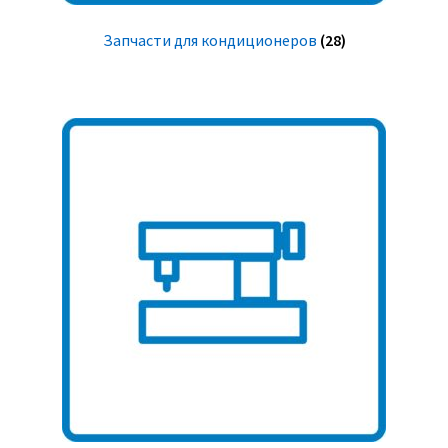
Запчасти для кондиционеров
(28)