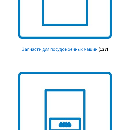
Запчасти для посудомоечных машин
(137)