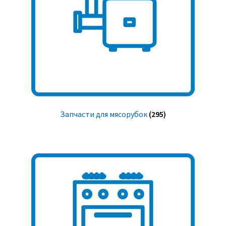
Запчасти для мясорубок
(295)