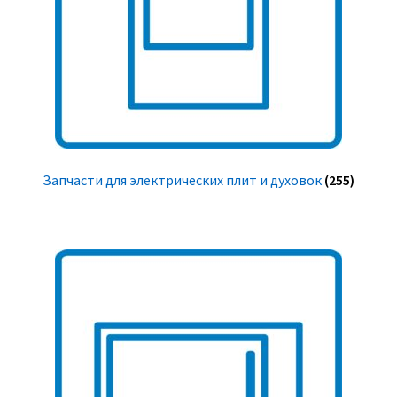
Запчасти для электрических плит и духовок
(255)