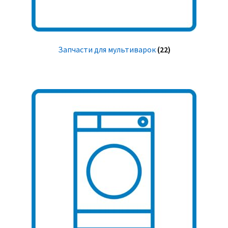
Запчасти для мультиварок
(22)