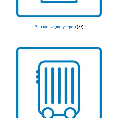
Запчасти для кулеров
(22)