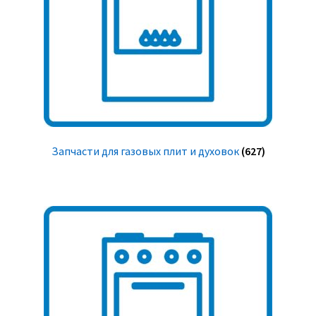
Запчасти для газовых плит и духовок
(627)