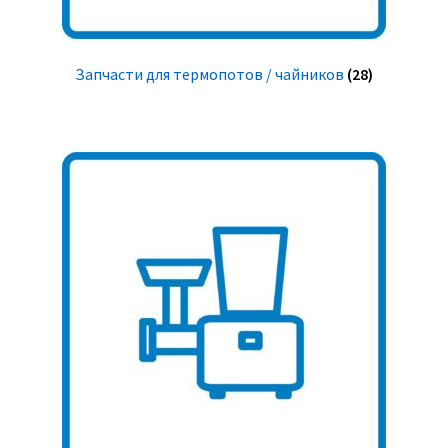
Запчасти для термопотов / чайников
(28)