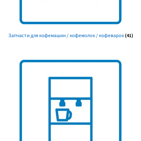
Запчасти для кофемашин / кофемолок / кофеварок
(41)