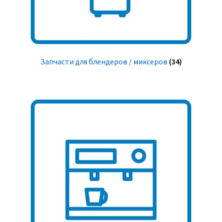
Запчасти для блендеров / миксеров
(34)