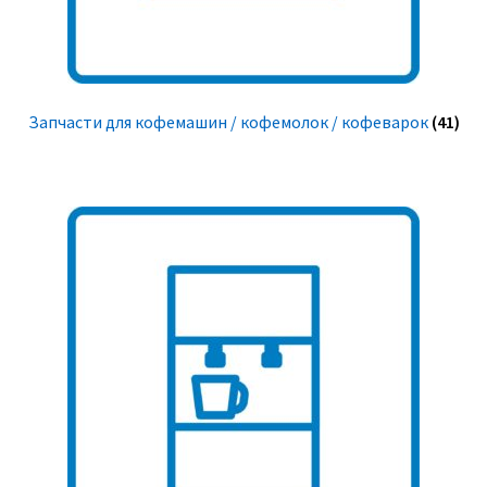
Запчасти для кофемашин / кофемолок / кофеварок
(41)