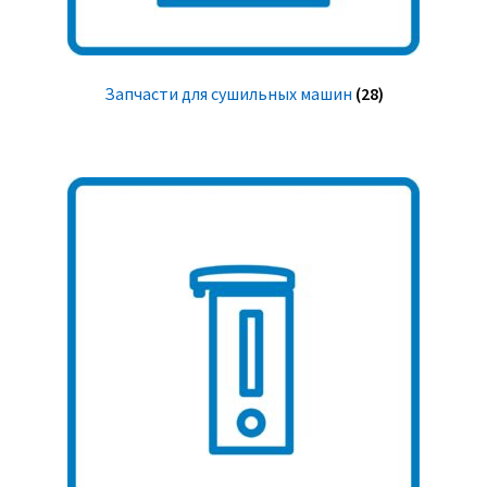
Запчасти для сушильных машин
(28)