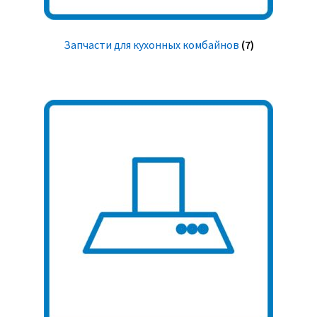
Запчасти для кухонных комбайнов
(7)