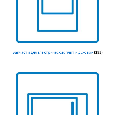
Запчасти для электрических плит и духовок
(255)