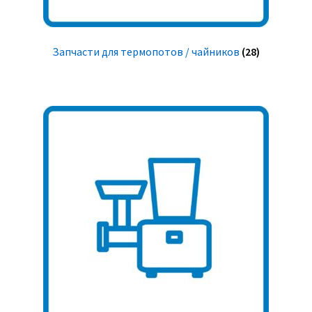
Запчасти для термопотов / чайников
(28)