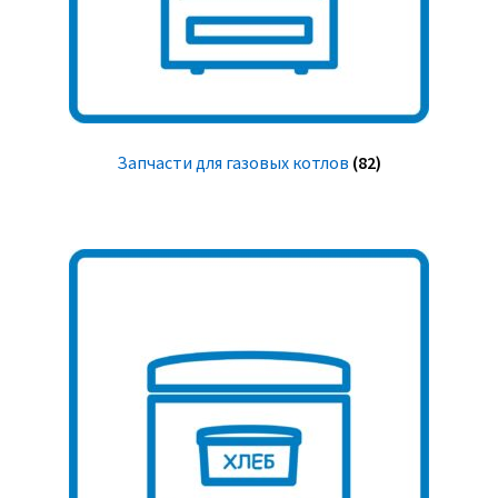
Запчасти для газовых котлов
(82)