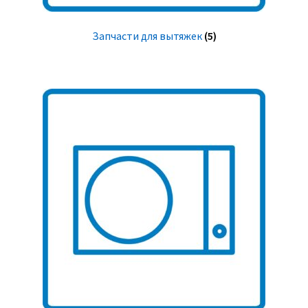
Запчасти для вытяжек
(5)