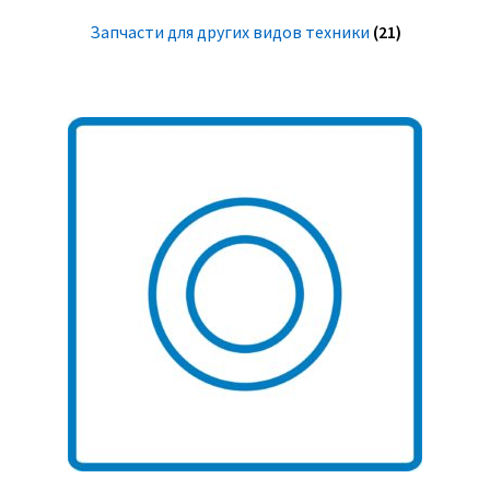
Запчасти для других видов техники
(21)