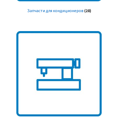
Запчасти для кондиционеров
(28)