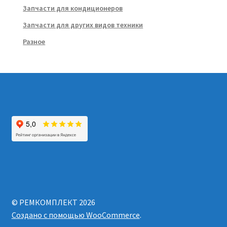
Запчасти для кондиционеров
Запчасти для других видов техники
Разное
© РЕМКОМПЛЕКТ 2026
Создано с помощью WooCommerce
.