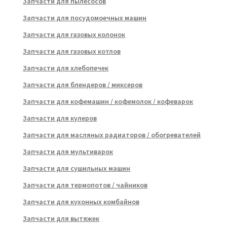
Запчасти для пылесосов
Запчасти для посудомоечных машин
Запчасти для газовых колонок
Запчасти для газовых котлов
Запчасти для хлебопечек
Запчасти для блендеров / миксеров
Запчасти для кофемашин / кофемолок / кофеварок
Запчасти для кулеров
Запчасти для масляных радиаторов / обогревателей
Запчасти для мультиварок
Запчасти для сушильных машин
Запчасти для термопотов / чайников
Запчасти для кухонных комбайнов
Запчасти для вытяжек