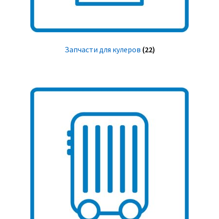
Запчасти для кулеров
(22)