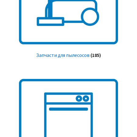
Запчасти для пылесосов
(185)