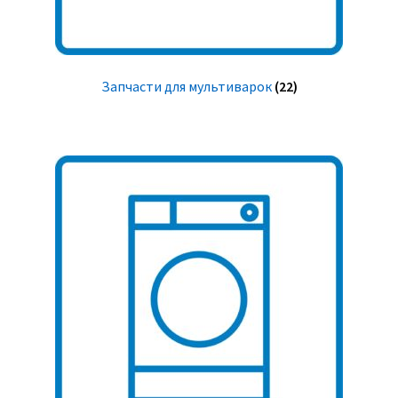
Запчасти для мультиварок
(22)