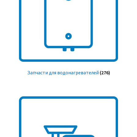
Запчасти для водонагревателей
(276)