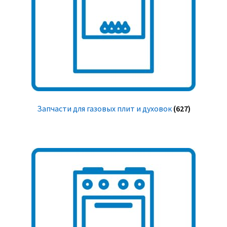
Запчасти для газовых плит и духовок
(627)