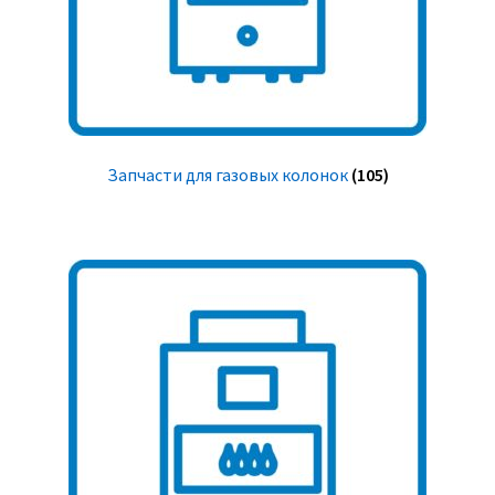
Запчасти для газовых колонок
(105)