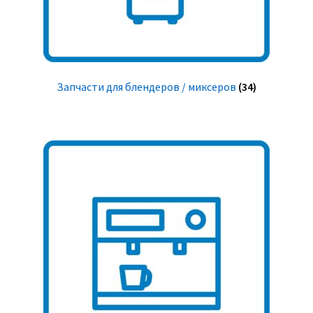
Запчасти для блендеров / миксеров
(34)