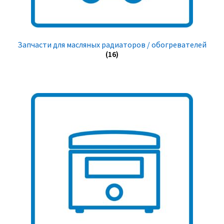
Запчасти для масляных радиаторов / обогревателей
(16)