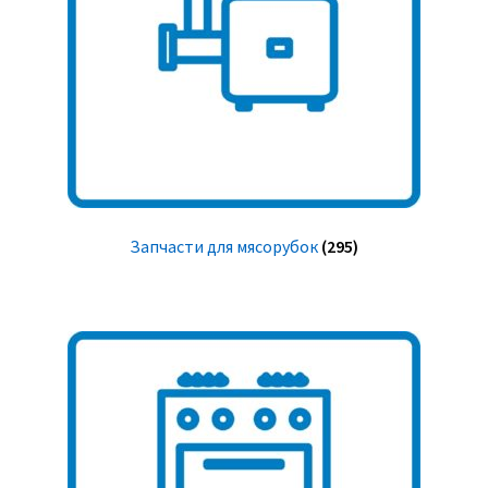
Запчасти для мясорубок
(295)