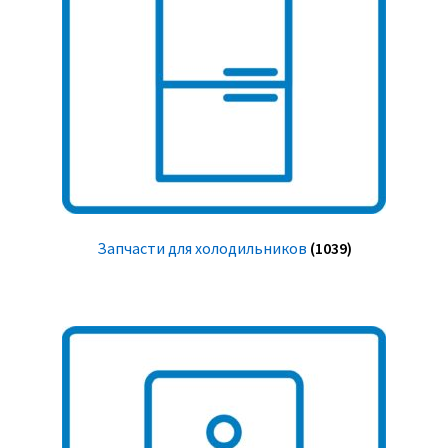
Запчасти для холодильников
(1039)