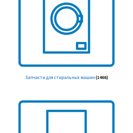
Запчасти для стиральных машин
(1466)