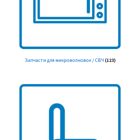
Запчасти для микроволновок / СВЧ
(123)