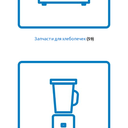
Запчасти для хлебопечек
(59)