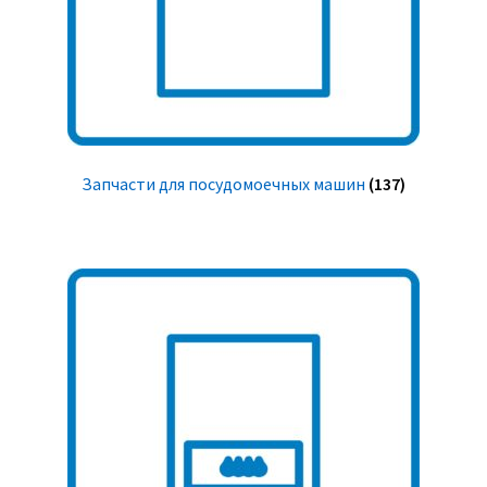
Запчасти для посудомоечных машин
(137)