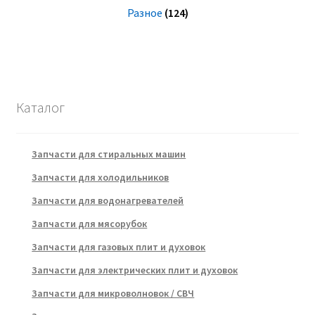
Разное
(124)
Каталог
Запчасти для стиральных машин
Запчасти для холодильников
Запчасти для водонагревателей
Запчасти для мясорубок
Запчасти для газовых плит и духовок
Запчасти для электрических плит и духовок
Запчасти для микроволновок / СВЧ