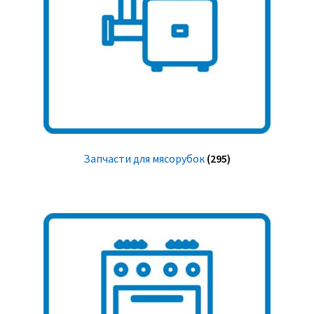
Запчасти для мясорубок
(295)