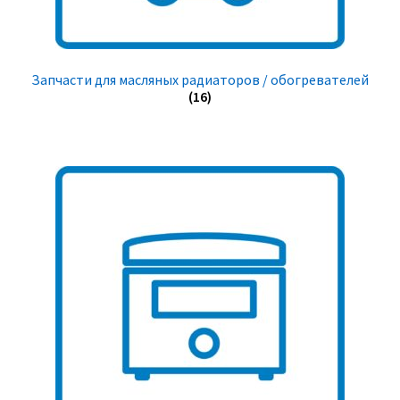
Запчасти для масляных радиаторов / обогревателей
(16)