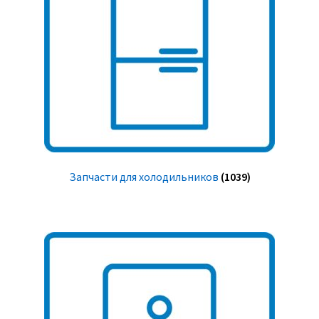
Запчасти для холодильников
(1039)