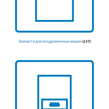
Запчасти для посудомоечных машин
(137)