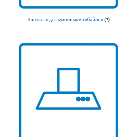
Запчасти для кухонных комбайнов
(7)