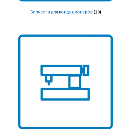
Запчасти для кондиционеров
(28)