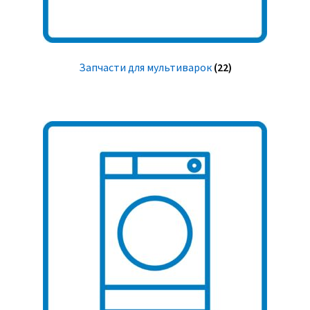
Запчасти для мультиварок
(22)