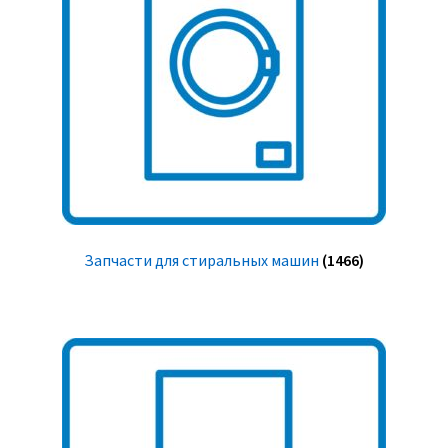
Запчасти для стиральных машин
(1466)