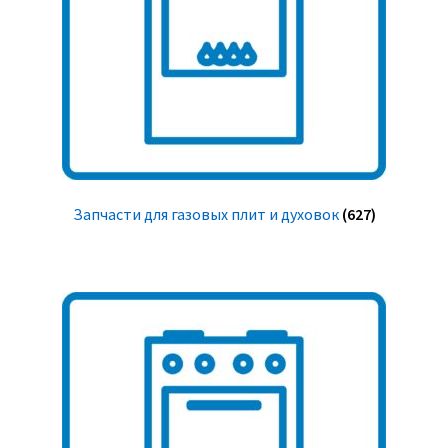
Запчасти для газовых плит и духовок
(627)