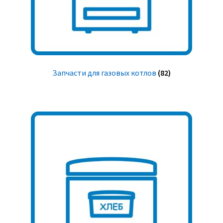
Запчасти для газовых котлов
(82)