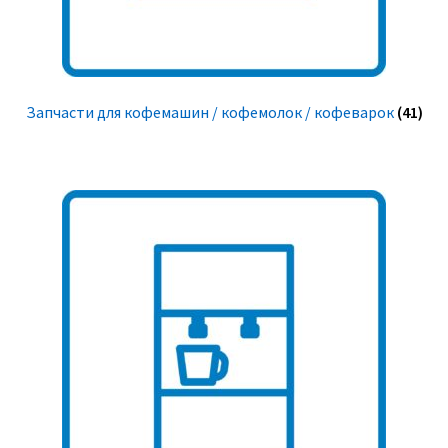
Запчасти для кофемашин / кофемолок / кофеварок
(41)