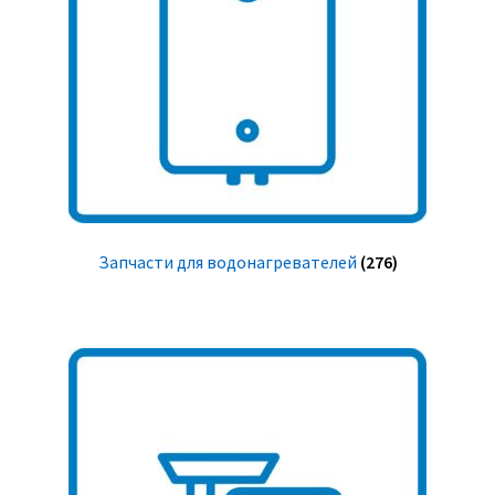
Запчасти для водонагревателей
(276)