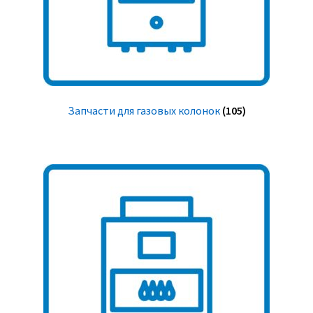
Запчасти для газовых колонок
(105)