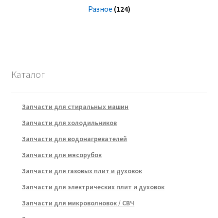
Разное
(124)
Каталог
Запчасти для стиральных машин
Запчасти для холодильников
Запчасти для водонагревателей
Запчасти для мясорубок
Запчасти для газовых плит и духовок
Запчасти для электрических плит и духовок
Запчасти для микроволновок / СВЧ