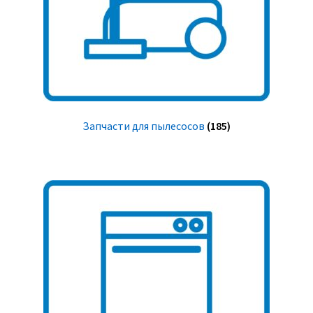
Запчасти для пылесосов
(185)