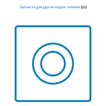
Запчасти для других видов техники
(21)