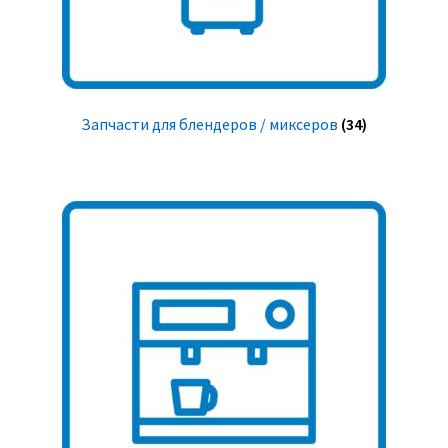
Запчасти для блендеров / миксеров
(34)