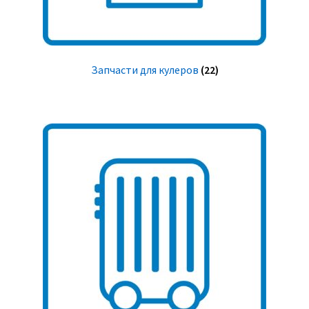
Запчасти для кулеров
(22)