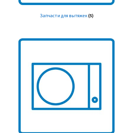
Запчасти для вытяжек
(5)