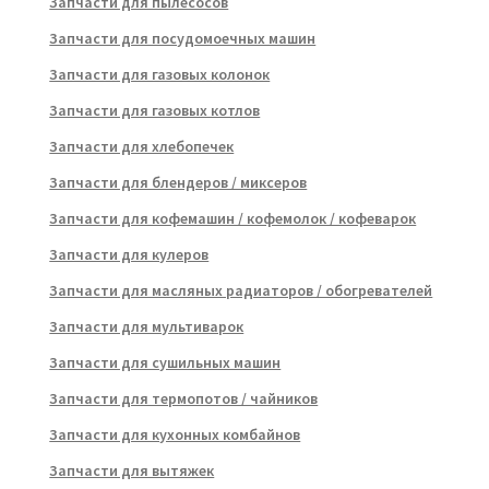
Запчасти для пылесосов
Запчасти для посудомоечных машин
Запчасти для газовых колонок
Запчасти для газовых котлов
Запчасти для хлебопечек
Запчасти для блендеров / миксеров
Запчасти для кофемашин / кофемолок / кофеварок
Запчасти для кулеров
Запчасти для масляных радиаторов / обогревателей
Запчасти для мультиварок
Запчасти для сушильных машин
Запчасти для термопотов / чайников
Запчасти для кухонных комбайнов
Запчасти для вытяжек