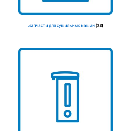
Запчасти для сушильных машин
(28)