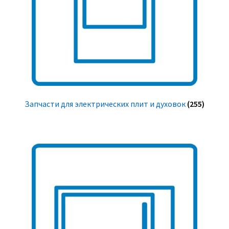
Запчасти для электрических плит и духовок
(255)