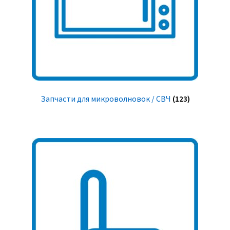
Запчасти для микроволновок / СВЧ
(123)