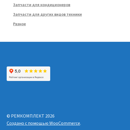
Запчасти для кондиционеров
Запчасти для других видов техники
Разное
© РЕМКОМПЛЕКТ 2026
Создано с помощью WooCommerce
.