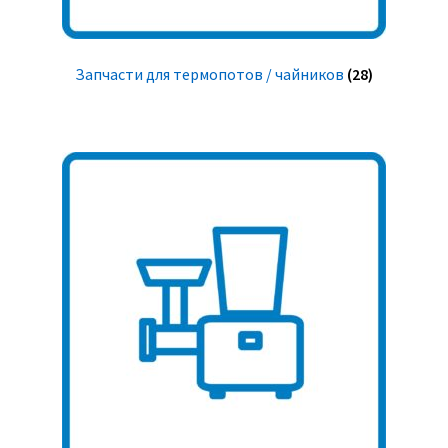
Запчасти для термопотов / чайников
(28)