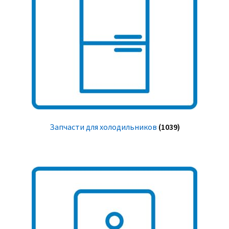
Запчасти для холодильников
(1039)