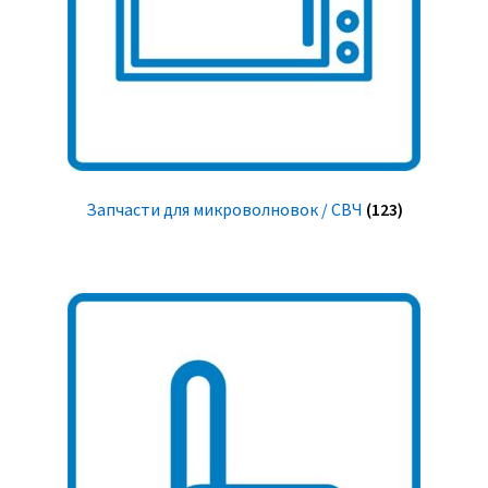
Запчасти для микроволновок / СВЧ
(123)