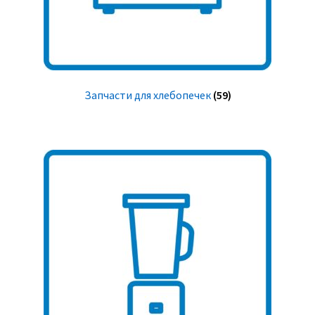
Запчасти для хлебопечек
(59)