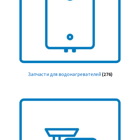
Запчасти для водонагревателей
(276)