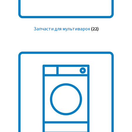
Запчасти для мультиварок
(22)