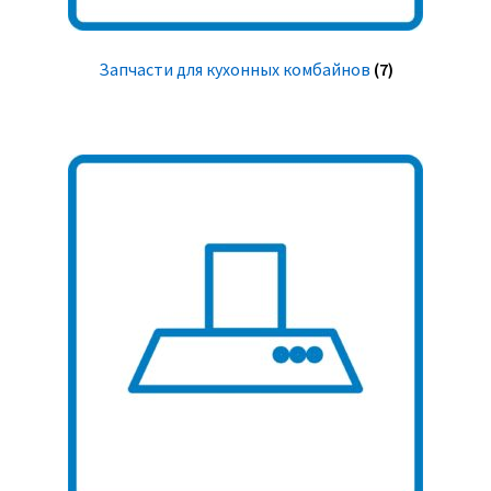
Запчасти для кухонных комбайнов
(7)