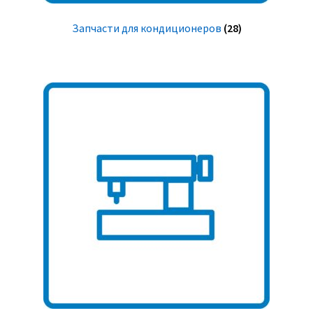
Запчасти для кондиционеров
(28)