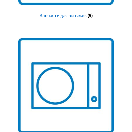
Запчасти для вытяжек
(5)