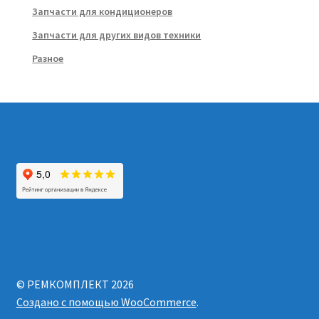
Запчасти для кондиционеров
Запчасти для других видов техники
Разное
© РЕМКОМПЛЕКТ 2026
Создано с помощью WooCommerce
.