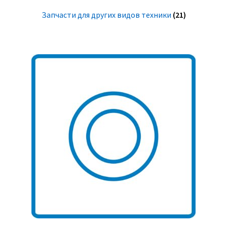
Запчасти для других видов техники
(21)