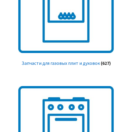
Запчасти для газовых плит и духовок
(627)