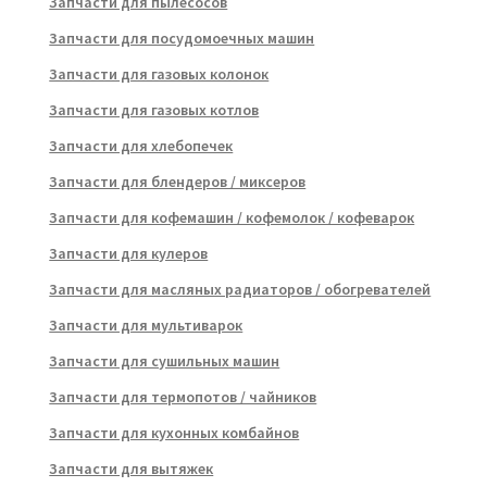
Запчасти для пылесосов
Запчасти для посудомоечных машин
Запчасти для газовых колонок
Запчасти для газовых котлов
Запчасти для хлебопечек
Запчасти для блендеров / миксеров
Запчасти для кофемашин / кофемолок / кофеварок
Запчасти для кулеров
Запчасти для масляных радиаторов / обогревателей
Запчасти для мультиварок
Запчасти для сушильных машин
Запчасти для термопотов / чайников
Запчасти для кухонных комбайнов
Запчасти для вытяжек