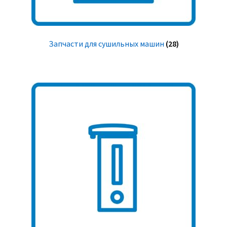
Запчасти для сушильных машин
(28)