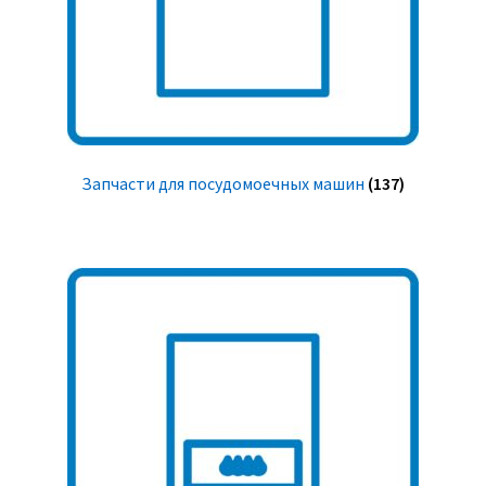
Запчасти для посудомоечных машин
(137)