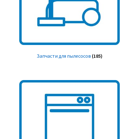
Запчасти для пылесосов
(185)