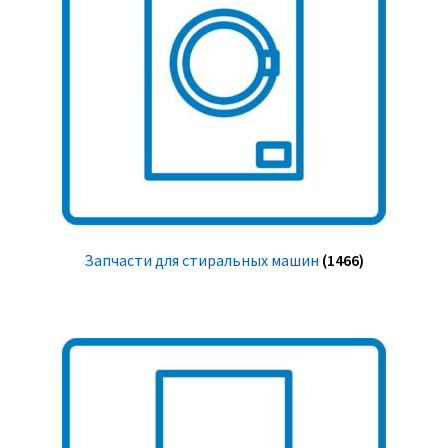
Запчасти для стиральных машин
(1466)