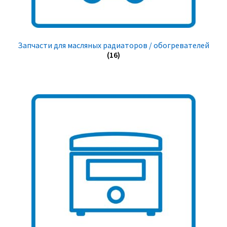
Запчасти для масляных радиаторов / обогревателей
(16)