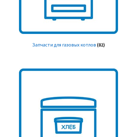
Запчасти для газовых котлов
(82)