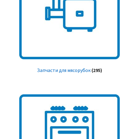
Запчасти для мясорубок
(295)