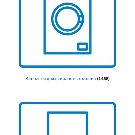
Запчасти для стиральных машин
(1466)