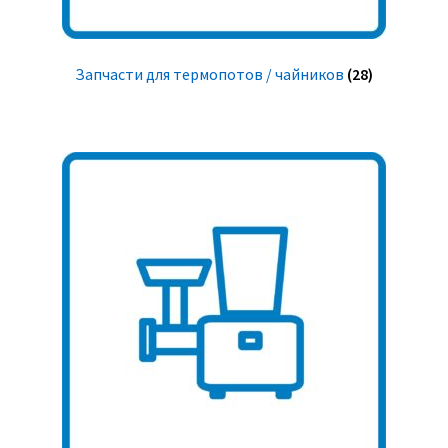
Запчасти для термопотов / чайников
(28)