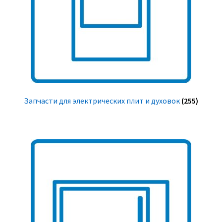
Запчасти для электрических плит и духовок
(255)