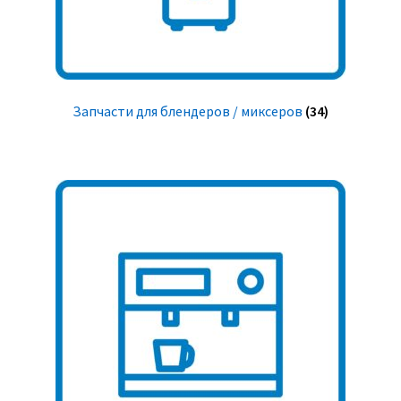
Запчасти для блендеров / миксеров
(34)