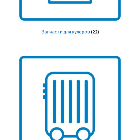
Запчасти для кулеров
(22)