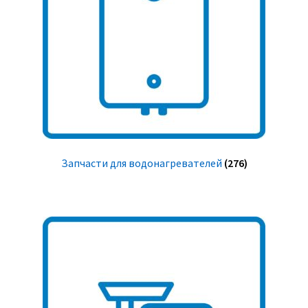
Запчасти для водонагревателей
(276)