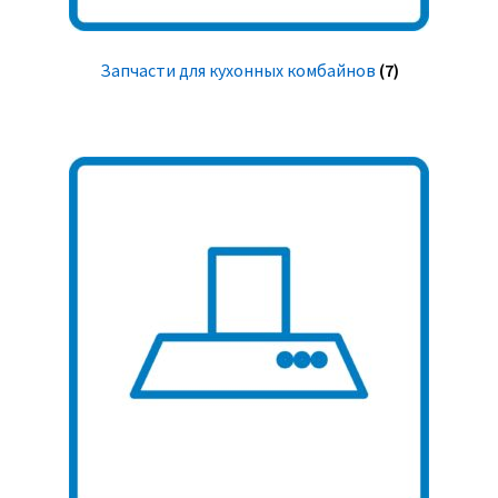
Запчасти для кухонных комбайнов
(7)