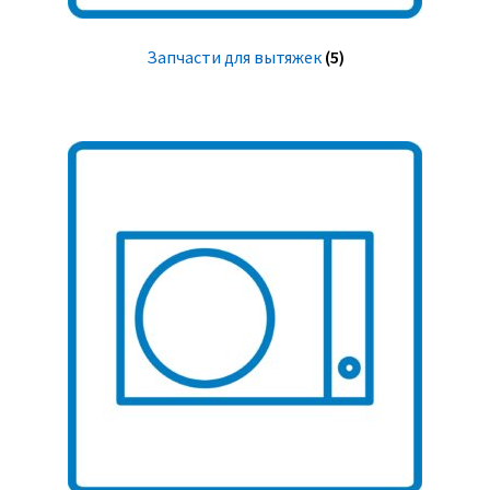
Запчасти для вытяжек
(5)