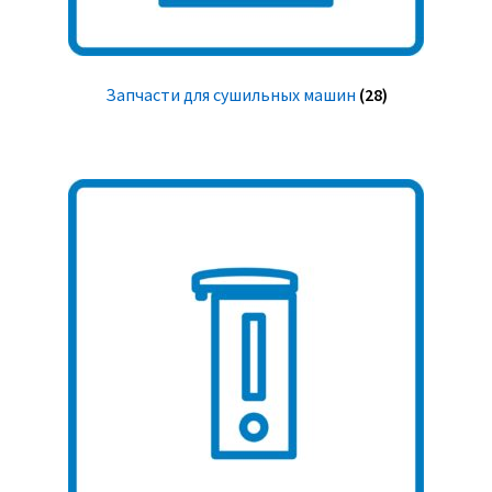
Запчасти для сушильных машин
(28)