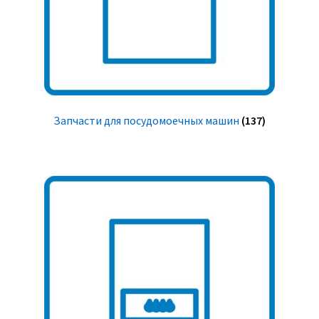
Запчасти для посудомоечных машин
(137)