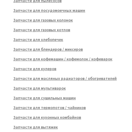
Запчасти для пылесосов
Запчасти для посудомоечных машин
Запчасти для газовых колонок
Запчасти для газовых котлов
Запчасти для хлебопечек
Запчасти для блендеров / миксеров
Запчасти для кофемашин / кофемолок / кофеварок
Запчасти для кулеров
Запчасти для масляных радиаторов / обогревателей
Запчасти для мультиварок
Запчасти для сушильных машин
Запчасти для термопотов / чайников
Запчасти для кухонных комбайнов
Запчасти для вытяжек