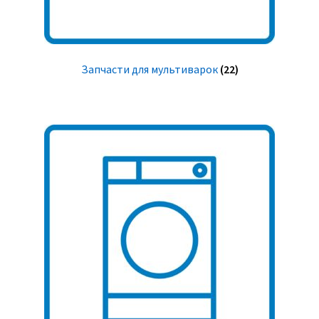
Запчасти для мультиварок
(22)