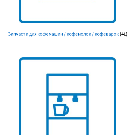
Запчасти для кофемашин / кофемолок / кофеварок
(41)