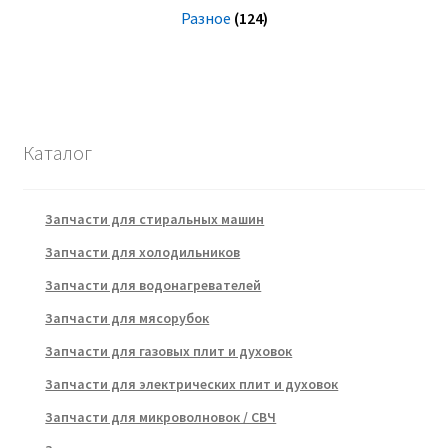
Разное
(124)
Каталог
Запчасти для стиральных машин
Запчасти для холодильников
Запчасти для водонагревателей
Запчасти для мясорубок
Запчасти для газовых плит и духовок
Запчасти для электрических плит и духовок
Запчасти для микроволновок / СВЧ