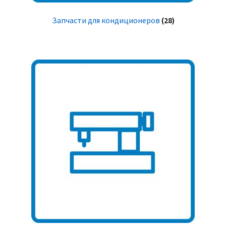
Запчасти для кондиционеров
(28)