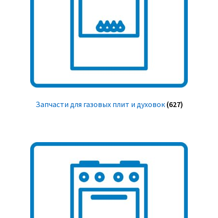
Запчасти для газовых плит и духовок
(627)