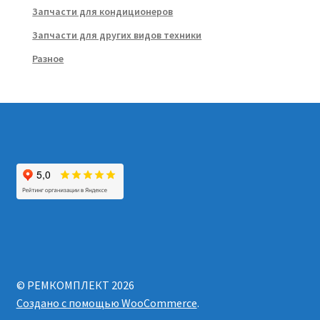
Запчасти для кондиционеров
Запчасти для других видов техники
Разное
© РЕМКОМПЛЕКТ 2026
Создано с помощью WooCommerce
.