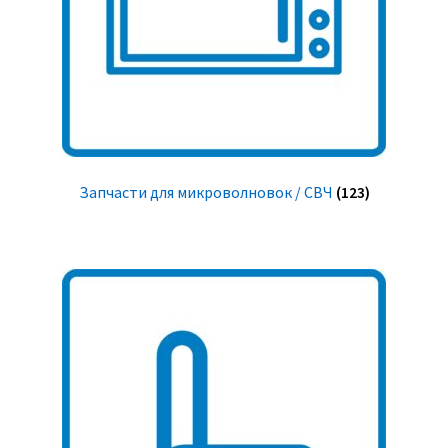
Запчасти для микроволновок / СВЧ
(123)