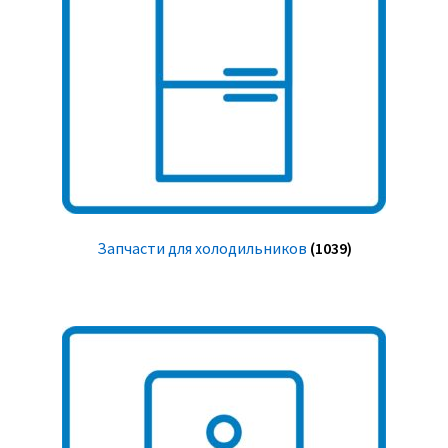
Запчасти для холодильников
(1039)