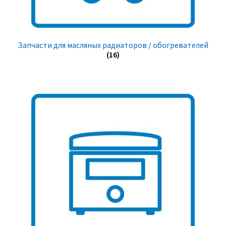
Запчасти для масляных радиаторов / обогревателей
(16)