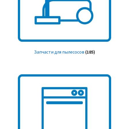
Запчасти для пылесосов
(185)