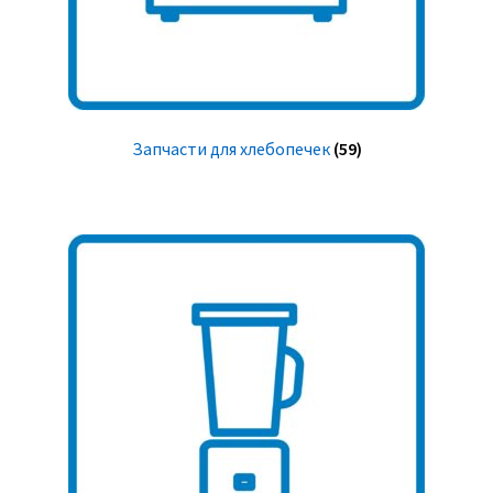
Запчасти для хлебопечек
(59)