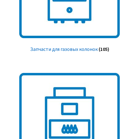
Запчасти для газовых колонок
(105)