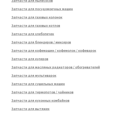
Запчасти для пылесосов
Запчасти для посудомоечных машин
Запчасти для газовых колонок
Запчасти для газовых котлов
Запчасти для хлебопечек
Запчасти для блендеров / миксеров
Запчасти для кофемашин / кофемолок / кофеварок
Запчасти для кулеров
Запчасти для масляных радиаторов / обогревателей
Запчасти для мультиварок
Запчасти для сушильных машин
Запчасти для термопотов / чайников
Запчасти для кухонных комбайнов
Запчасти для вытяжек