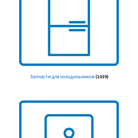
Запчасти для холодильников
(1039)