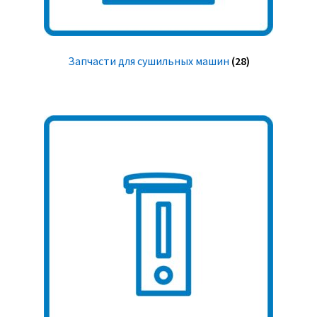
Запчасти для сушильных машин
(28)