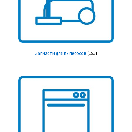
Запчасти для пылесосов
(185)