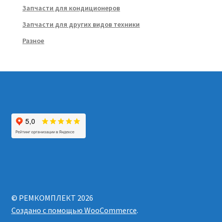
Запчасти для кондиционеров
Запчасти для других видов техники
Разное
© РЕМКОМПЛЕКТ 2026
Создано с помощью WooCommerce
.