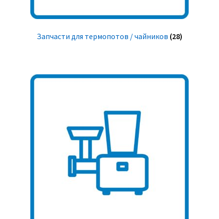
Запчасти для термопотов / чайников
(28)