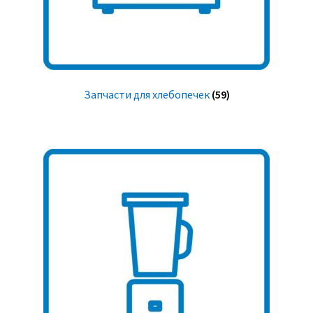
Запчасти для хлебопечек
(59)