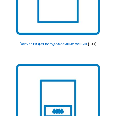
Запчасти для посудомоечных машин
(137)