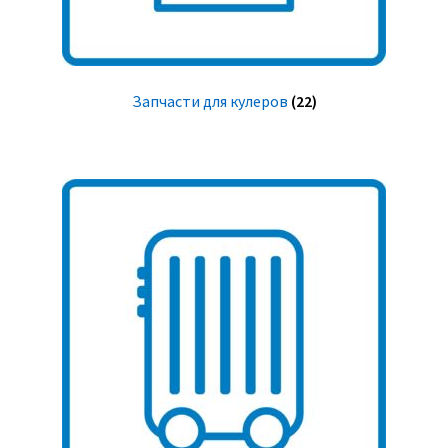
Запчасти для кулеров
(22)