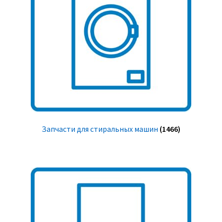
Запчасти для стиральных машин
(1466)