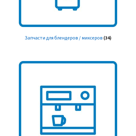
Запчасти для блендеров / миксеров
(34)