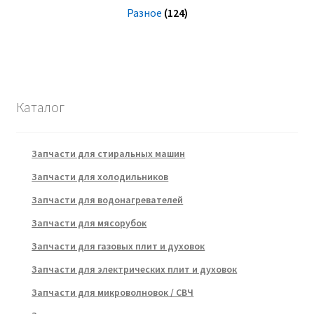
Разное
(124)
Каталог
Запчасти для стиральных машин
Запчасти для холодильников
Запчасти для водонагревателей
Запчасти для мясорубок
Запчасти для газовых плит и духовок
Запчасти для электрических плит и духовок
Запчасти для микроволновок / СВЧ