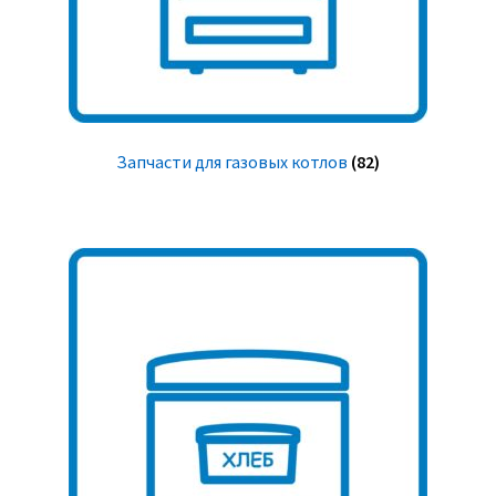
Запчасти для газовых котлов
(82)