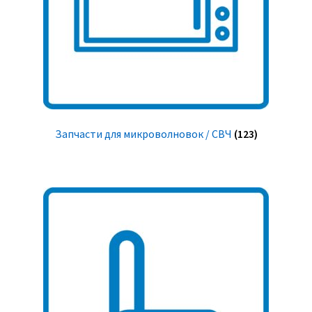
Запчасти для микроволновок / СВЧ
(123)