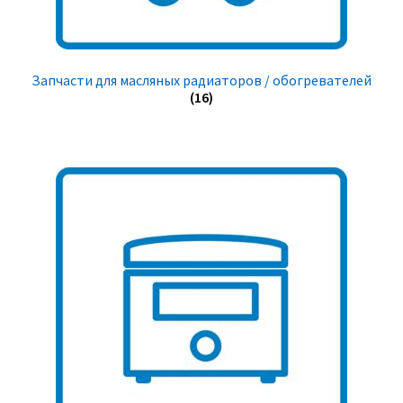
Запчасти для масляных радиаторов / обогревателей
(16)