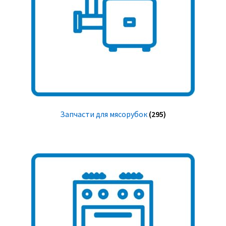
Запчасти для мясорубок
(295)