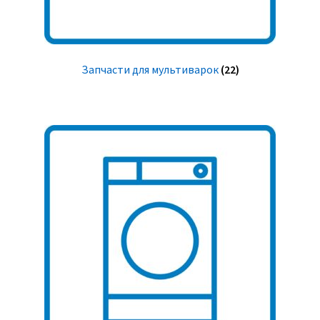
Запчасти для мультиварок
(22)