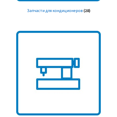
Запчасти для кондиционеров
(28)