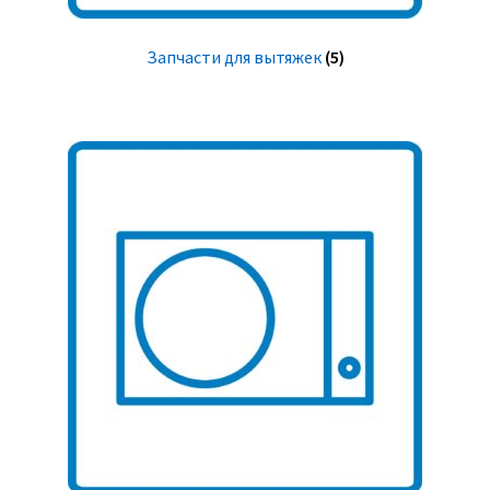
Запчасти для вытяжек
(5)