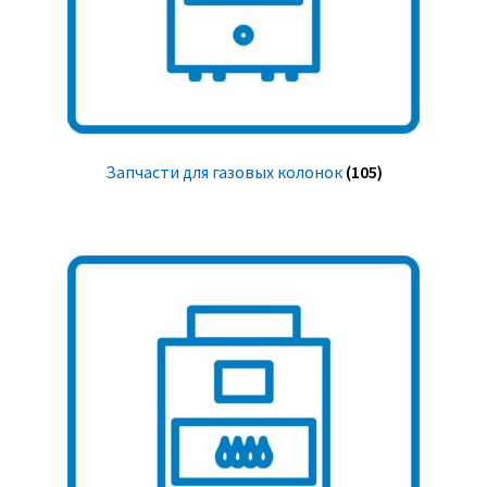
Запчасти для газовых колонок
(105)