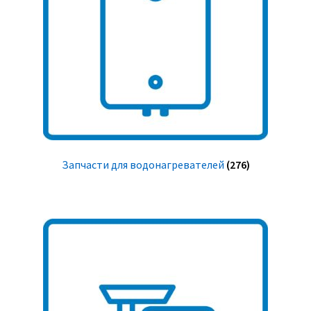
Запчасти для водонагревателей
(276)