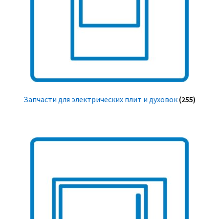
Запчасти для электрических плит и духовок
(255)