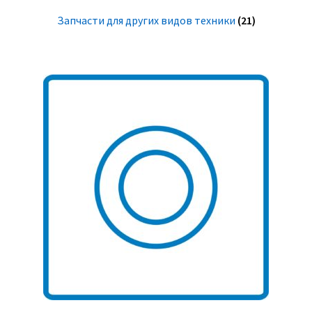
Запчасти для других видов техники
(21)