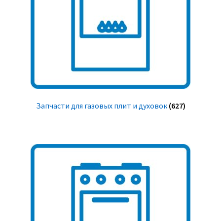
Запчасти для газовых плит и духовок
(627)