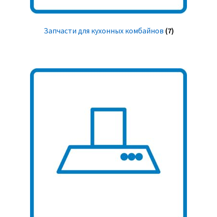
Запчасти для кухонных комбайнов
(7)