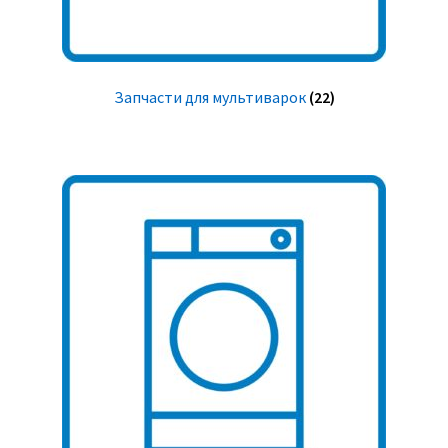
Запчасти для мультиварок
(22)