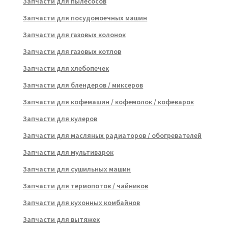
Запчасти для пылесосов
Запчасти для посудомоечных машин
Запчасти для газовых колонок
Запчасти для газовых котлов
Запчасти для хлебопечек
Запчасти для блендеров / миксеров
Запчасти для кофемашин / кофемолок / кофеварок
Запчасти для кулеров
Запчасти для масляных радиаторов / обогревателей
Запчасти для мультиварок
Запчасти для сушильных машин
Запчасти для термопотов / чайников
Запчасти для кухонных комбайнов
Запчасти для вытяжек