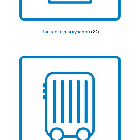
Запчасти для кулеров
(22)