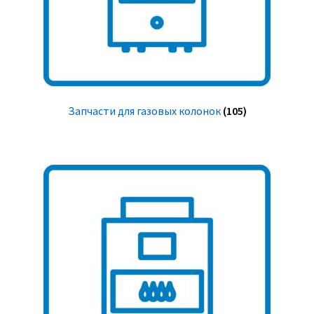
Запчасти для газовых колонок
(105)