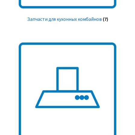
Запчасти для кухонных комбайнов
(7)