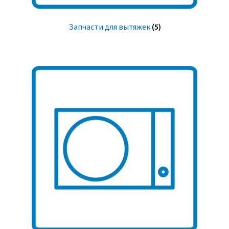
Запчасти для вытяжек
(5)