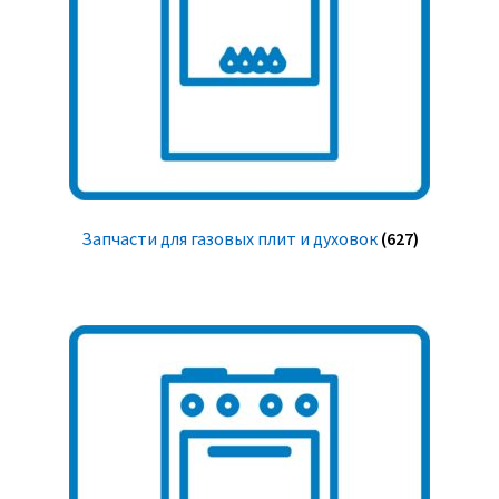
Запчасти для газовых плит и духовок
(627)