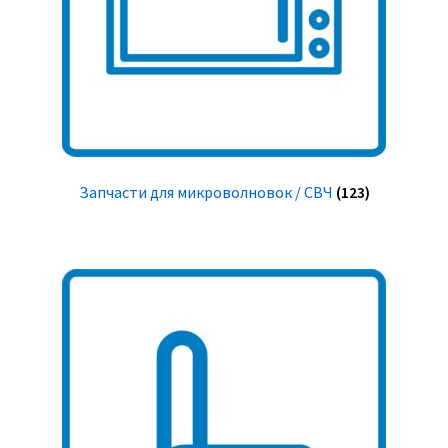
Запчасти для микроволновок / СВЧ
(123)