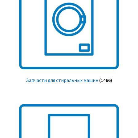
Запчасти для стиральных машин
(1466)