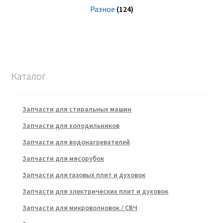
Разное
(124)
Каталог
Запчасти для стиральных машин
Запчасти для холодильников
Запчасти для водонагревателей
Запчасти для мясорубок
Запчасти для газовых плит и духовок
Запчасти для электрических плит и духовок
Запчасти для микроволновок / СВЧ