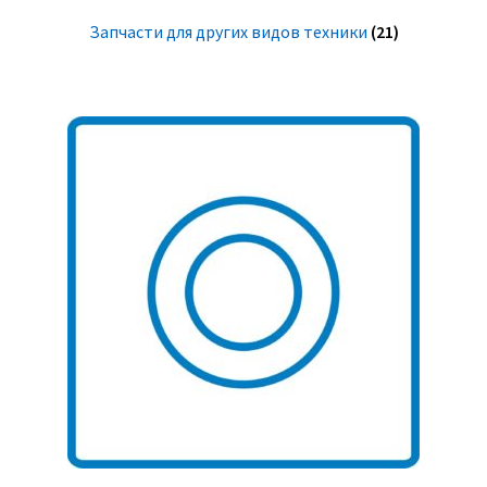
Запчасти для других видов техники
(21)