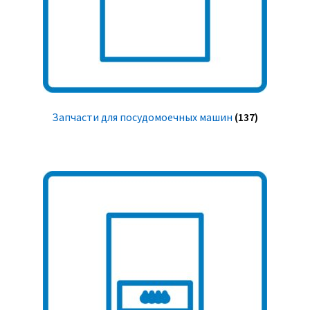
Запчасти для посудомоечных машин
(137)