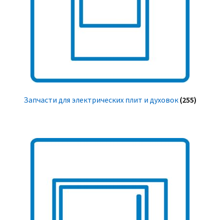
Запчасти для электрических плит и духовок
(255)