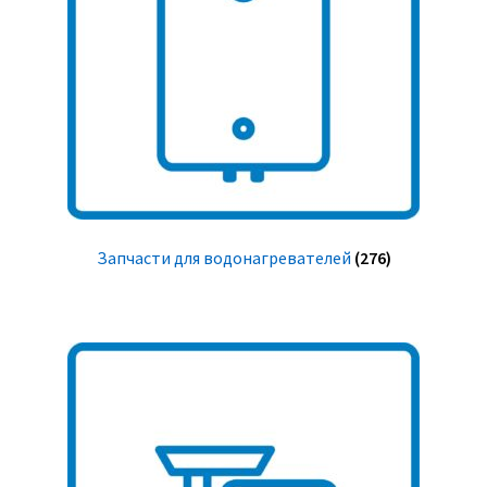
Запчасти для водонагревателей
(276)