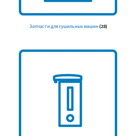
Запчасти для сушильных машин
(28)