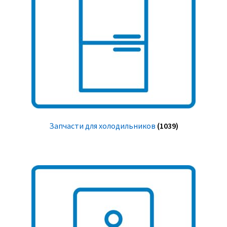
Запчасти для холодильников
(1039)