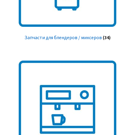
Запчасти для блендеров / миксеров
(34)