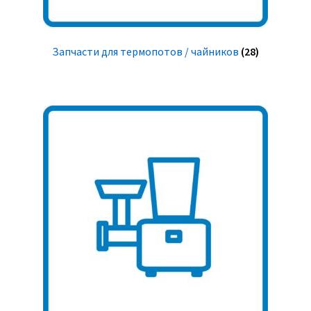
Запчасти для термопотов / чайников
(28)