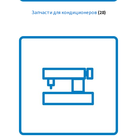
Запчасти для кондиционеров
(28)