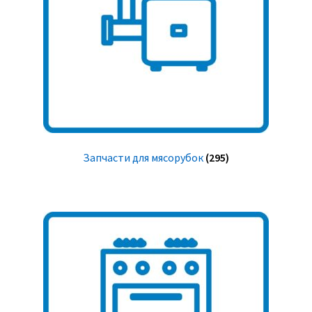
Запчасти для мясорубок
(295)