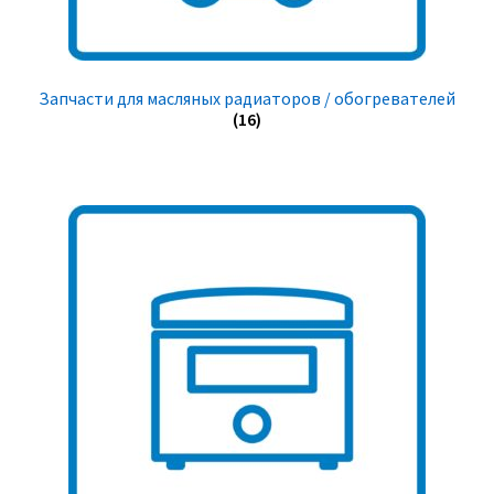
Запчасти для масляных радиаторов / обогревателей
(16)