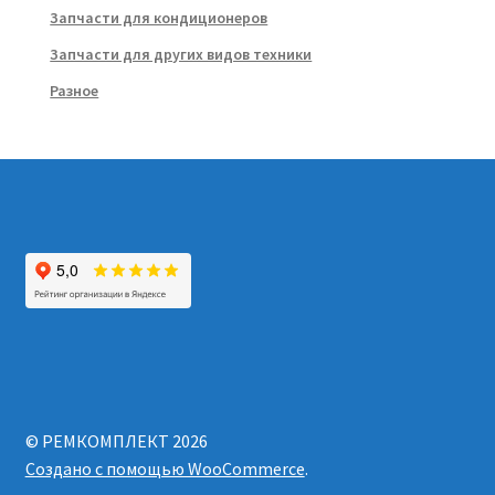
Запчасти для кондиционеров
Запчасти для других видов техники
Разное
© РЕМКОМПЛЕКТ 2026
Создано с помощью WooCommerce
.