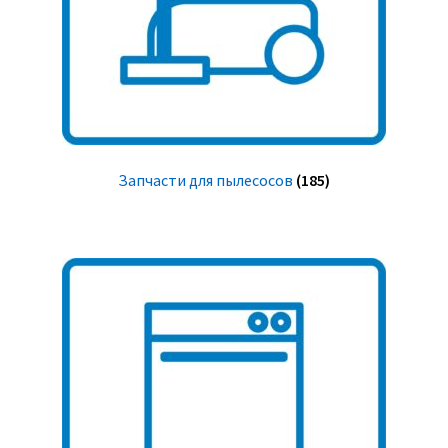
Запчасти для пылесосов
(185)