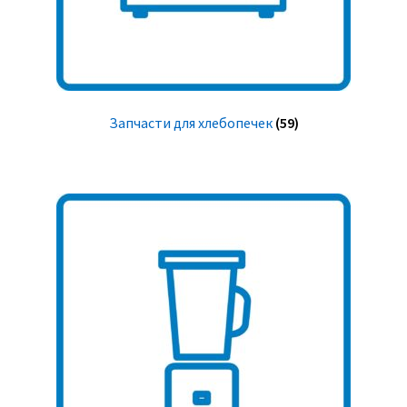
Запчасти для хлебопечек
(59)