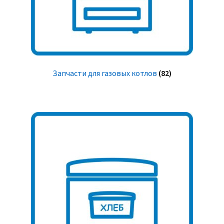
Запчасти для газовых котлов
(82)