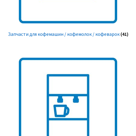
Запчасти для кофемашин / кофемолок / кофеварок
(41)