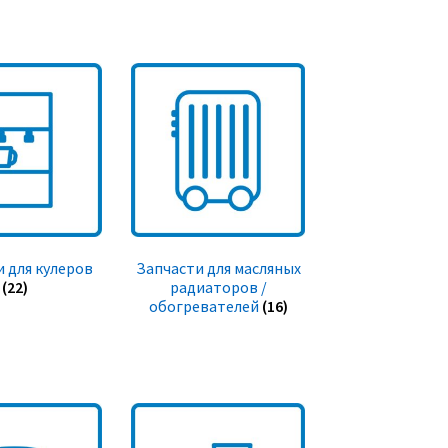
 для кулеров
Запчасти для масляных
(22)
радиаторов /
обогревателей
(16)