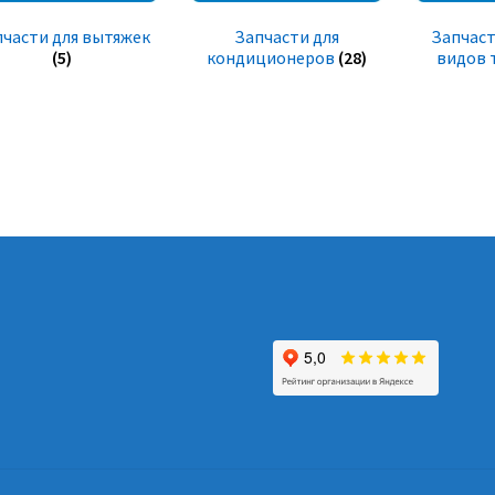
пчасти для вытяжек
Запчасти для
Запчаст
(5)
кондиционеров
(28)
видов 