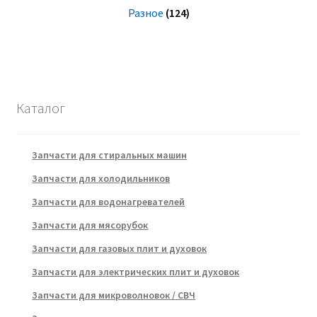
Разное
(124)
Каталог
Запчасти для стиральных машин
Запчасти для холодильников
Запчасти для водонагревателей
Запчасти для мясорубок
Запчасти для газовых плит и духовок
Запчасти для электрических плит и духовок
Запчасти для микроволновок / СВЧ