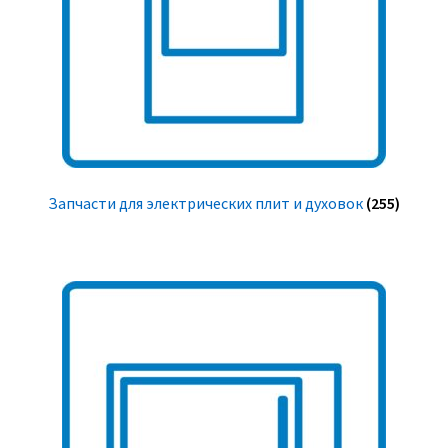
Запчасти для электрических плит и духовок
(255)