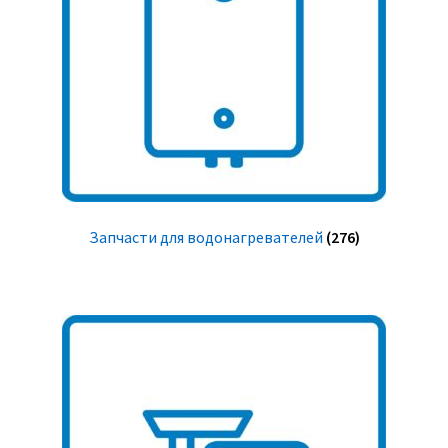
Запчасти для водонагревателей
(276)