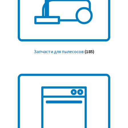
Запчасти для пылесосов
(185)