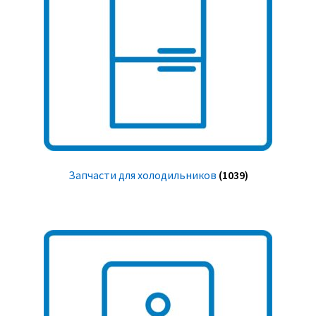
Запчасти для холодильников
(1039)