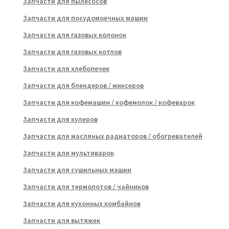
Запчасти для пылесосов
Запчасти для посудомоечных машин
Запчасти для газовых колонок
Запчасти для газовых котлов
Запчасти для хлебопечек
Запчасти для блендеров / миксеров
Запчасти для кофемашин / кофемолок / кофеварок
Запчасти для кулеров
Запчасти для масляных радиаторов / обогревателей
Запчасти для мультиварок
Запчасти для сушильных машин
Запчасти для термопотов / чайников
Запчасти для кухонных комбайнов
Запчасти для вытяжек