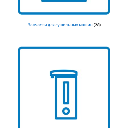
Запчасти для сушильных машин
(28)