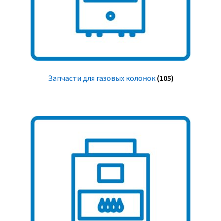
Запчасти для газовых колонок
(105)