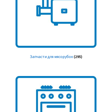
Запчасти для мясорубок
(295)