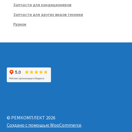
Запчасти для кондиционеров
Запчасти для других видов техники
Разное
© РЕМКОМПЛЕКТ 2026
Создано с помощью WooCommerce
.