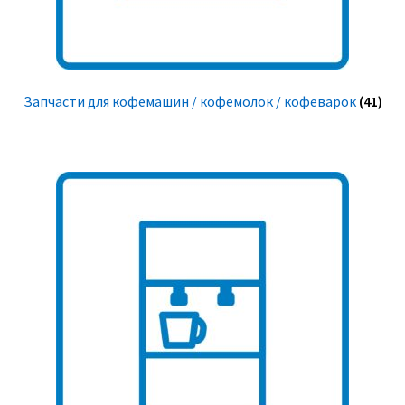
Запчасти для кофемашин / кофемолок / кофеварок
(41)