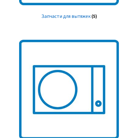
Запчасти для вытяжек
(5)