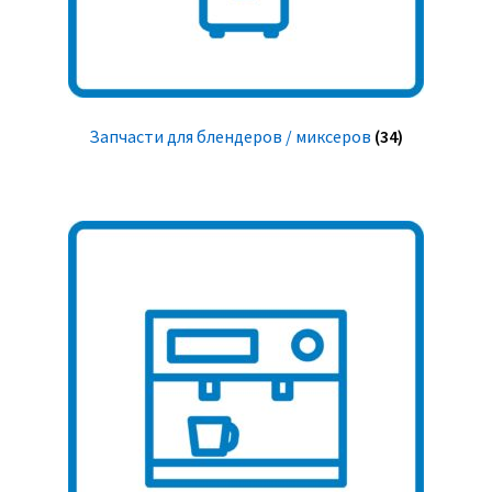
Запчасти для блендеров / миксеров
(34)