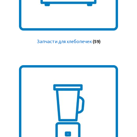
Запчасти для хлебопечек
(59)