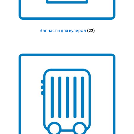
Запчасти для кулеров
(22)