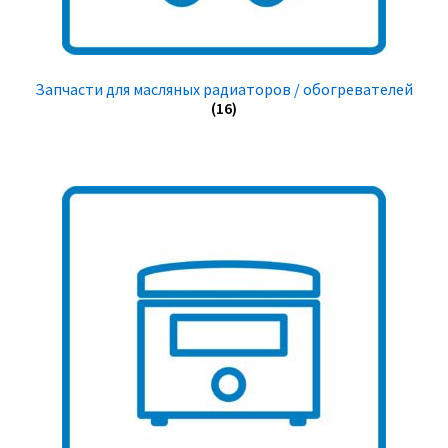
Запчасти для масляных радиаторов / обогревателей
(16)