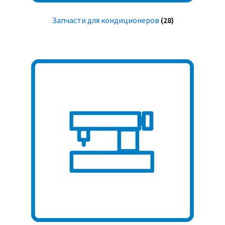
Запчасти для кондиционеров
(28)