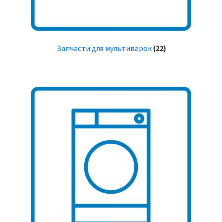
Запчасти для мультиварок
(22)