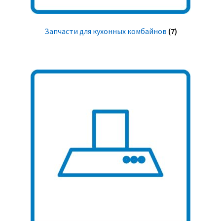
Запчасти для кухонных комбайнов
(7)