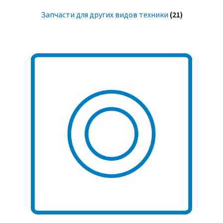
Запчасти для других видов техники
(21)