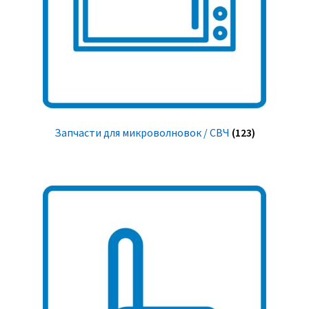
Запчасти для микроволновок / СВЧ
(123)