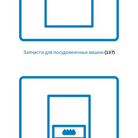
Запчасти для посудомоечных машин
(137)