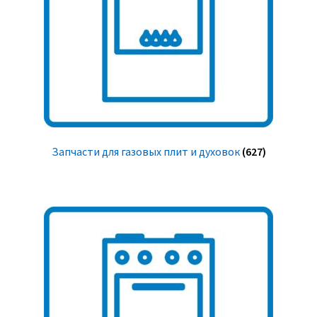
Запчасти для газовых плит и духовок
(627)