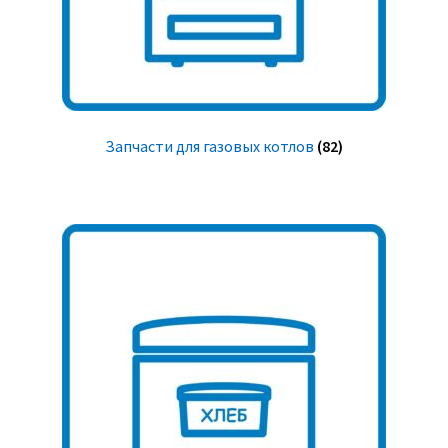
Запчасти для газовых котлов
(82)