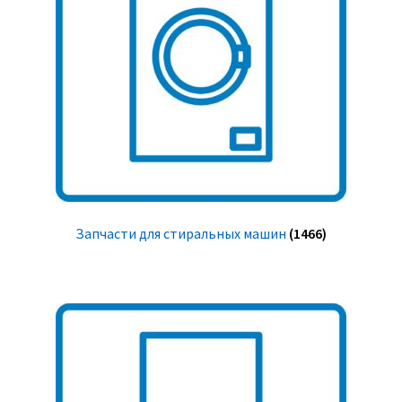
Запчасти для стиральных машин
(1466)