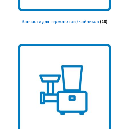
Запчасти для термопотов / чайников
(28)