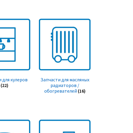
 для кулеров
Запчасти для масляных
(22)
радиаторов /
обогревателей
(16)