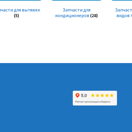
пчасти для вытяжек
Запчасти для
Запчаст
(5)
кондиционеров
(28)
видов 