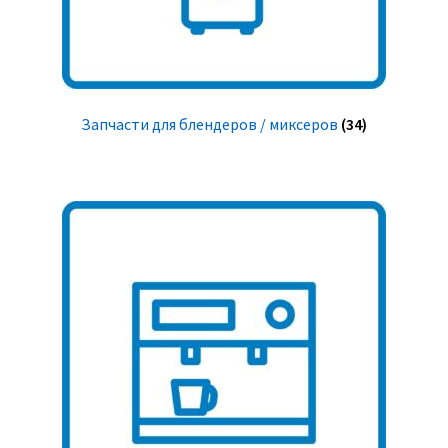
Запчасти для блендеров / миксеров
(34)