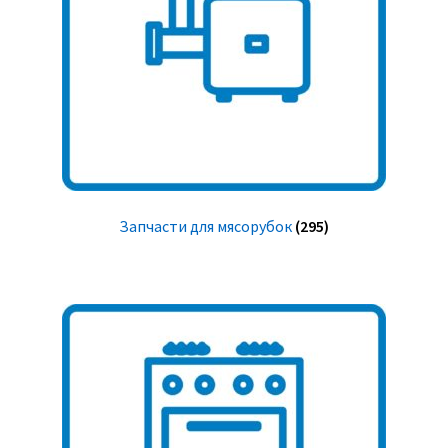
Запчасти для мясорубок
(295)