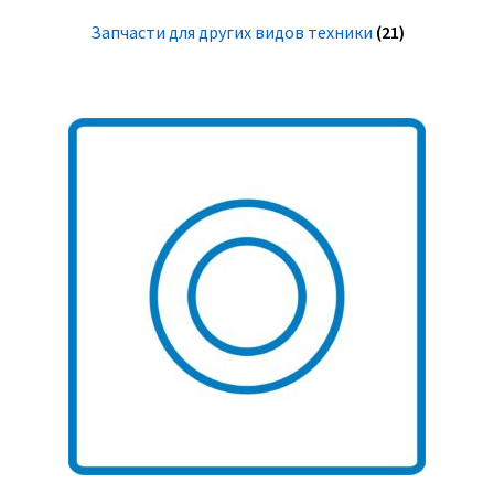
Запчасти для других видов техники
(21)